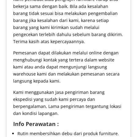
bekerja sama dengan baik. Bila ada kesalahan
barang tidak sesuai bisa melakukan pengembalian
barang jika kesalahan dari kami, karena setiap
barang yang kami kirimkan sudah melalui
pengecekan terlebih dahulu sebelum barang dikirim.
Terima kasih atas kepercayaannya.
Pemesanan dapat dilakukan melalui online dengan
menghubungi kontak yang tertera dalam website
kami atau anda dapat mengunjungi langsung
warehouse kami dan melakukan pemesanan secara
langsung kepada kami.
Kami menggunakan Jasa pengiriman barang
ekspedisi yang sudah kami percaya dan
berpengalaman, Lama pengiriman tergantung lokasi
dan kondisi lapangan.
Info Perawatan :
Rutin membersihkan debu dari produk furniture.