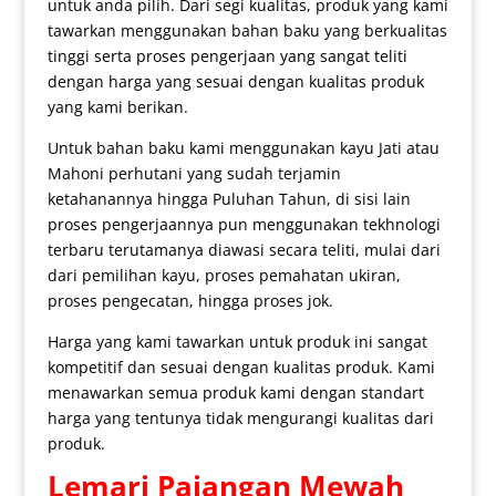
untuk anda pilih. Dari segi kualitas, produk yang kami
tawarkan menggunakan bahan baku yang berkualitas
tinggi serta proses pengerjaan yang sangat teliti
dengan harga yang sesuai dengan kualitas produk
yang kami berikan.
Untuk bahan baku kami menggunakan kayu Jati atau
Mahoni perhutani yang sudah terjamin
ketahanannya hingga Puluhan Tahun, di sisi lain
proses pengerjaannya pun menggunakan tekhnologi
terbaru terutamanya diawasi secara teliti, mulai dari
dari pemilihan kayu, proses pemahatan ukiran,
proses pengecatan, hingga proses jok.
Harga yang kami tawarkan untuk produk ini sangat
kompetitif dan sesuai dengan kualitas produk. Kami
menawarkan semua produk kami dengan standart
harga yang tentunya tidak mengurangi kualitas dari
produk.
Lemari Pajangan Mewah