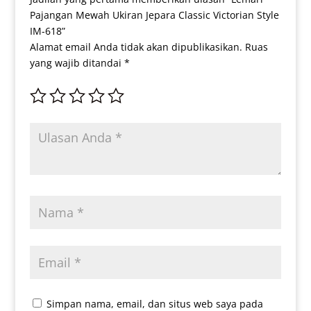
Pajangan Mewah Ukiran Jepara Classic Victorian Style
IM-618”
Alamat email Anda tidak akan dipublikasikan.
Ruas
yang wajib ditandai
*
Simpan nama, email, dan situs web saya pada