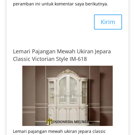
peramban ini untuk komentar saya berikutnya.
Kirim
Lemari Pajangan Mewah Ukiran Jepara
Classic Victorian Style IM-618
Lemari pajangan mewah ukiran jepara classic