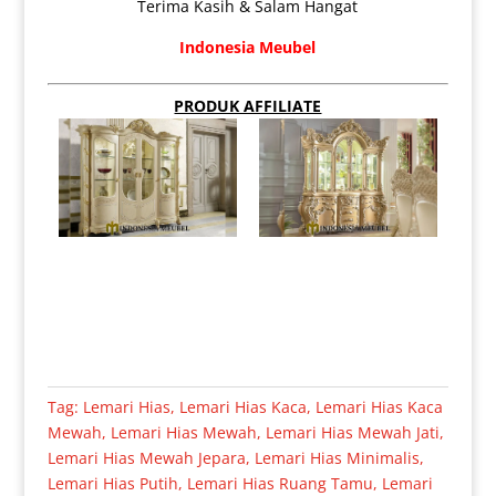
Terima Kasih & Salam Hangat
Indonesia Meubel
PRODUK AFFILIATE
Tag:
Lemari Hias
,
Lemari Hias Kaca
,
Lemari Hias Kaca
Mewah
,
Lemari Hias Mewah
,
Lemari Hias Mewah Jati
,
Lemari Hias Mewah Jepara
,
Lemari Hias Minimalis
,
Lemari Hias Putih
,
Lemari Hias Ruang Tamu
,
Lemari