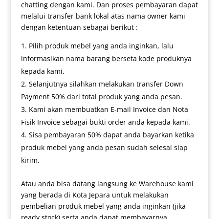
chatting dengan kami. Dan proses pembayaran dapat
melalui transfer bank lokal atas nama owner kami
dengan ketentuan sebagai berikut :
Pilih produk mebel yang anda inginkan, lalu
informasikan nama barang berseta kode produknya
kepada kami.
Selanjutnya silahkan melakukan transfer Down
Payment 50% dari total produk yang anda pesan.
Kami akan membuatkan E-mail Invoice dan Nota
Fisik Invoice sebagai bukti order anda kepada kami.
Sisa pembayaran 50% dapat anda bayarkan ketika
produk mebel yang anda pesan sudah selesai siap
kirim.
Atau anda bisa datang langsung ke Warehouse kami
yang berada di Kota Jepara untuk melakukan
pembelian produk mebel yang anda inginkan (jika
ready stock) serta anda dapat membayarnya