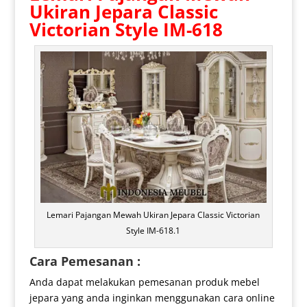
Ukiran Jepara Classic
Victorian Style IM-618
Lemari Pajangan Mewah Ukiran Jepara Classic Victorian
Style IM-618.1
Cara Pemesanan :
Anda dapat melakukan pemesanan produk mebel
jepara yang anda inginkan menggunakan cara online