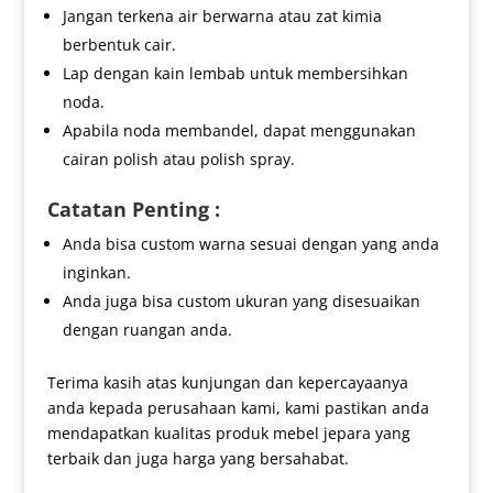
Jangan terkena air berwarna atau zat kimia
berbentuk cair.
Lap dengan kain lembab untuk membersihkan
noda.
Apabila noda membandel, dapat menggunakan
cairan polish atau polish spray.
Catatan Penting :
Anda bisa custom warna sesuai dengan yang anda
inginkan.
Anda juga bisa custom ukuran yang disesuaikan
dengan ruangan anda.
Terima kasih atas kunjungan dan kepercayaanya
anda kepada perusahaan kami, kami pastikan anda
mendapatkan kualitas produk mebel jepara yang
terbaik dan juga harga yang bersahabat.