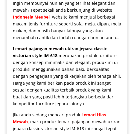
Ingin mempunyai hunian yang terlihat elegant dan
mewah? Tepat sekali anda berkunjung di website
Indonesia Meubel
, website kami menjual berbagai
macam jenis furniture seperti sofa, meja, dipan, meja
makan, dan masih banyak lainnya yang akan
menambah cantik dan indah ruangan hunian anda…
Lemari pajangan mewah
ukiran jepara classic
victorian style IM-618
merupakan produk furniture
dengan konsep minimalis dan elegant, produk ini di
produksi menggunakan bahan baku berkualitas
dengan pengerjaan yang di kerjakan oleh tenaga ahli.
Harga yang kami berikan pada produk ini sangat
sesuai dengan kualitas terbaik produk yang kami
buat dan yang pasti lebih terjangkau berbeda dari
kompetitor furniture jepara lainnya.
Jika anda sedang mencari produk
Lemari Hias
Mewah
, maka produk
lemari pajangan mewah ukiran
jepara classic victorian style IM-618 ini sangat tepat