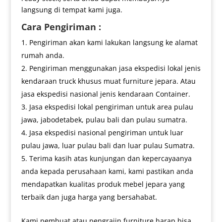
langsung di tempat kami juga.
Cara Pengiriman :
Pengiriman akan kami lakukan langsung ke alamat
rumah anda.
Pengiriman menggunakan jasa ekspedisi lokal jenis
kendaraan truck khusus muat furniture jepara. Atau
jasa ekspedisi nasional jenis kendaraan Container.
Jasa ekspedisi lokal pengiriman untuk area pulau
jawa, jabodetabek, pulau bali dan pulau sumatra.
Jasa ekspedisi nasional pengiriman untuk luar
pulau jawa, luar pulau bali dan luar pulau Sumatra.
Terima kasih atas kunjungan dan kepercayaanya
anda kepada perusahaan kami, kami pastikan anda
mendapatkan kualitas produk mebel jepara yang
terbaik dan juga harga yang bersahabat.
Kami pembuat atau pengrajin furniture harap bisa