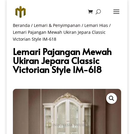
Beranda
/
Lemari & Penyimpanan
/
Lemari Hias
/
Lemari Pajangan Mewah Ukiran Jepara Classic
Victorian Style IM-618
Lemari Pajangan Mewah
Ukiran Jepara Classic
Victorian Style IM-618