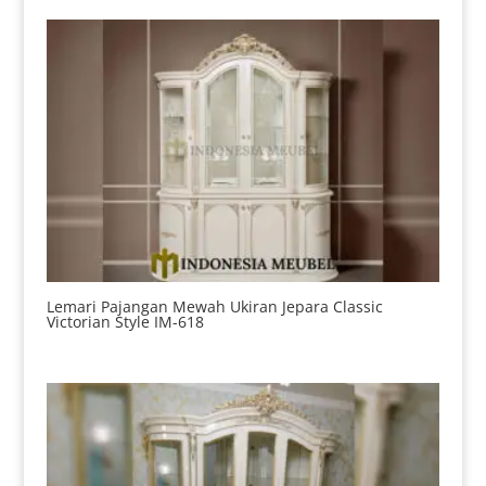
Lemari Pajangan Mewah Ukiran Jepara Classic
Victorian Style IM-618