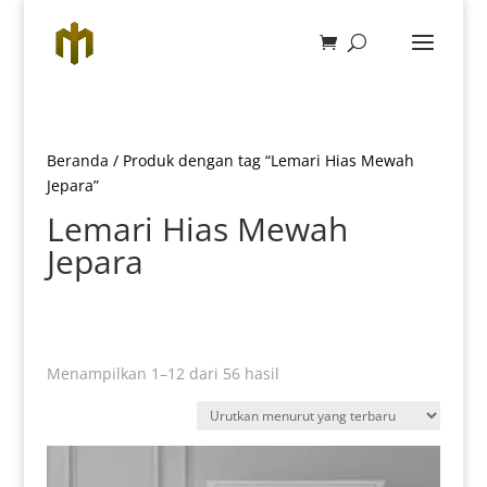
Beranda
/ Produk dengan tag “Lemari Hias Mewah
Jepara”
Lemari Hias Mewah
Jepara
Diurutkan
Menampilkan 1–12 dari 56 hasil
menurut
yang
terbaru