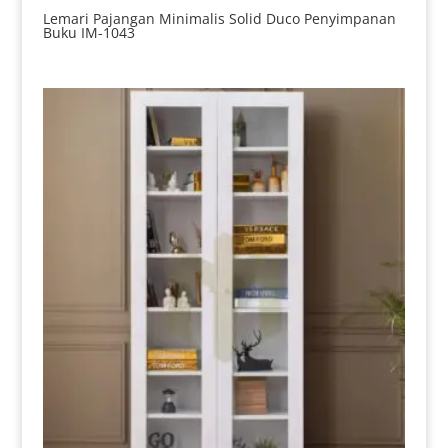
Lemari Pajangan Minimalis Solid Duco Penyimpanan
Buku IM-1043