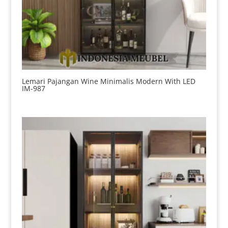
Lemari Pajangan Wine Minimalis Modern With LED
IM-987