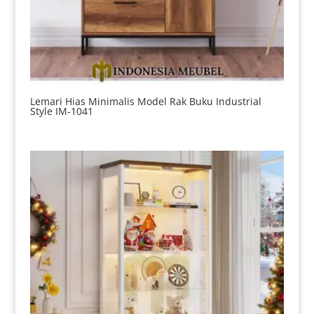
Lemari Hias Minimalis Model Rak Buku Industrial
Style IM-1041