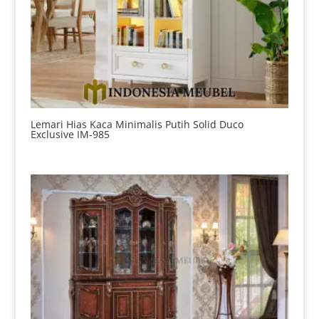
Lemari Hias Kaca Minimalis Putih Solid Duco
Exclusive IM-985