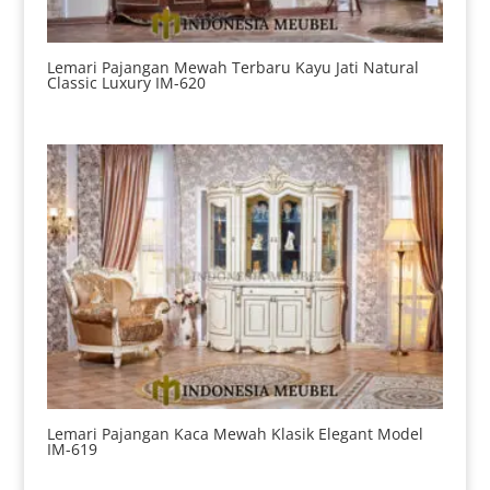
Lemari Pajangan Mewah Terbaru Kayu Jati Natural
Classic Luxury IM-620
Lemari Pajangan Kaca Mewah Klasik Elegant Model
IM-619