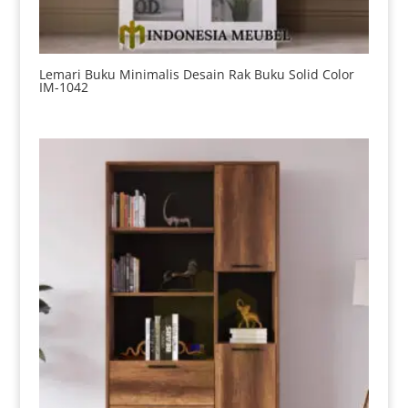
Lemari Buku Minimalis Desain Rak Buku Solid Color
IM-1042