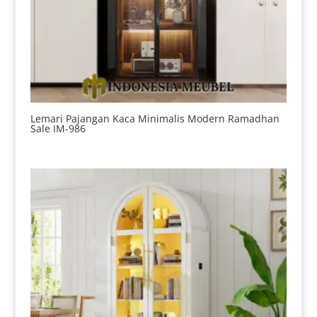
Lemari Pajangan Kaca Minimalis Modern Ramadhan
Sale IM-986