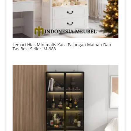
Lemari Hias Minimalis Kaca Pajangan Mainan Dan
Tas Best Seller IM-988