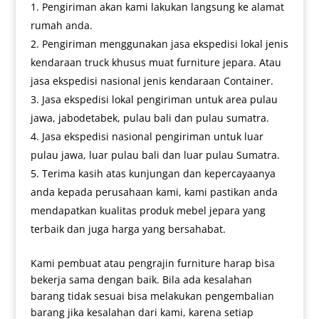
Pengiriman akan kami lakukan langsung ke alamat
rumah anda.
Pengiriman menggunakan jasa ekspedisi lokal jenis
kendaraan truck khusus muat furniture jepara. Atau
jasa ekspedisi nasional jenis kendaraan Container.
Jasa ekspedisi lokal pengiriman untuk area pulau
jawa, jabodetabek, pulau bali dan pulau sumatra.
Jasa ekspedisi nasional pengiriman untuk luar
pulau jawa, luar pulau bali dan luar pulau Sumatra.
Terima kasih atas kunjungan dan kepercayaanya
anda kepada perusahaan kami, kami pastikan anda
mendapatkan kualitas produk mebel jepara yang
terbaik dan juga harga yang bersahabat.
Kami pembuat atau pengrajin furniture harap bisa
bekerja sama dengan baik. Bila ada kesalahan
barang tidak sesuai bisa melakukan pengembalian
barang jika kesalahan dari kami, karena setiap