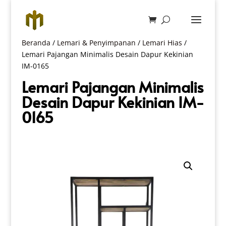
Beranda
/
Lemari & Penyimpanan
/
Lemari Hias
/
Lemari Pajangan Minimalis Desain Dapur Kekinian
IM-0165
Lemari Pajangan Minimalis
Desain Dapur Kekinian IM-
0165