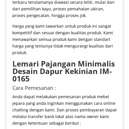
terbaru terutamanya diawasi secara teliti, mulai dari
dari pemilihan kayu, proses pemahatan ukiran,
proses pengecatan, hingga proses jok.
Harga yang kami tawarkan untuk produk ini sangat
kompetitif dan sesuai dengan kualitas produk. Kami
menawarkan semua produk kami dengan standart
harga yang tentunya tidak mengurangi kualitas dari
produk.
Lemari Pajangan Minimalis
Desain Dapur Kekinian IM-
0165
Cara Pemesanan :
Anda dapat melakukan pemesanan produk mebel
jepara yang anda inginkan menggunakan cara online
chatting dengan kami. Dan proses pembayaran dapat
melalui transfer bank lokal atas nama owner kami
dengan ketentuan sebagai berikut :