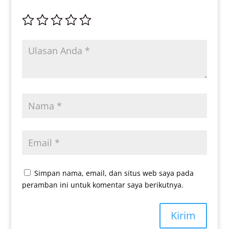
Simpan nama, email, dan situs web saya pada
peramban ini untuk komentar saya berikutnya.
Kirim