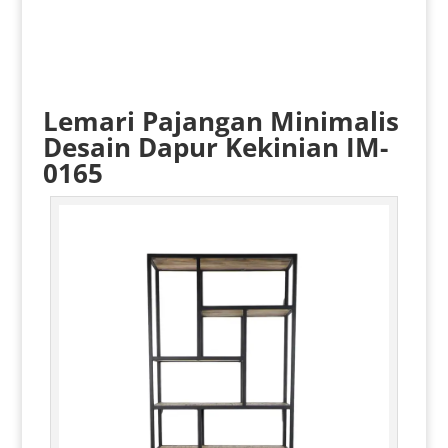
Lemari Pajangan Minimalis
Desain Dapur Kekinian IM-
0165