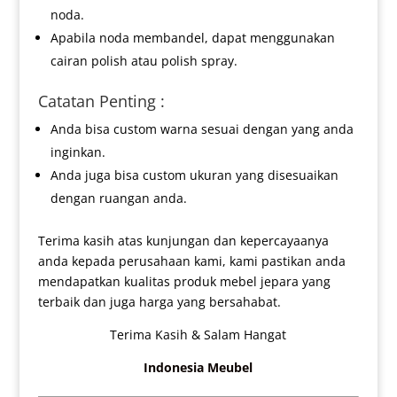
noda.
Apabila noda membandel, dapat menggunakan
cairan polish atau polish spray.
Catatan Penting :
Anda bisa custom warna sesuai dengan yang anda
inginkan.
Anda juga bisa custom ukuran yang disesuaikan
dengan ruangan anda.
Terima kasih atas kunjungan dan kepercayaanya
anda kepada perusahaan kami, kami pastikan anda
mendapatkan kualitas produk mebel jepara yang
terbaik dan juga harga yang bersahabat.
Terima Kasih & Salam Hangat
Indonesia Meubel