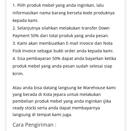
Pilih produk mebel yang anda inginkan, lalu
informasikan nama barang berseta kode produknya
kepada kami.
Selanjutnya silahkan melakukan transfer Down
Payment 50% dari total produk yang anda pesan.
Kami akan membuatkan E-mail Invoice dan Nota
Fisik Invoice sebagai bukti order anda kepada kami.
Sisa pembayaran 50% dapat anda bayarkan ketika
produk mebel yang anda pesan sudah selesai siap
kirim.
Atau anda bisa datang langsung ke Warehouse kami
yang berada di Kota Jepara untuk melakukan
pembelian produk mebel yang anda inginkan (jika
ready stock) serta anda dapat membayarnya
langsung di tempat kami juga.
Cara Pengiriman :