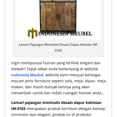
Lemari Pajangan Minimalis Desain Dapur Kekinian IM-
0165
Ingin mempunyai hunian yang terlihat elegant dan
mewah? Tepat sekali anda berkunjung di website
Indonesia Meubel
, website kami menjual berbagai
macam jenis furniture seperti sofa, meja, dipan, meja
makan, dan masih banyak lainnya yang akan
menambah cantik dan indah ruangan hunian anda…
Lemari pajangan minimalis
desain dapur kekinian
IM-0165
merupakan produk furniture dengan konsep
minimalis dan elegant, produk ini di produksi