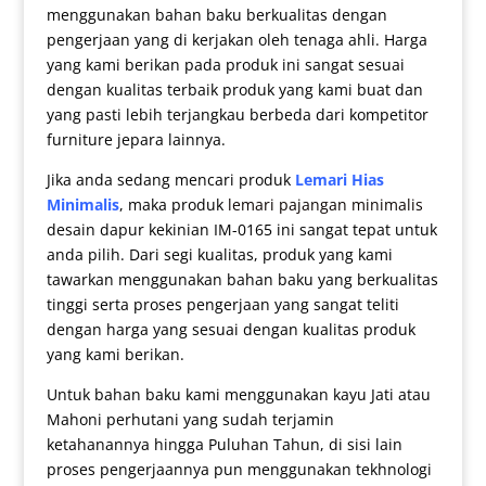
menggunakan bahan baku berkualitas dengan
pengerjaan yang di kerjakan oleh tenaga ahli. Harga
yang kami berikan pada produk ini sangat sesuai
dengan kualitas terbaik produk yang kami buat dan
yang pasti lebih terjangkau berbeda dari kompetitor
furniture jepara lainnya.
Jika anda sedang mencari produk
Lemari Hias
Minimalis
, maka produk
lemari pajangan minimalis
desain dapur kekinian IM-0165 ini sangat tepat untuk
anda pilih. Dari segi kualitas, produk yang kami
tawarkan menggunakan bahan baku yang berkualitas
tinggi serta proses pengerjaan yang sangat teliti
dengan harga yang sesuai dengan kualitas produk
yang kami berikan.
Untuk bahan baku kami menggunakan kayu Jati atau
Mahoni perhutani yang sudah terjamin
ketahanannya hingga Puluhan Tahun, di sisi lain
proses pengerjaannya pun menggunakan tekhnologi