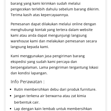
barang yang kami kirimkan sudah melalui
pengecekan terlebih dahulu sebelum barang dikirim.
Terima kasih atas kepercayaannya.
Pemesanan dapat dilakukan melalui online dengan
menghubungi kontak yang tertera dalam website
kami atau anda dapat mengunjungi langsung
warehouse kami dan melakukan pemesanan secara
langsung kepada kami.
Kami menggunakan Jasa pengiriman barang
ekspedisi yang sudah kami percaya dan
berpengalaman, Lama pengiriman tergantung lokasi
dan kondisi lapangan.
Info Perawatan :
Rutin membersihkan debu dari produk furniture.
Jangan terkena air berwarna atau zat kimia
berbentuk cair.
Lap dengan kain lembab untuk membersihkan