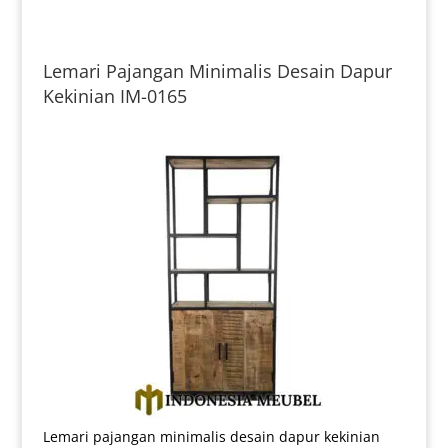
Lemari Pajangan Minimalis Desain Dapur
Kekinian IM-0165
Lemari pajangan minimalis desain dapur kekinian