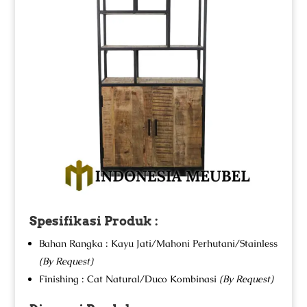
Spesifikasi Produk :
Bahan Rangka : Kayu Jati/Mahoni Perhutani/Stainless
(By Request)
Finishing : Cat Natural/Duco Kombinasi
(By Request)