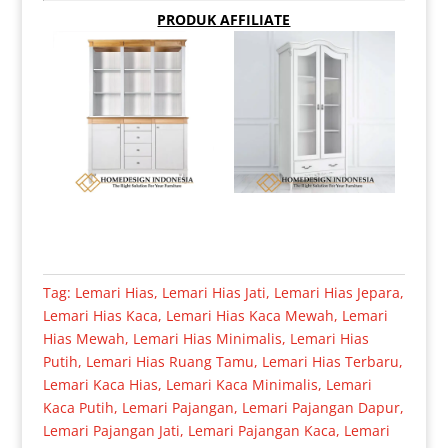
PRODUK AFFILIATE
Tag:
Lemari Hias
,
Lemari Hias Jati
,
Lemari Hias Jepara
,
Lemari Hias Kaca
,
Lemari Hias Kaca Mewah
,
Lemari
Hias Mewah
,
Lemari Hias Minimalis
,
Lemari Hias
Putih
,
Lemari Hias Ruang Tamu
,
Lemari Hias Terbaru
,
Lemari Kaca Hias
,
Lemari Kaca Minimalis
,
Lemari
Kaca Putih
,
Lemari Pajangan
,
Lemari Pajangan Dapur
,
Lemari Pajangan Jati
,
Lemari Pajangan Kaca
,
Lemari