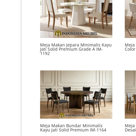
Meja Makan Jepara Minimalis Kayu
Meja 
Jati Solid Premium Grade A IM-
Color
1192
Meja Makan Bundar Minimalis
Meja 
Kayu Jati Solid Premium IM-1164
Desai