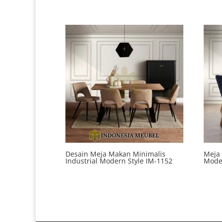
Desain Meja Makan Minimalis
Meja
Industrial Modern Style IM-1152
Mode