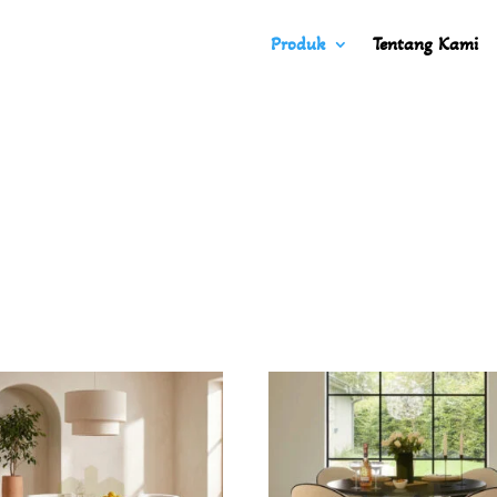
Produk
Tentang Kami