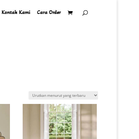
Kontak Kami
Cara Order