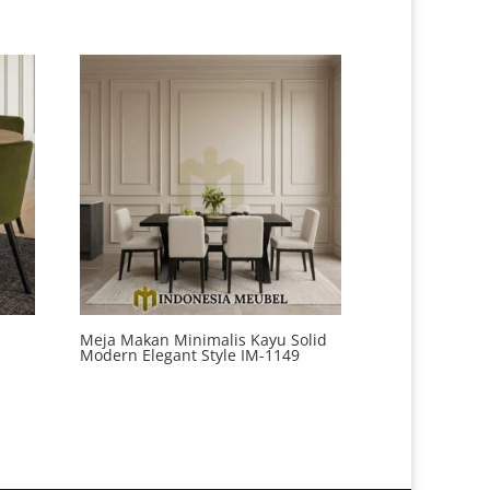
Meja Makan Minimalis Kayu Solid
Modern Elegant Style IM-1149