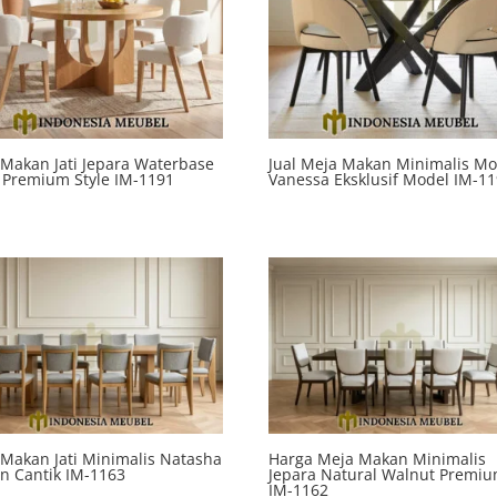
Makan Jati Jepara Waterbase
Jual Meja Makan Minimalis M
 Premium Style IM-1191
Vanessa Eksklusif Model IM-1
Makan Jati Minimalis Natasha
Harga Meja Makan Minimalis
n Cantik IM-1163
Jepara Natural Walnut Premi
IM-1162