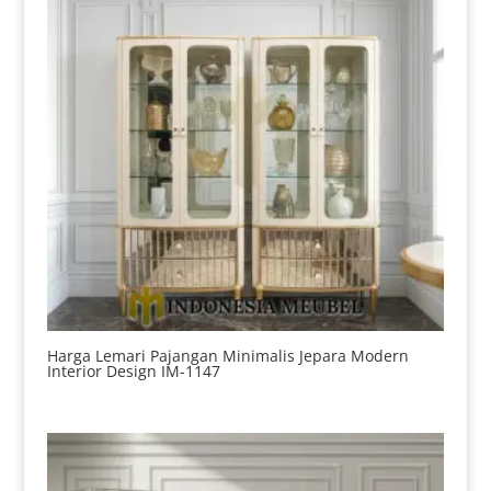
Harga Lemari Pajangan Minimalis Jepara Modern
Interior Design IM-1147