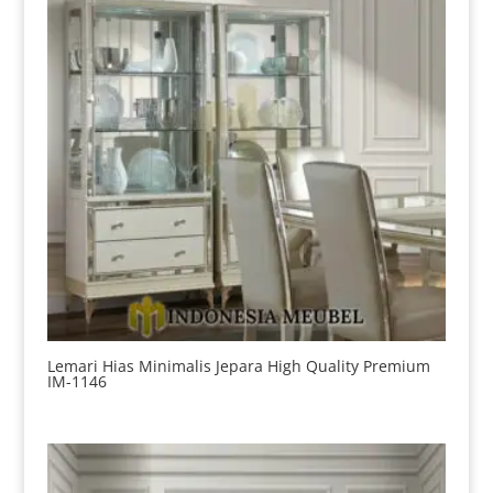
Lemari Hias Minimalis Jepara High Quality Premium
IM-1146