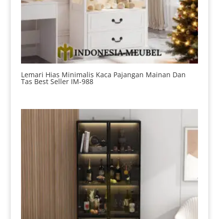
Lemari Hias Minimalis Kaca Pajangan Mainan Dan
Tas Best Seller IM-988