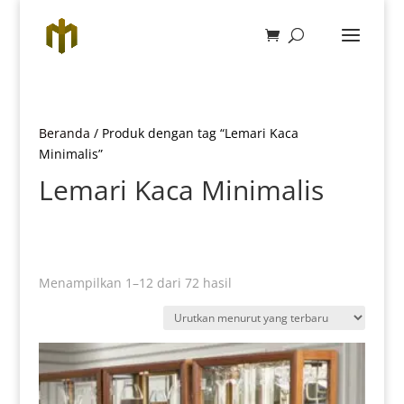
Beranda
/ Produk dengan tag “Lemari Kaca
Minimalis”
Lemari Kaca Minimalis
Diurutkan
Menampilkan 1–12 dari 72 hasil
menurut
yang
terbaru