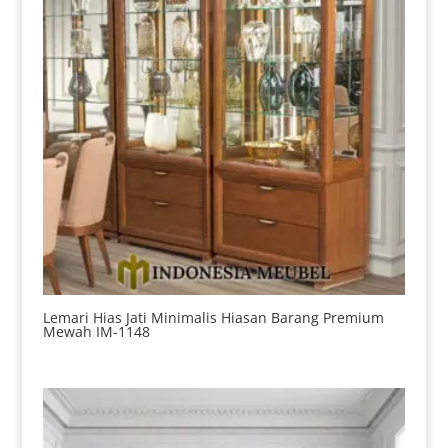
Lemari Hias Jati Minimalis Hiasan Barang Premium
Mewah IM-1148