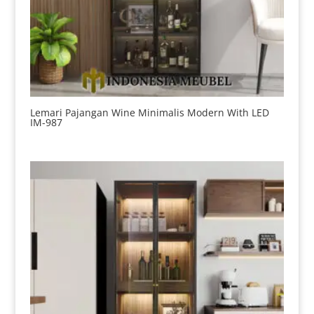
Lemari Pajangan Wine Minimalis Modern With LED
IM-987