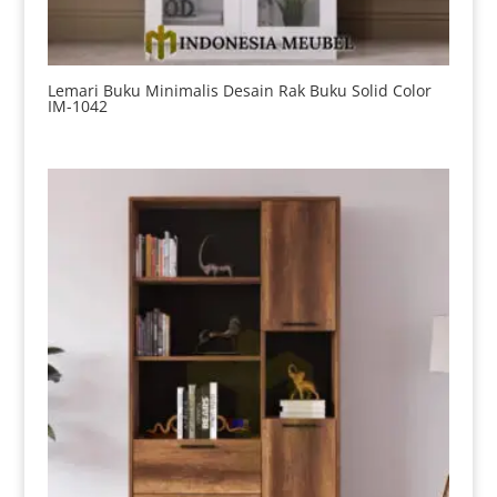
Lemari Buku Minimalis Desain Rak Buku Solid Color
IM-1042