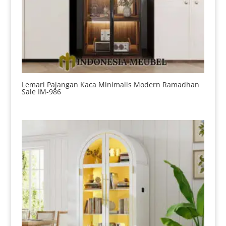
Lemari Pajangan Kaca Minimalis Modern Ramadhan
Sale IM-986