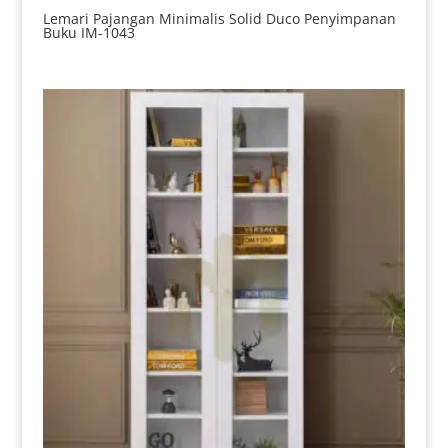
Lemari Pajangan Minimalis Solid Duco Penyimpanan
Buku IM-1043