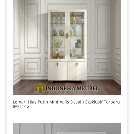
Lemari Hias Putih Minimalis Desain Eksklusif Terbaru
IM-1145