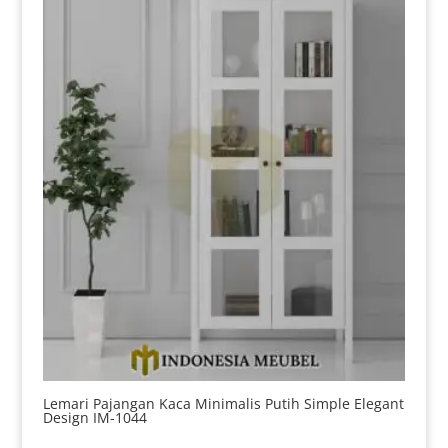
Lemari Pajangan Kaca Minimalis Putih Simple Elegant
Design IM-1044