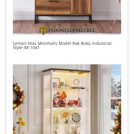
Lemari Hias Minimalis Model Rak Buku Industrial
Style IM-1041