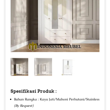
Spesifikasi Produk :
Bahan Rangka : Kayu Jati/Mahoni Perhutani/Stainless
(By Request)