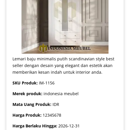
Lemari baju minimalis putih scandinavian style best
seller dengan desain yang elegant dan estetik akan
memberikan kesan indah untuk interior anda.
SKU Produk:
IM-1156
Merek produk:
indonesia meubel
Mata Uang Produk:
IDR
Harga Produk:
12345678
Harga Berlaku Hingga:
2026-12-31