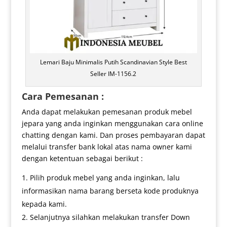
Lemari Baju Minimalis Putih Scandinavian Style Best
Seller IM-1156.2
Cara Pemesanan :
Anda dapat melakukan pemesanan produk mebel
jepara yang anda inginkan menggunakan cara online
chatting dengan kami. Dan proses pembayaran dapat
melalui transfer bank lokal atas nama owner kami
dengan ketentuan sebagai berikut :
Pilih produk mebel yang anda inginkan, lalu
informasikan nama barang berseta kode produknya
kepada kami.
Selanjutnya silahkan melakukan transfer Down