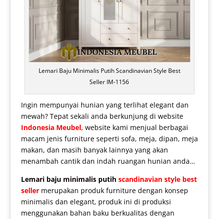
Lemari Baju Minimalis Putih Scandinavian Style Best
Seller IM-1156
Ingin mempunyai hunian yang terlihat elegant dan
mewah? Tepat sekali anda berkunjung di website
Indonesia Meubel
, website kami menjual berbagai
macam jenis furniture seperti sofa, meja, dipan, meja
makan, dan masih banyak lainnya yang akan
menambah cantik dan indah ruangan hunian anda…
Lemari baju minimalis putih
scandinavian style best
seller
merupakan produk furniture dengan konsep
minimalis dan elegant, produk ini di produksi
menggunakan bahan baku berkualitas dengan