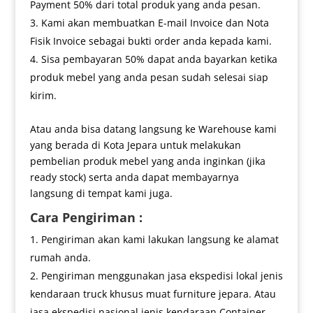
Payment 50% dari total produk yang anda pesan.
Kami akan membuatkan E-mail Invoice dan Nota
Fisik Invoice sebagai bukti order anda kepada kami.
Sisa pembayaran 50% dapat anda bayarkan ketika
produk mebel yang anda pesan sudah selesai siap
kirim.
Atau anda bisa datang langsung ke Warehouse kami
yang berada di Kota Jepara untuk melakukan
pembelian produk mebel yang anda inginkan (jika
ready stock) serta anda dapat membayarnya
langsung di tempat kami juga.
Cara Pengiriman :
Pengiriman akan kami lakukan langsung ke alamat
rumah anda.
Pengiriman menggunakan jasa ekspedisi lokal jenis
kendaraan truck khusus muat furniture jepara. Atau
jasa ekspedisi nasional jenis kendaraan Container.