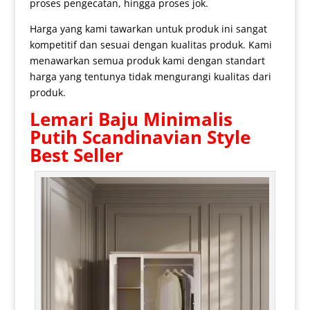
proses pengecatan, hingga proses jok.
Harga yang kami tawarkan untuk produk ini sangat
kompetitif dan sesuai dengan kualitas produk. Kami
menawarkan semua produk kami dengan standart
harga yang tentunya tidak mengurangi kualitas dari
produk.
Lemari Baju Minimalis
Putih Scandinavian Style
Best Seller