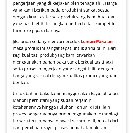
pengerjaan yang di kerjakan oleh tenaga ahli. Harga
yang kami berikan pada produk ini sangat sesuai
dengan kualitas terbaik produk yang kami buat dan
yang pasti lebih terjangkau berbeda dari kompetitor
furniture jepara lainnya.
Jika anda sedang mencari produk
Lemari Pakaian
,
maka produk ini sangat tepat untuk anda pilih. Dari
segi kualitas, produk yang kami tawarkan
menggunakan bahan baku yang berkualitas tinggi
serta proses pengerjaan yang sangat teliti dengan
harga yang sesuai dengan kualitas produk yang kami
berikan.
Untuk bahan baku kami menggunakan kayu Jati atau
Mahoni perhutani yang sudah terjamin
ketahanannya hingga Puluhan Tahun, di sisi lain
proses pengerjaannya pun menggunakan tekhnologi
terbaru terutamanya diawasi secara teliti, mulai dari
dari pemilihan kayu, proses pemahatan ukiran,