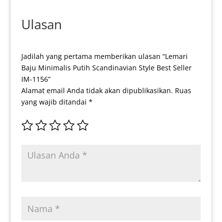
Ulasan
Jadilah yang pertama memberikan ulasan “Lemari
Baju Minimalis Putih Scandinavian Style Best Seller
IM-1156”
Alamat email Anda tidak akan dipublikasikan.
Ruas
yang wajib ditandai
*