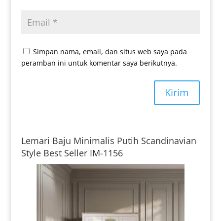
Simpan nama, email, dan situs web saya pada
peramban ini untuk komentar saya berikutnya.
Kirim
Lemari Baju Minimalis Putih Scandinavian
Style Best Seller IM-1156