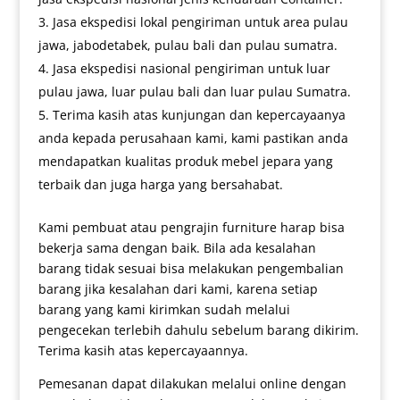
Jasa ekspedisi lokal pengiriman untuk area pulau
jawa, jabodetabek, pulau bali dan pulau sumatra.
Jasa ekspedisi nasional pengiriman untuk luar
pulau jawa, luar pulau bali dan luar pulau Sumatra.
Terima kasih atas kunjungan dan kepercayaanya
anda kepada perusahaan kami, kami pastikan anda
mendapatkan kualitas produk mebel jepara yang
terbaik dan juga harga yang bersahabat.
Kami pembuat atau pengrajin furniture harap bisa
bekerja sama dengan baik. Bila ada kesalahan
barang tidak sesuai bisa melakukan pengembalian
barang jika kesalahan dari kami, karena setiap
barang yang kami kirimkan sudah melalui
pengecekan terlebih dahulu sebelum barang dikirim.
Terima kasih atas kepercayaannya.
Pemesanan dapat dilakukan melalui online dengan