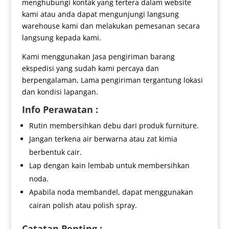
menghubungi kontak yang tertera dalam website
kami atau anda dapat mengunjungi langsung
warehouse kami dan melakukan pemesanan secara
langsung kepada kami.
Kami menggunakan Jasa pengiriman barang
ekspedisi yang sudah kami percaya dan
berpengalaman, Lama pengiriman tergantung lokasi
dan kondisi lapangan.
Info Perawatan :
Rutin membersihkan debu dari produk furniture.
Jangan terkena air berwarna atau zat kimia
berbentuk cair.
Lap dengan kain lembab untuk membersihkan
noda.
Apabila noda membandel, dapat menggunakan
cairan polish atau polish spray.
Catatan Penting :