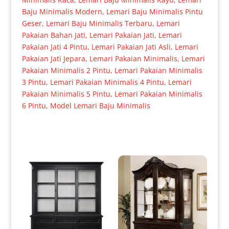
Baju Minimalis Modern
,
Lemari Baju Minimalis Pintu
Geser
,
Lemari Baju Minimalis Terbaru
,
Lemari
Pakaian Bahan Jati
,
Lemari Pakaian Jati
,
Lemari
Pakaian Jati 4 Pintu
,
Lemari Pakaian Jati Asli
,
Lemari
Pakaian Jati Jepara
,
Lemari Pakaian Minimalis
,
Lemari
Pakaian Minimalis 2 Pintu
,
Lemari Pakaian Minimalis
3 Pintu
,
Lemari Pakaian Minimalis 4 Pintu
,
Lemari
Pakaian Minimalis 5 Pintu
,
Lemari Pakaian Minimalis
6 Pintu
,
Model Lemari Baju Minimalis
Produk Terkait