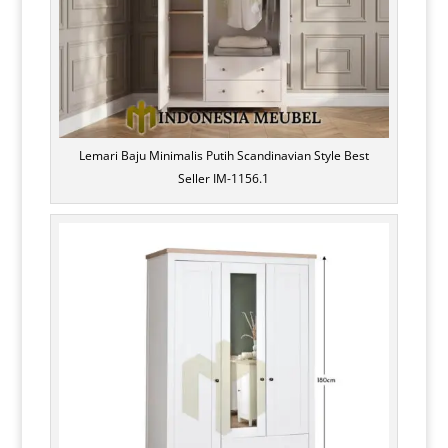
Lemari Baju Minimalis Putih Scandinavian Style Best
Seller IM-1156.1