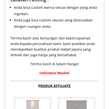
Anda bisa custom warna sesuai dengan yang anda
inginkan.
Anda juga bisa custom ukuran yang disesuaikan
dengan ruangan anda.
Terima kasih atas kunjungan dan kepercayaanya
anda kepada perusahaan kami, kami pastikan anda
mendapatkan kualitas produk mebel jepara yang
terbaik dan juga harga yang bersahabat.
Terima Kasih & Salam Hangat
Indonesia Meubel
PRODUK AFFILIATE