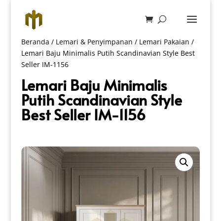
Beranda
/
Lemari & Penyimpanan
/
Lemari Pakaian
/
Lemari Baju Minimalis Putih Scandinavian Style Best
Seller IM-1156
Lemari Baju Minimalis
Putih Scandinavian Style
Best Seller IM-1156