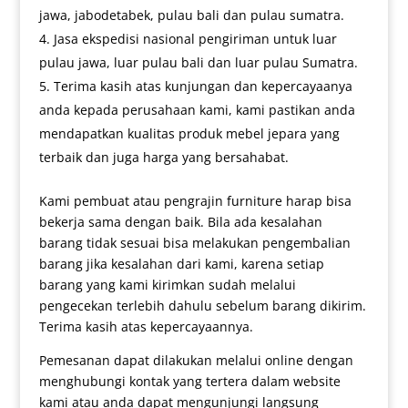
jawa, jabodetabek, pulau bali dan pulau sumatra.
Jasa ekspedisi nasional pengiriman untuk luar
pulau jawa, luar pulau bali dan luar pulau Sumatra.
Terima kasih atas kunjungan dan kepercayaanya
anda kepada perusahaan kami, kami pastikan anda
mendapatkan kualitas produk mebel jepara yang
terbaik dan juga harga yang bersahabat.
Kami pembuat atau pengrajin furniture harap bisa
bekerja sama dengan baik. Bila ada kesalahan
barang tidak sesuai bisa melakukan pengembalian
barang jika kesalahan dari kami, karena setiap
barang yang kami kirimkan sudah melalui
pengecekan terlebih dahulu sebelum barang dikirim.
Terima kasih atas kepercayaannya.
Pemesanan dapat dilakukan melalui online dengan
menghubungi kontak yang tertera dalam website
kami atau anda dapat mengunjungi langsung