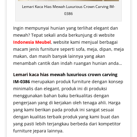
Lemari Kaca Hias Mewah Luxurious Crown Carving IM-
0386
Ingin mempunyai hunian yang terlihat elegant dan
mewah? Tepat sekali anda berkunjung di website
Indonesia Meubel
, website kami menjual berbagai
macam jenis furniture seperti sofa, meja, dipan, meja
makan, dan masih banyak lainnya yang akan
menambah cantik dan indah ruangan hunian anda…
Lemari kaca hias
mewah luxurious crown carving
IM-0386
merupakan produk furniture dengan konsep
minimalis dan elegant, produk ini di produksi
menggunakan bahan baku berkualitas dengan
pengerjaan yang di kerjakan oleh tenaga ahli. Harga
yang kami berikan pada produk ini sangat sesuai
dengan kualitas terbaik produk yang kami buat dan
yang pasti lebih terjangkau berbeda dari kompetitor
furniture jepara lainnya.