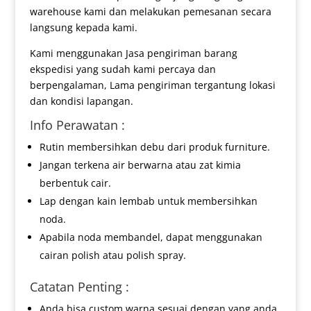
warehouse kami dan melakukan pemesanan secara
langsung kepada kami.
Kami menggunakan Jasa pengiriman barang
ekspedisi yang sudah kami percaya dan
berpengalaman, Lama pengiriman tergantung lokasi
dan kondisi lapangan.
Info Perawatan :
Rutin membersihkan debu dari produk furniture.
Jangan terkena air berwarna atau zat kimia
berbentuk cair.
Lap dengan kain lembab untuk membersihkan
noda.
Apabila noda membandel, dapat menggunakan
cairan polish atau polish spray.
Catatan Penting :
Anda bisa custom warna sesuai dengan yang anda