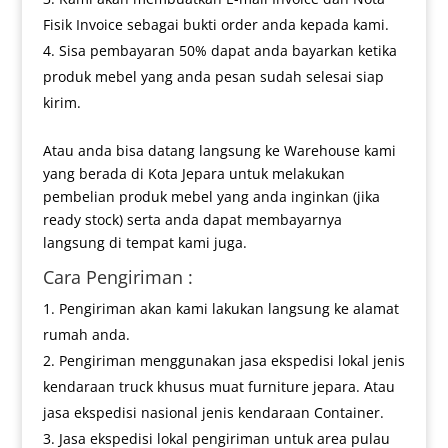
Fisik Invoice sebagai bukti order anda kepada kami.
Sisa pembayaran 50% dapat anda bayarkan ketika
produk mebel yang anda pesan sudah selesai siap
kirim.
Atau anda bisa datang langsung ke Warehouse kami
yang berada di Kota Jepara untuk melakukan
pembelian produk mebel yang anda inginkan (jika
ready stock) serta anda dapat membayarnya
langsung di tempat kami juga.
Cara Pengiriman :
Pengiriman akan kami lakukan langsung ke alamat
rumah anda.
Pengiriman menggunakan jasa ekspedisi lokal jenis
kendaraan truck khusus muat furniture jepara. Atau
jasa ekspedisi nasional jenis kendaraan Container.
Jasa ekspedisi lokal pengiriman untuk area pulau