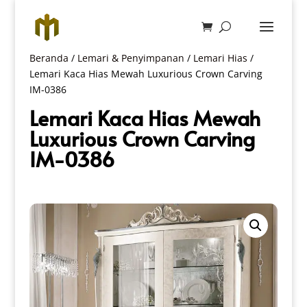
Beranda
/
Lemari & Penyimpanan
/
Lemari Hias
/
Lemari Kaca Hias Mewah Luxurious Crown Carving
IM-0386
Lemari Kaca Hias Mewah
Luxurious Crown Carving
IM-0386