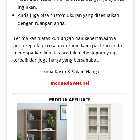
inginkan.
Anda juga bisa custom ukuran yang disesuaikan
dengan ruangan anda.
Terima kasih atas kunjungan dan kepercayaanya
anda kepada perusahaan kami, kami pastikan anda
mendapatkan kualitas produk mebel jepara yang
terbaik dan juga harga yang bersahabat.
Terima Kasih & Salam Hangat
Indonesia Meubel
PRODUK AFFILIATE