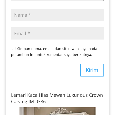
Simpan nama, email, dan situs web saya pada
peramban ini untuk komentar saya berikutnya.
Kirim
Lemari Kaca Hias Mewah Luxurious Crown
Carving IM-0386