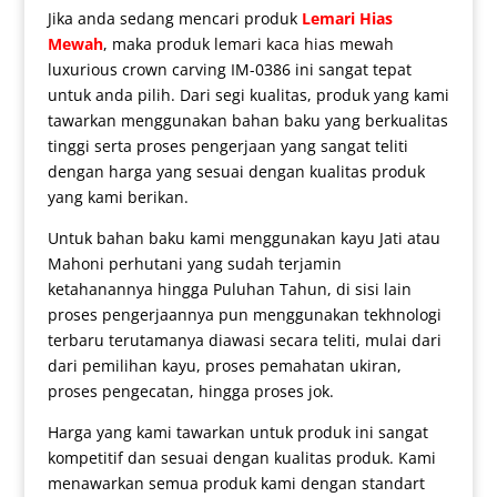
Jika anda sedang mencari produk
Lemari Hias
Mewah
, maka produk
lemari kaca hias mewah
luxurious crown carving IM-0386 ini sangat tepat
untuk anda pilih. Dari segi kualitas, produk yang kami
tawarkan menggunakan bahan baku yang berkualitas
tinggi serta proses pengerjaan yang sangat teliti
dengan harga yang sesuai dengan kualitas produk
yang kami berikan.
Untuk bahan baku kami menggunakan kayu Jati atau
Mahoni perhutani yang sudah terjamin
ketahanannya hingga Puluhan Tahun, di sisi lain
proses pengerjaannya pun menggunakan tekhnologi
terbaru terutamanya diawasi secara teliti, mulai dari
dari pemilihan kayu, proses pemahatan ukiran,
proses pengecatan, hingga proses jok.
Harga yang kami tawarkan untuk produk ini sangat
kompetitif dan sesuai dengan kualitas produk. Kami
menawarkan semua produk kami dengan standart