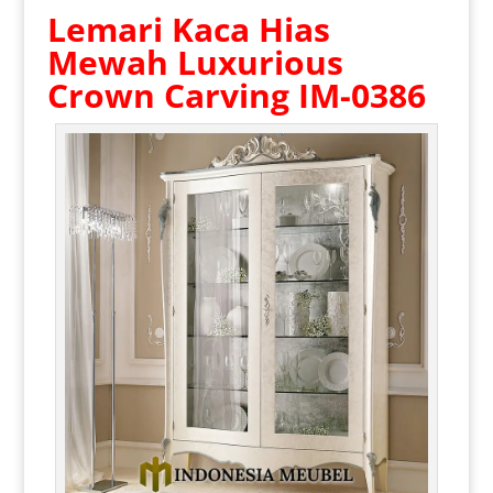
Lemari Kaca Hias
Mewah
Luxurious
Crown Carving IM-0386