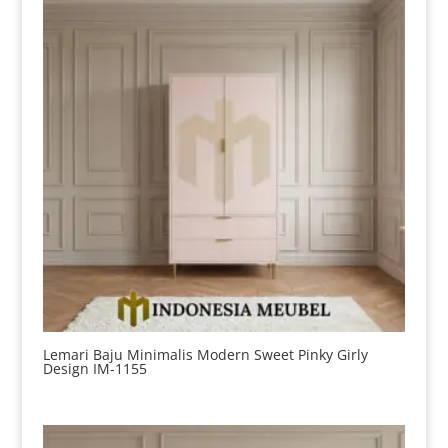
Lemari Baju Minimalis Modern Sweet Pinky Girly
Design IM-1155