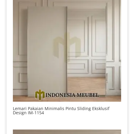
Lemari Pakaian Minimalis Pintu Sliding Eksklusif
Design IM-1154