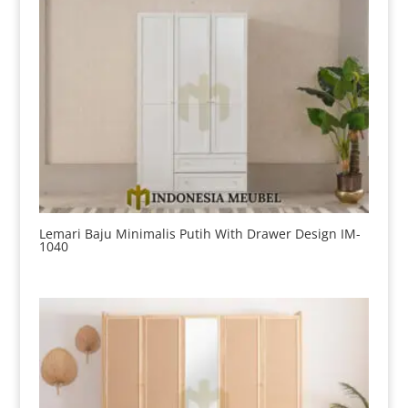
Lemari Baju Minimalis Putih With Drawer Design IM-
1040