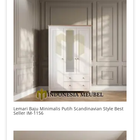
Lemari Baju Minimalis Putih Scandinavian Style Best
Seller IM-1156