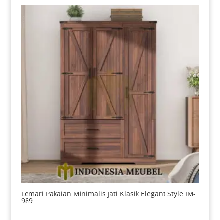
Lemari Pakaian Minimalis Jati Klasik Elegant Style IM-
989