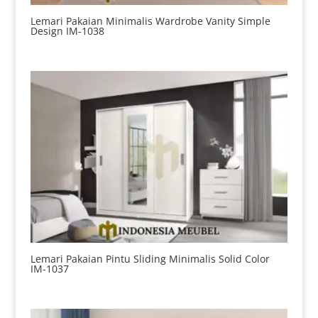
Lemari Pakaian Minimalis Wardrobe Vanity Simple
Design IM-1038
Lemari Pakaian Pintu Sliding Minimalis Solid Color
IM-1037