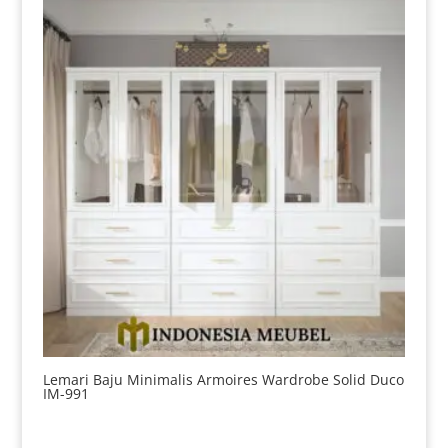
Lemari Baju Minimalis Armoires Wardrobe Solid Duco
IM-991