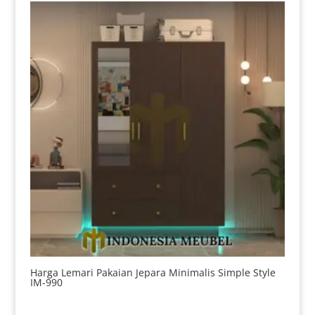
Harga Lemari Pakaian Jepara Minimalis Simple Style
IM-990