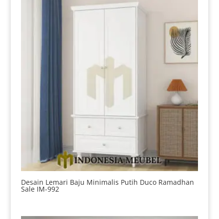
Desain Lemari Baju Minimalis Putih Duco Ramadhan
Sale IM-992