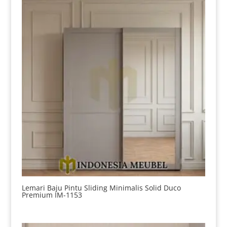
Lemari Baju Pintu Sliding Minimalis Solid Duco
Premium IM-1153