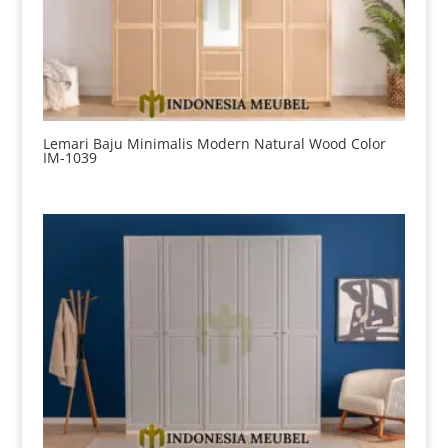
Lemari Baju Minimalis Modern Natural Wood Color
IM-1039