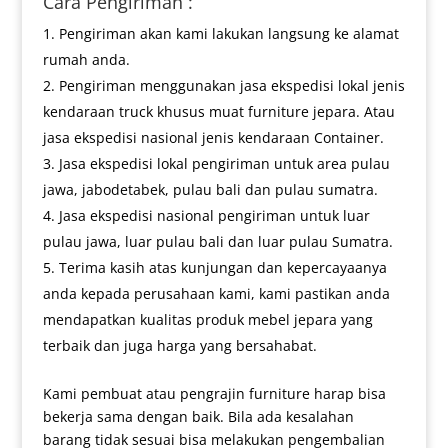
Cara Pengiriman :
Pengiriman akan kami lakukan langsung ke alamat
rumah anda.
Pengiriman menggunakan jasa ekspedisi lokal jenis
kendaraan truck khusus muat furniture jepara. Atau
jasa ekspedisi nasional jenis kendaraan Container.
Jasa ekspedisi lokal pengiriman untuk area pulau
jawa, jabodetabek, pulau bali dan pulau sumatra.
Jasa ekspedisi nasional pengiriman untuk luar
pulau jawa, luar pulau bali dan luar pulau Sumatra.
Terima kasih atas kunjungan dan kepercayaanya
anda kepada perusahaan kami, kami pastikan anda
mendapatkan kualitas produk mebel jepara yang
terbaik dan juga harga yang bersahabat.
Kami pembuat atau pengrajin furniture harap bisa
bekerja sama dengan baik. Bila ada kesalahan
barang tidak sesuai bisa melakukan pengembalian