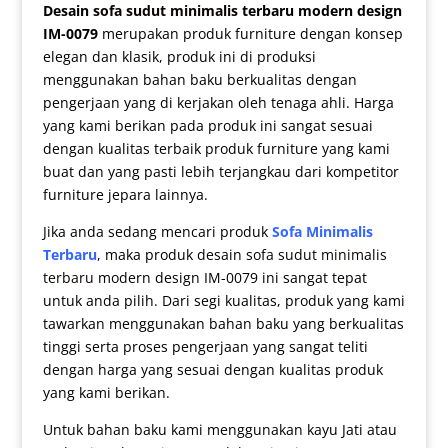
Desain
sofa sudut minimalis
terbaru modern design
IM-0079
merupakan produk furniture dengan konsep
elegan dan klasik, produk ini di produksi
menggunakan bahan baku berkualitas dengan
pengerjaan yang di kerjakan oleh tenaga ahli. Harga
yang kami berikan pada produk ini sangat sesuai
dengan kualitas terbaik produk furniture yang kami
buat dan yang pasti lebih terjangkau dari kompetitor
furniture jepara lainnya.
Jika anda sedang mencari produk
Sofa Minimalis
Terbaru
, maka produk desain
sofa sudut minimalis
terbaru
modern design IM-0079 ini sangat tepat
untuk anda pilih. Dari segi kualitas, produk yang kami
tawarkan menggunakan bahan baku yang berkualitas
tinggi serta proses pengerjaan yang sangat teliti
dengan harga yang sesuai dengan kualitas produk
yang kami berikan.
Untuk bahan baku kami menggunakan kayu Jati atau