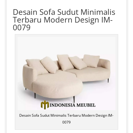
Desain Sofa Sudut Minimalis
Terbaru Modern Design IM-
0079
Desain Sofa Sudut Minimalis Terbaru Modern Design IM-
0079