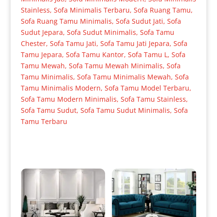
Stainless
,
Sofa Minimalis Terbaru
,
Sofa Ruang Tamu
,
Sofa Ruang Tamu Minimalis
,
Sofa Sudut Jati
,
Sofa
Sudut Jepara
,
Sofa Sudut Minimalis
,
Sofa Tamu
Chester
,
Sofa Tamu Jati
,
Sofa Tamu Jati Jepara
,
Sofa
Tamu Jepara
,
Sofa Tamu Kantor
,
Sofa Tamu L
,
Sofa
Tamu Mewah
,
Sofa Tamu Mewah Minimalis
,
Sofa
Tamu Minimalis
,
Sofa Tamu Minimalis Mewah
,
Sofa
Tamu Minimalis Modern
,
Sofa Tamu Model Terbaru
,
Sofa Tamu Modern Minimalis
,
Sofa Tamu Stainless
,
Sofa Tamu Sudut
,
Sofa Tamu Sudut Minimalis
,
Sofa
Tamu Terbaru
Produk Terkait