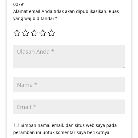
0079”
Alamat email Anda tidak akan dipublikasikan.
Ruas
yang wajib ditandai
*
Simpan nama, email, dan situs web saya pada
peramban ini untuk komentar saya berikutnya.