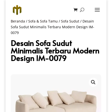
Beranda
/
Sofa & Sofa Tamu
/
Sofa Sudut
/ Desain
Sofa Sudut Minimalis Terbaru Modern Design IM-
0079
Desain Sofa Sudut
Minimalis Terbaru Modern
Design IM-0079