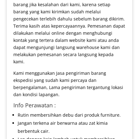
barang jika kesalahan dari kami, karena setiap
barang yang kami kirimkan sudah melalui
pengecekan terlebih dahulu sebelum barang dikirim.
Terima kasih atas kepercayaannya. Pemesanan dapat
dilakukan melalui online dengan menghubungi
kontak yang tertera dalam website kami atau anda
dapat mengunjungi langsung warehouse kami dan
melakukan pemesanan secara langsung kepada
kami.
Kami menggunakan Jasa pengiriman barang
ekspedisi yang sudah kami percaya dan
berpengalaman, Lama pengiriman tergantung lokasi
dan kondisi lapangan.
Info Perawatan :
Rutin membersihkan debu dari produk furniture.
Jangan terkena air berwarna atau zat kimia
berbentuk cair.