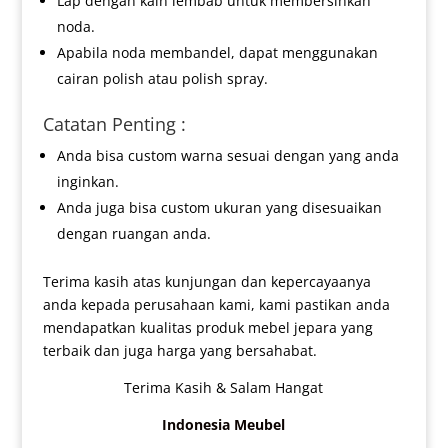
Lap dengan kain lembab untuk membersihkan
noda.
Apabila noda membandel, dapat menggunakan
cairan polish atau polish spray.
Catatan Penting :
Anda bisa custom warna sesuai dengan yang anda
inginkan.
Anda juga bisa custom ukuran yang disesuaikan
dengan ruangan anda.
Terima kasih atas kunjungan dan kepercayaanya
anda kepada perusahaan kami, kami pastikan anda
mendapatkan kualitas produk mebel jepara yang
terbaik dan juga harga yang bersahabat.
Terima Kasih & Salam Hangat
Indonesia Meubel