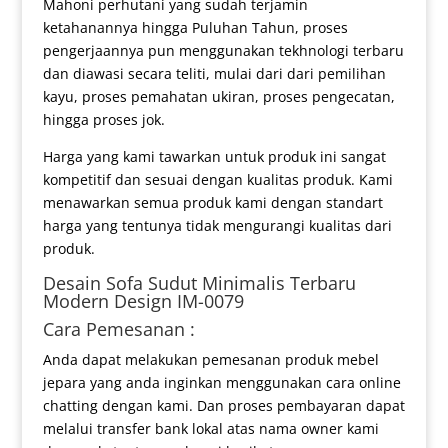
Mahoni perhutani yang sudah terjamin
ketahanannya hingga Puluhan Tahun, proses
pengerjaannya pun menggunakan tekhnologi terbaru
dan diawasi secara teliti, mulai dari dari pemilihan
kayu, proses pemahatan ukiran, proses pengecatan,
hingga proses jok.
Harga yang kami tawarkan untuk produk ini sangat
kompetitif dan sesuai dengan kualitas produk. Kami
menawarkan semua produk kami dengan standart
harga yang tentunya tidak mengurangi kualitas dari
produk.
Desain
Sofa Sudut Minimalis
Terbaru
Modern Design IM-0079
Cara Pemesanan :
Anda dapat melakukan pemesanan produk mebel
jepara yang anda inginkan menggunakan cara online
chatting dengan kami. Dan proses pembayaran dapat
melalui transfer bank lokal atas nama owner kami