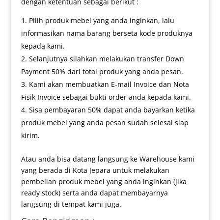
dengan ketentuan sebagai berikut :
Pilih produk mebel yang anda inginkan, lalu
informasikan nama barang berseta kode produknya
kepada kami.
Selanjutnya silahkan melakukan transfer Down
Payment 50% dari total produk yang anda pesan.
Kami akan membuatkan E-mail Invoice dan Nota
Fisik Invoice sebagai bukti order anda kepada kami.
Sisa pembayaran 50% dapat anda bayarkan ketika
produk mebel yang anda pesan sudah selesai siap
kirim.
Atau anda bisa datang langsung ke Warehouse kami
yang berada di Kota Jepara untuk melakukan
pembelian produk mebel yang anda inginkan (jika
ready stock) serta anda dapat membayarnya
langsung di tempat kami juga.