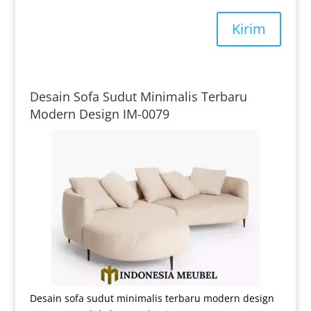
Kirim
Desain Sofa Sudut Minimalis Terbaru
Modern Design IM-0079
Desain sofa sudut minimalis terbaru modern design