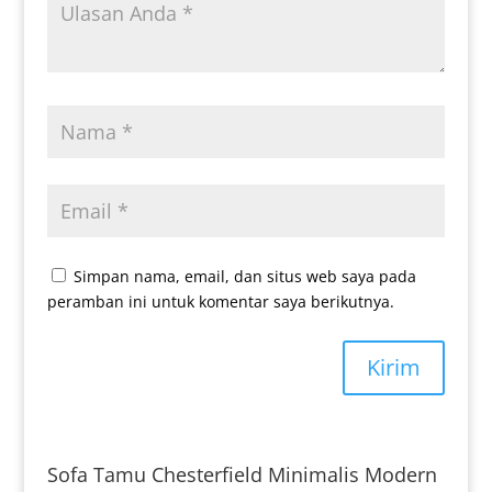
Simpan nama, email, dan situs web saya pada
peramban ini untuk komentar saya berikutnya.
Kirim
Sofa Tamu Chesterfield Minimalis Modern