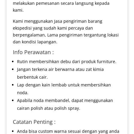
melakukan pemesanan secara langsung kepada
kami.
Kami menggunakan Jasa pengiriman barang
ekspedisi yang sudah kami percaya dan
berpengalaman, Lama pengiriman tergantung lokasi
dan kondisi lapangan.
Info Perawatan :
Rutin membersihkan debu dari produk furniture.
Jangan terkena air berwarna atau zat kimia
berbentuk cair.
Lap dengan kain lembab untuk membersihkan
noda.
Apabila noda membandel, dapat menggunakan
cairan polish atau polish spray.
Catatan Penting :
Anda bisa custom warna sesuai dengan yang anda