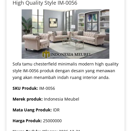
High Quality Style IM-0056
Sofa tamu chesterfield minimalis modern high quality
style IM-0056 produk dengan desain yang menawan
yang akan menambah indah ruang interior anda.
SKU Produk:
IM-0056
Merek produk:
Indonesia Meubel
Mata Uang Produk:
IDR
Harga Produk:
25000000