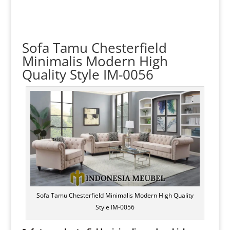
Sofa Tamu Chesterfield
Minimalis
Modern High
Quality Style IM-0056
Sofa Tamu Chesterfield Minimalis Modern High Quality
Style IM-0056