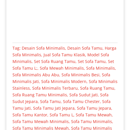
Tag:
Desain Sofa Minimalis
,
Desain Sofa Tamu
,
Harga
Sofa Minimalis
,
Jual Sofa Tamu Klasik
,
Model Sofa
Minimalis
,
Set Sofa Ruang Tamu
,
Set Sofa Tamu
,
Set
Sofa Tamu L;
,
Sofa Mewah Minimalis
,
Sofa Minimalis
,
Sofa Minimalis Abu Abu
,
Sofa Minimalis Besi
,
Sofa
Minimalis Jati
,
Sofa Minimalis Modern
,
Sofa Minimalis
Stainless
,
Sofa Minimalis Terbaru
,
Sofa Ruang Tamu
,
Sofa Ruang Tamu Minimalis
,
Sofa Sudut Jati
,
Sofa
Sudut Jepara
,
Sofa Tamu
,
Sofa Tamu Chester
,
Sofa
Tamu Jati
,
Sofa Tamu Jati Jepara
,
Sofa Tamu Jepara
,
Sofa Tamu Kantor
,
Sofa Tamu L
,
Sofa Tamu Mewah
,
Sofa Tamu Mewah Minimalis
,
Sofa Tamu Minimalis
,
Sofa Tamu Minimalis Mewah
,
Sofa Tamu Minimalis