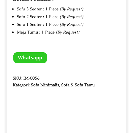
Sofa 3 Seater : 1 Piece
(By Request)
Sofa 2 Seater : 1 Piece
(By Request)
Sofa 1 Seater : 1 Piece
(By Request)
Meja Tamu : 1 Piece
(By Request)
Whatsapp
SKU:
IM-0056
Kategori:
Sofa Minimalis
,
Sofa & Sofa Tamu