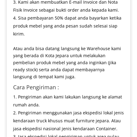
Kami akan membuatkan E-mail Invoice dan Nota
Fisik Invoice sebagai bukti order anda kepada kami.
Sisa pembayaran 50% dapat anda bayarkan ketika
produk mebel yang anda pesan sudah selesai siap
kirim.
Atau anda bisa datang langsung ke Warehouse kami
yang berada di Kota Jepara untuk melakukan
pembelian produk mebel yang anda inginkan (jika
ready stock) serta anda dapat membayarnya
langsung di tempat kami juga.
Cara Pengiriman :
Pengiriman akan kami lakukan langsung ke alamat
rumah anda.
Pengiriman menggunakan jasa ekspedisi lokal jenis
kendaraan truck khusus muat furniture jepara. Atau
jasa ekspedisi nasional jenis kendaraan Container.
Jasa ekspedisi lokal pengiriman untuk area pulau