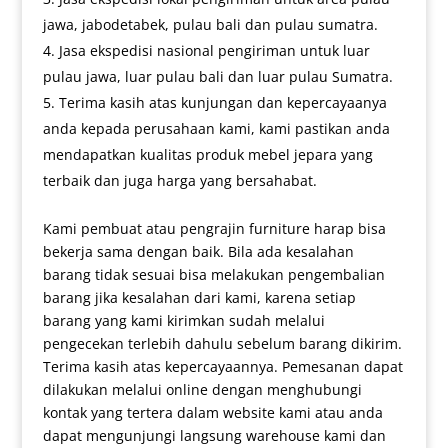
jawa, jabodetabek, pulau bali dan pulau sumatra.
Jasa ekspedisi nasional pengiriman untuk luar
pulau jawa, luar pulau bali dan luar pulau Sumatra.
Terima kasih atas kunjungan dan kepercayaanya
anda kepada perusahaan kami, kami pastikan anda
mendapatkan kualitas produk mebel jepara yang
terbaik dan juga harga yang bersahabat.
Kami pembuat atau pengrajin furniture harap bisa
bekerja sama dengan baik. Bila ada kesalahan
barang tidak sesuai bisa melakukan pengembalian
barang jika kesalahan dari kami, karena setiap
barang yang kami kirimkan sudah melalui
pengecekan terlebih dahulu sebelum barang dikirim.
Terima kasih atas kepercayaannya. Pemesanan dapat
dilakukan melalui online dengan menghubungi
kontak yang tertera dalam website kami atau anda
dapat mengunjungi langsung warehouse kami dan