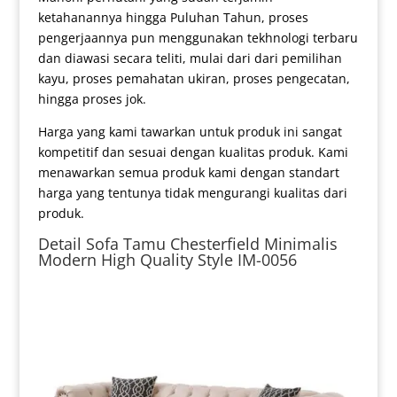
ketahanannya hingga Puluhan Tahun, proses
pengerjaannya pun menggunakan tekhnologi terbaru
dan diawasi secara teliti, mulai dari dari pemilihan
kayu, proses pemahatan ukiran, proses pengecatan,
hingga proses jok.
Harga yang kami tawarkan untuk produk ini sangat
kompetitif dan sesuai dengan kualitas produk. Kami
menawarkan semua produk kami dengan standart
harga yang tentunya tidak mengurangi kualitas dari
produk.
Detail
Sofa Tamu Chesterfield
Minimalis
Modern High Quality Style IM-0056