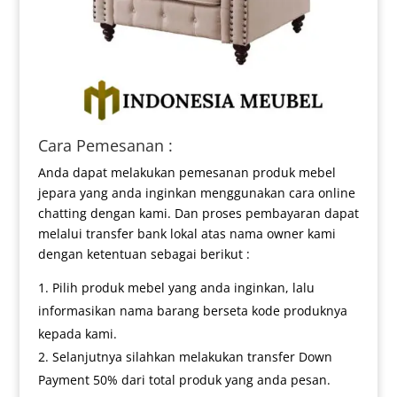
Cara Pemesanan :
Anda dapat melakukan pemesanan produk mebel
jepara yang anda inginkan menggunakan cara online
chatting dengan kami. Dan proses pembayaran dapat
melalui transfer bank lokal atas nama owner kami
dengan ketentuan sebagai berikut :
Pilih produk mebel yang anda inginkan, lalu
informasikan nama barang berseta kode produknya
kepada kami.
Selanjutnya silahkan melakukan transfer Down
Payment 50% dari total produk yang anda pesan.