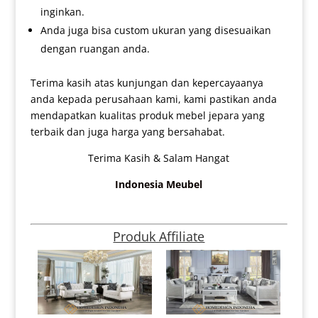
inginkan.
Anda juga bisa custom ukuran yang disesuaikan
dengan ruangan anda.
Terima kasih atas kunjungan dan kepercayaanya
anda kepada perusahaan kami, kami pastikan anda
mendapatkan kualitas produk mebel jepara yang
terbaik dan juga harga yang bersahabat.
Terima Kasih & Salam Hangat
Indonesia Meubel
Produk Affiliate