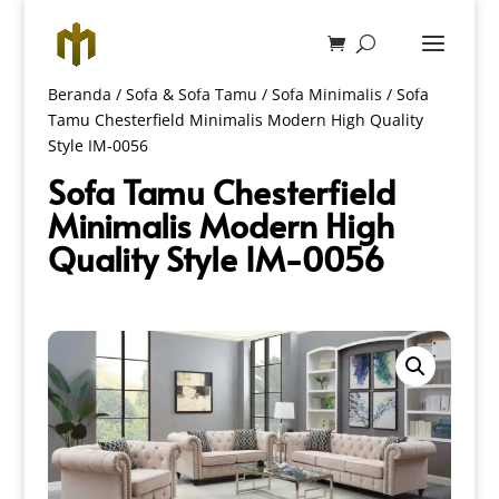
Beranda
/
Sofa & Sofa Tamu
/
Sofa Minimalis
/ Sofa
Tamu Chesterfield Minimalis Modern High Quality
Style IM-0056
Sofa Tamu Chesterfield
Minimalis Modern High
Quality Style IM-0056