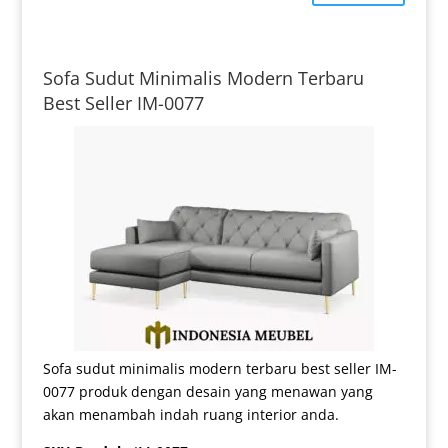
Sofa Sudut Minimalis Modern Terbaru
Best Seller IM-0077
Sofa sudut minimalis modern terbaru best seller IM-
0077 produk dengan desain yang menawan yang
akan menambah indah ruang interior anda.