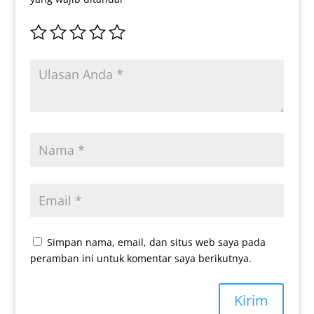
Simpan nama, email, dan situs web saya pada
peramban ini untuk komentar saya berikutnya.
Kirim