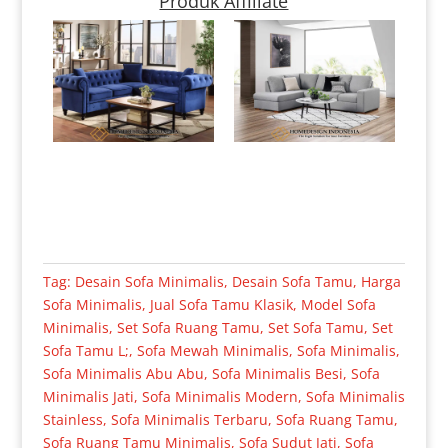
Produk Affiliate
Tag:
Desain Sofa Minimalis
,
Desain Sofa Tamu
,
Harga
Sofa Minimalis
,
Jual Sofa Tamu Klasik
,
Model Sofa
Minimalis
,
Set Sofa Ruang Tamu
,
Set Sofa Tamu
,
Set
Sofa Tamu L;
,
Sofa Mewah Minimalis
,
Sofa Minimalis
,
Sofa Minimalis Abu Abu
,
Sofa Minimalis Besi
,
Sofa
Minimalis Jati
,
Sofa Minimalis Modern
,
Sofa Minimalis
Stainless
,
Sofa Minimalis Terbaru
,
Sofa Ruang Tamu
,
Sofa Ruang Tamu Minimalis
,
Sofa Sudut Jati
,
Sofa