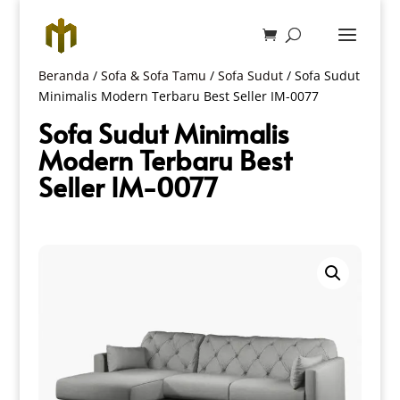
Beranda
/
Sofa & Sofa Tamu
/
Sofa Sudut
/ Sofa Sudut
Minimalis Modern Terbaru Best Seller IM-0077
Sofa Sudut Minimalis
Modern Terbaru Best
Seller IM-0077