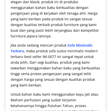
elegan dan klasik, produk ini di produksi
menggunakan bahan baku berkualitas dengan
pengerjaan yang di kerjakan oleh tenaga ahli. Harga
yang kami berikan pada produk ini sangat sesuai
dengan kualitas terbaik produk furniture yang kami
buat dan yang pasti lebih terjangkau dari kompetitor
furniture jepara lainnya.
Jika anda sedang mencari produk
Sofa Minimalis
Terbaru
, maka produk
sofa sudut minimalis modern
terbaru
best seller IM-0077 ini sangat tepat untuk
anda pilih. Dari segi kualitas, produk yang kami
tawarkan menggunakan bahan baku yang berkualitas
tinggi serta proses pengerjaan yang sangat teliti
dengan harga yang sesuai dengan kualitas produk
yang kami berikan.
Untuk bahan baku kami menggunakan kayu Jati atau
Mahoni perhutani yang sudah terjamin
ketahanannya hingga Puluhan Tahun, proses