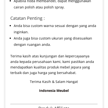
Apabila noda membandel, dapat menggunakan
cairan polish atau polish spray.
Catatan Penting :
Anda bisa custom warna sesuai dengan yang anda
inginkan.
Anda juga bisa custom ukuran yang disesuaikan
dengan ruangan anda.
Terima kasih atas kunjungan dan kepercayaanya
anda kepada perusahaan kami, kami pastikan anda
mendapatkan kualitas produk mebel jepara yang
terbaik dan juga harga yang bersahabat.
Terima Kasih & Salam Hangat
Indonesia Meubel