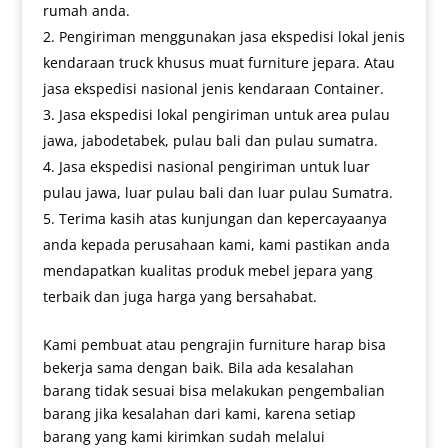
rumah anda.
Pengiriman menggunakan jasa ekspedisi lokal jenis
kendaraan truck khusus muat furniture jepara. Atau
jasa ekspedisi nasional jenis kendaraan Container.
Jasa ekspedisi lokal pengiriman untuk area pulau
jawa, jabodetabek, pulau bali dan pulau sumatra.
Jasa ekspedisi nasional pengiriman untuk luar
pulau jawa, luar pulau bali dan luar pulau Sumatra.
Terima kasih atas kunjungan dan kepercayaanya
anda kepada perusahaan kami, kami pastikan anda
mendapatkan kualitas produk mebel jepara yang
terbaik dan juga harga yang bersahabat.
Kami pembuat atau pengrajin furniture harap bisa
bekerja sama dengan baik. Bila ada kesalahan
barang tidak sesuai bisa melakukan pengembalian
barang jika kesalahan dari kami, karena setiap
barang yang kami kirimkan sudah melalui