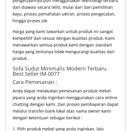
pengerjaannya pun menggunakan tekhnologi terbaru
dan diawasi secara teliti, mulai dari dari pemilihan
kayu, proses pemahatan ukiran, proses pengecatan,
hingga proses jok.
Harga yang kami tawarkan untuk produk ini sangat
kompetitif dan sesuai dengan kualitas produk. Kami
menawarkan semua produk kami dengan standart
harga yang tentunya tidak mengurangi kualitas dari
produk.
Sofa Sudut Minimalis
Modern Terbaru
Best Seller IM-0077
Cara Pemesanan :
Anda dapat melakukan pemesanan produk mebel
jepara yang anda inginkan menggunakan cara online
chatting dengan kami. Dan proses pembayaran dapat
melalui transfer bank lokal atas nama owner kami
dengan ketentuan sebagai berikut :
Pilih produk mebel yang anda inginkan, lalu