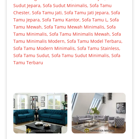
Sudut Jepara
,
Sofa Sudut Minimalis
,
Sofa Tamu
Chester
,
Sofa Tamu Jati
,
Sofa Tamu Jati Jepara
,
Sofa
Tamu Jepara
,
Sofa Tamu Kantor
,
Sofa Tamu L
,
Sofa
Tamu Mewah
,
Sofa Tamu Mewah Minimalis
,
Sofa
Tamu Minimalis
,
Sofa Tamu Minimalis Mewah
,
Sofa
Tamu Minimalis Modern
,
Sofa Tamu Model Terbaru
,
Sofa Tamu Modern Minimalis
,
Sofa Tamu Stainless
,
Sofa Tamu Sudut
,
Sofa Tamu Sudut Minimalis
,
Sofa
Tamu Terbaru
Produk Terkait
Sofa Tamu Minimalis
Sofa Tamu Minimalis Modern