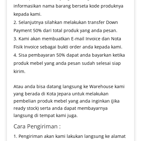
informasikan nama barang berseta kode produknya
kepada kami.
Selanjutnya silahkan melakukan transfer Down
Payment 50% dari total produk yang anda pesan.
Kami akan membuatkan E-mail Invoice dan Nota
Fisik Invoice sebagai bukti order anda kepada kami.
Sisa pembayaran 50% dapat anda bayarkan ketika
produk mebel yang anda pesan sudah selesai siap
kirim.
Atau anda bisa datang langsung ke Warehouse kami
yang berada di Kota Jepara untuk melakukan
pembelian produk mebel yang anda inginkan (jika
ready stock) serta anda dapat membayarnya
langsung di tempat kami juga.
Cara Pengiriman :
Pengiriman akan kami lakukan langsung ke alamat