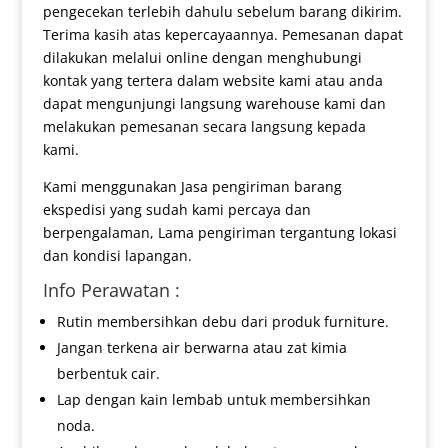
pengecekan terlebih dahulu sebelum barang dikirim.
Terima kasih atas kepercayaannya. Pemesanan dapat
dilakukan melalui online dengan menghubungi
kontak yang tertera dalam website kami atau anda
dapat mengunjungi langsung warehouse kami dan
melakukan pemesanan secara langsung kepada
kami.
Kami menggunakan Jasa pengiriman barang
ekspedisi yang sudah kami percaya dan
berpengalaman, Lama pengiriman tergantung lokasi
dan kondisi lapangan.
Info Perawatan :
Rutin membersihkan debu dari produk furniture.
Jangan terkena air berwarna atau zat kimia
berbentuk cair.
Lap dengan kain lembab untuk membersihkan
noda.