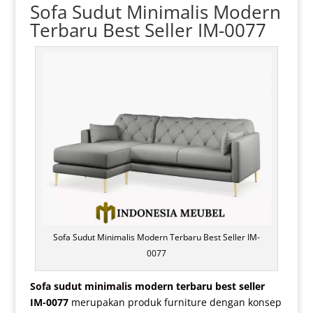
Sofa Sudut Minimalis Modern
Terbaru Best Seller IM-0077
Sofa Sudut Minimalis Modern Terbaru Best Seller IM-
0077
Sofa sudut minimalis
modern terbaru best seller
IM-0077
merupakan produk furniture dengan konsep