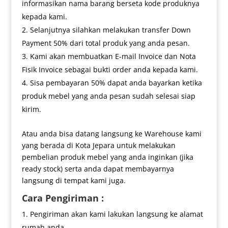
informasikan nama barang berseta kode produknya
kepada kami.
Selanjutnya silahkan melakukan transfer Down
Payment 50% dari total produk yang anda pesan.
Kami akan membuatkan E-mail Invoice dan Nota
Fisik Invoice sebagai bukti order anda kepada kami.
Sisa pembayaran 50% dapat anda bayarkan ketika
produk mebel yang anda pesan sudah selesai siap
kirim.
Atau anda bisa datang langsung ke Warehouse kami
yang berada di Kota Jepara untuk melakukan
pembelian produk mebel yang anda inginkan (jika
ready stock) serta anda dapat membayarnya
langsung di tempat kami juga.
Cara Pengiriman :
Pengiriman akan kami lakukan langsung ke alamat
rumah anda.