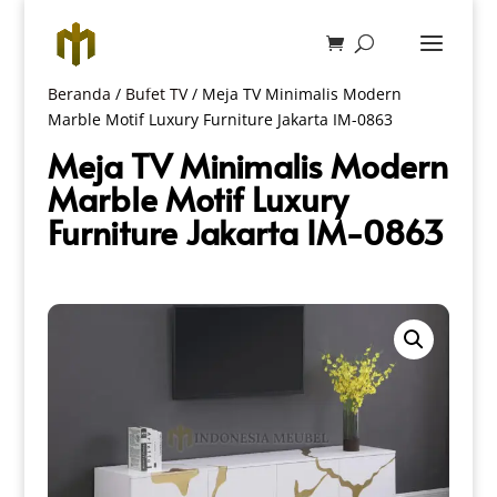
Beranda
/
Bufet TV
/ Meja TV Minimalis Modern
Marble Motif Luxury Furniture Jakarta IM-0863
Meja TV Minimalis Modern
Marble Motif Luxury
Furniture Jakarta IM-0863