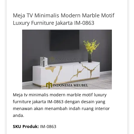
Meja TV Minimalis Modern Marble Motif
Luxury Furniture Jakarta IM-0863
Meja tv minimalis modern marble motif luxury
furniture jakarta IM-0863 dengan desain yang
menawan akan menambah indah ruang interior
anda.
SKU Produk:
IM-0863