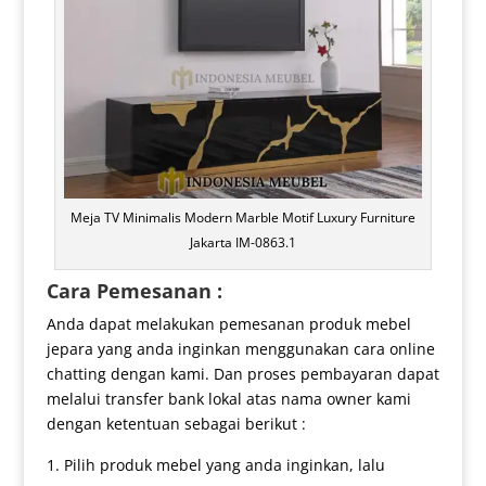
Meja TV Minimalis Modern Marble Motif Luxury Furniture
Jakarta IM-0863.1
Cara Pemesanan :
Anda dapat melakukan pemesanan produk mebel
jepara yang anda inginkan menggunakan cara online
chatting dengan kami. Dan proses pembayaran dapat
melalui transfer bank lokal atas nama owner kami
dengan ketentuan sebagai berikut :
Pilih produk mebel yang anda inginkan, lalu