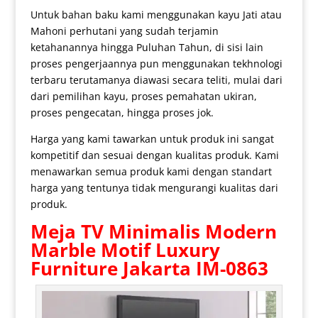
Untuk bahan baku kami menggunakan kayu Jati atau
Mahoni perhutani yang sudah terjamin
ketahanannya hingga Puluhan Tahun, di sisi lain
proses pengerjaannya pun menggunakan tekhnologi
terbaru terutamanya diawasi secara teliti, mulai dari
dari pemilihan kayu, proses pemahatan ukiran,
proses pengecatan, hingga proses jok.
Harga yang kami tawarkan untuk produk ini sangat
kompetitif dan sesuai dengan kualitas produk. Kami
menawarkan semua produk kami dengan standart
harga yang tentunya tidak mengurangi kualitas dari
produk.
Meja TV Minimalis
Modern
Marble Motif Luxury
Furniture Jakarta IM-0863