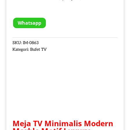
Whatsapp
SKU:
IM-0863
Kategori:
Bufet TV
Meja TV Minimalis Modern