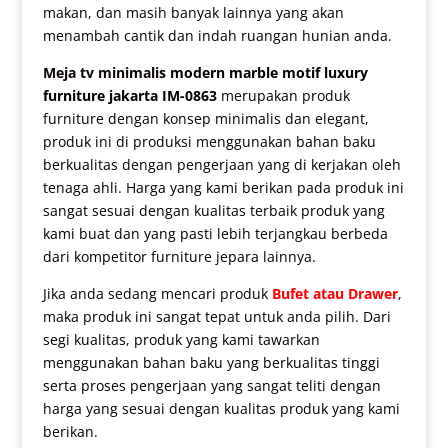
makan, dan masih banyak lainnya yang akan
menambah cantik dan indah ruangan hunian anda.
Meja tv minimalis
modern marble motif luxury
furniture jakarta IM-0863
merupakan produk
furniture dengan konsep minimalis dan elegant,
produk ini di produksi menggunakan bahan baku
berkualitas dengan pengerjaan yang di kerjakan oleh
tenaga ahli. Harga yang kami berikan pada produk ini
sangat sesuai dengan kualitas terbaik produk yang
kami buat dan yang pasti lebih terjangkau berbeda
dari kompetitor furniture jepara lainnya.
Jika anda sedang mencari produk
Bufet atau Drawer
,
maka produk ini sangat tepat untuk anda pilih. Dari
segi kualitas, produk yang kami tawarkan
menggunakan bahan baku yang berkualitas tinggi
serta proses pengerjaan yang sangat teliti dengan
harga yang sesuai dengan kualitas produk yang kami
berikan.