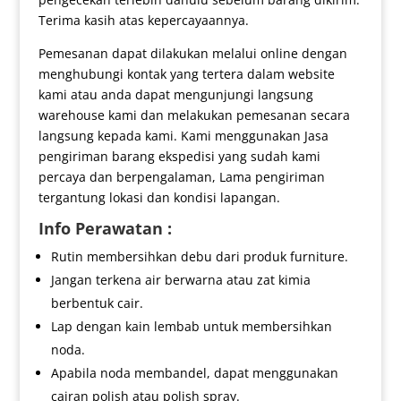
Terima kasih atas kepercayaannya.
Pemesanan dapat dilakukan melalui online dengan
menghubungi kontak yang tertera dalam website
kami atau anda dapat mengunjungi langsung
warehouse kami dan melakukan pemesanan secara
langsung kepada kami. Kami menggunakan Jasa
pengiriman barang ekspedisi yang sudah kami
percaya dan berpengalaman, Lama pengiriman
tergantung lokasi dan kondisi lapangan.
Info Perawatan :
Rutin membersihkan debu dari produk furniture.
Jangan terkena air berwarna atau zat kimia
berbentuk cair.
Lap dengan kain lembab untuk membersihkan
noda.
Apabila noda membandel, dapat menggunakan
cairan polish atau polish spray.