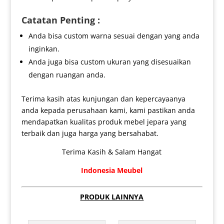
Catatan Penting :
Anda bisa custom warna sesuai dengan yang anda
inginkan.
Anda juga bisa custom ukuran yang disesuaikan
dengan ruangan anda.
Terima kasih atas kunjungan dan kepercayaanya
anda kepada perusahaan kami, kami pastikan anda
mendapatkan kualitas produk mebel jepara yang
terbaik dan juga harga yang bersahabat.
Terima Kasih & Salam Hangat
Indonesia Meubel
PRODUK LAINNYA