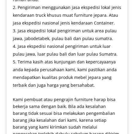
Pengiriman menggunakan jasa ekspedisi lokal jenis
kendaraan truck khusus muat furniture jepara. Atau
jasa ekspedisi nasional jenis kendaraan Container.
Jasa ekspedisi lokal pengiriman untuk area pulau
jawa, jabodetabek, pulau bali dan pulau sumatra.
Jasa ekspedisi nasional pengiriman untuk luar
pulau jawa, luar pulau bali dan luar pulau Sumatra.
Terima kasih atas kunjungan dan kepercayaanya
anda kepada perusahaan kami, kami pastikan anda
mendapatkan kualitas produk mebel jepara yang
terbaik dan juga harga yang bersahabat.
Kami pembuat atau pengrajin furniture harap bisa
bekerja sama dengan baik. Bila ada kesalahan
barang tidak sesuai bisa melakukan pengembalian
barang jika kesalahan dari kami, karena setiap
barang yang kami kirimkan sudah melalui
pengecekan terlebih dahulu sebelum barang dikirim.