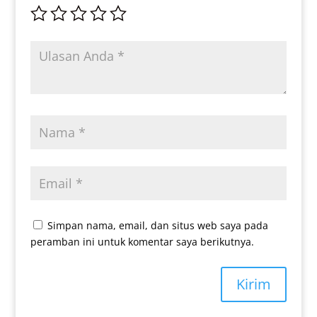
Simpan nama, email, dan situs web saya pada
peramban ini untuk komentar saya berikutnya.
Kirim