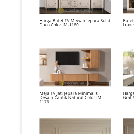
Harga Bufet TV Mewah Jepara Solid
Bufe
Duco Color IM-1180
Luxur
Meja TV Jati Jepara Minimalis
Harga
Desain Cantik Natural Color IM-
Grat 
1176