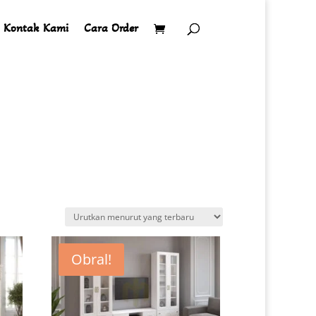
Kontak Kami
Cara Order
Obral!