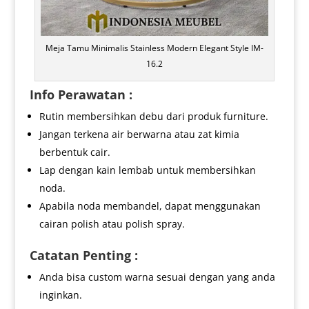
Meja Tamu Minimalis Stainless Modern Elegant Style IM-
16.2
Info Perawatan :
Rutin membersihkan debu dari produk furniture.
Jangan terkena air berwarna atau zat kimia
berbentuk cair.
Lap dengan kain lembab untuk membersihkan
noda.
Apabila noda membandel, dapat menggunakan
cairan polish atau polish spray.
Catatan Penting :
Anda bisa custom warna sesuai dengan yang anda
inginkan.