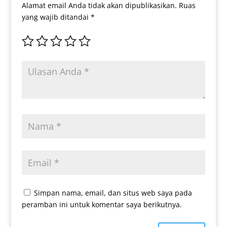
Alamat email Anda tidak akan dipublikasikan.
Ruas
yang wajib ditandai
*
Simpan nama, email, dan situs web saya pada
peramban ini untuk komentar saya berikutnya.