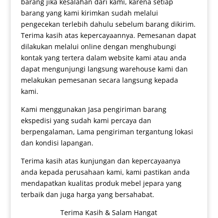
barang jika kesalahan dari kami, karena setiap
barang yang kami kirimkan sudah melalui
pengecekan terlebih dahulu sebelum barang dikirim.
Terima kasih atas kepercayaannya. Pemesanan dapat
dilakukan melalui online dengan menghubungi
kontak yang tertera dalam website kami atau anda
dapat mengunjungi langsung warehouse kami dan
melakukan pemesanan secara langsung kepada
kami.
Kami menggunakan Jasa pengiriman barang
ekspedisi yang sudah kami percaya dan
berpengalaman, Lama pengiriman tergantung lokasi
dan kondisi lapangan.
Terima kasih atas kunjungan dan kepercayaanya
anda kepada perusahaan kami, kami pastikan anda
mendapatkan kualitas produk mebel jepara yang
terbaik dan juga harga yang bersahabat.
Terima Kasih & Salam Hangat