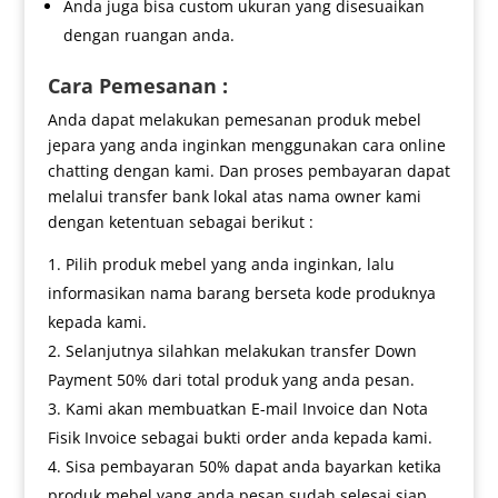
Anda juga bisa custom ukuran yang disesuaikan
dengan ruangan anda.
Cara Pemesanan :
Anda dapat melakukan pemesanan produk mebel
jepara yang anda inginkan menggunakan cara online
chatting dengan kami. Dan proses pembayaran dapat
melalui transfer bank lokal atas nama owner kami
dengan ketentuan sebagai berikut :
Pilih produk mebel yang anda inginkan, lalu
informasikan nama barang berseta kode produknya
kepada kami.
Selanjutnya silahkan melakukan transfer Down
Payment 50% dari total produk yang anda pesan.
Kami akan membuatkan E-mail Invoice dan Nota
Fisik Invoice sebagai bukti order anda kepada kami.
Sisa pembayaran 50% dapat anda bayarkan ketika
produk mebel yang anda pesan sudah selesai siap