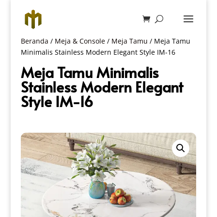
Beranda
/
Meja & Console
/
Meja Tamu
/ Meja Tamu
Minimalis Stainless Modern Elegant Style IM-16
Meja Tamu Minimalis
Stainless Modern Elegant
Style IM-16