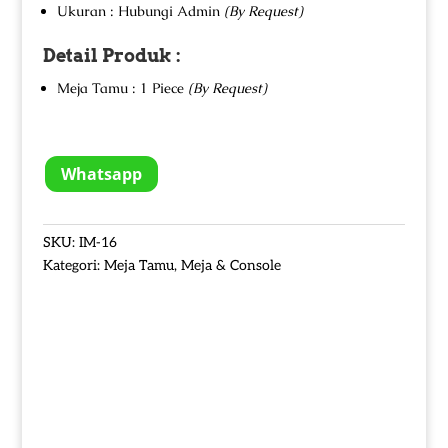
Ukuran : Hubungi Admin
(By Request)
Detail Produk :
Meja Tamu : 1 Piece
(By Request)
Whatsapp
SKU:
IM-16
Kategori:
Meja Tamu
,
Meja & Console