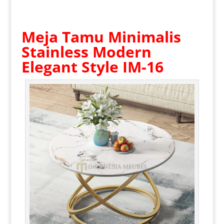
Meja Tamu Minimalis
Stainless
Modern
Elegant Style IM-16