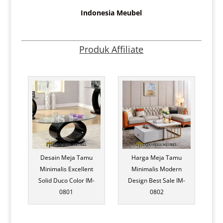
Indonesia Meubel
Produk Affiliate
Desain Meja Tamu
Harga Meja Tamu
Minimalis Excellent
Minimalis Modern
Solid Duco Color IM-
Design Best Sale IM-
0801
0802