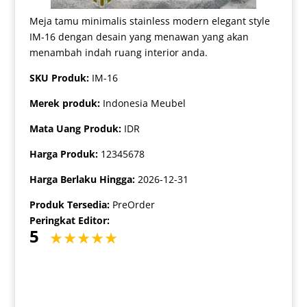
Meja tamu minimalis stainless modern elegant style
IM-16 dengan desain yang menawan yang akan
menambah indah ruang interior anda.
SKU Produk:
IM-16
Merek produk:
Indonesia Meubel
Mata Uang Produk:
IDR
Harga Produk:
12345678
Harga Berlaku Hingga:
2026-12-31
Produk Tersedia:
PreOrder
Peringkat Editor:
5