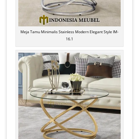
Meja Tamu Minimalis Stainless Modern Elegant Style IM-
16.1