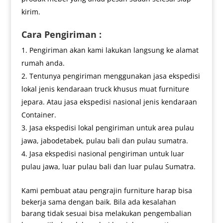
kirim.
Cara Pengiriman :
Pengiriman akan kami lakukan langsung ke alamat
rumah anda.
Tentunya pengiriman menggunakan jasa ekspedisi
lokal jenis kendaraan truck khusus muat furniture
jepara. Atau jasa ekspedisi nasional jenis kendaraan
Container.
Jasa ekspedisi lokal pengiriman untuk area pulau
jawa, jabodetabek, pulau bali dan pulau sumatra.
Jasa ekspedisi nasional pengiriman untuk luar
pulau jawa, luar pulau bali dan luar pulau Sumatra.
Kami pembuat atau pengrajin furniture harap bisa
bekerja sama dengan baik. Bila ada kesalahan
barang tidak sesuai bisa melakukan pengembalian