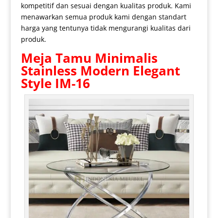
kompetitif dan sesuai dengan kualitas produk. Kami
menawarkan semua produk kami dengan standart
harga yang tentunya tidak mengurangi kualitas dari
produk.
Meja Tamu Minimalis
Stainless Modern Elegant
Style IM-16