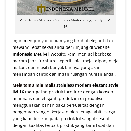
Meja Tamu Minimalis Stainless Modern Elegant Style IM-
16
Ingin mempunyai hunian yang terlihat elegant dan
mewah? Tepat sekali anda berkunjung di website
Indonesia Meubel
, website kami menjual berbagai
macam jenis furniture seperti sofa, meja, dipan, meja
makan, dan masih banyak lainnya yang akan
menambah cantik dan indah ruangan hunian anda…
Meja tamu minimalis
stainless modern elegant style
IM-16
merupakan produk furniture dengan konsep
minimalis dan elegant, produk ini di produksi
menggunakan bahan baku berkualitas dengan
pengerjaan yang di kerjakan oleh tenaga ahli. Harga
yang kami berikan pada produk ini sangat sesuai
dengan kualitas terbaik produk yang kami buat dan