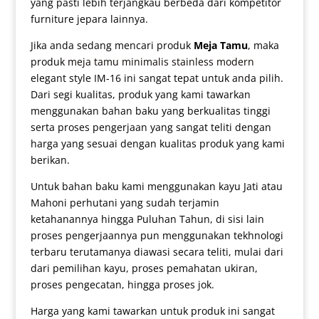
yang pasti lebih terjangkau berbeda dari kompetitor
furniture jepara lainnya.
Jika anda sedang mencari produk
Meja Tamu
, maka
produk
meja tamu minimalis stainless modern
elegant style IM-16 ini sangat tepat untuk anda pilih.
Dari segi kualitas, produk yang kami tawarkan
menggunakan bahan baku yang berkualitas tinggi
serta proses pengerjaan yang sangat teliti dengan
harga yang sesuai dengan kualitas produk yang kami
berikan.
Untuk bahan baku kami menggunakan kayu Jati atau
Mahoni perhutani yang sudah terjamin
ketahanannya hingga Puluhan Tahun, di sisi lain
proses pengerjaannya pun menggunakan tekhnologi
terbaru terutamanya diawasi secara teliti, mulai dari
dari pemilihan kayu, proses pemahatan ukiran,
proses pengecatan, hingga proses jok.
Harga yang kami tawarkan untuk produk ini sangat