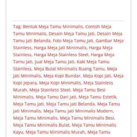
Tag:
Bentuk Meja Tamu Minimalis
,
Contoh Meja
Tamu Minimalis
,
Desain Meja Tamu Jati
,
Desain Meja
Tamu Jati Belanda
,
Foto Meja Tamu Jati
,
Gambar Meja
Stainless
,
Harga Meja Jati Minimalis
,
Harga Meja
Stainless
,
Harga Meja Stainless Steel
,
Harga Meja
Tamu Jati
,
Jual Meja Tamu Jati
,
Kaki Meja Tamu
Stainless
,
Meja Bulat Minimalis Ruang Tamu
,
Meja
Jati Minimalis
,
Meja Kopi Bundar
,
Meja Kopi Jati
,
Meja
Kopi Jepara
,
Meja Kopi Minimalis
,
Meja Stainless
Murah
,
Meja Stainless Steel
,
Meja Tamu Besi
Minimalis
,
Meja Tamu Dari Jati
,
Meja Tamu Estetik
,
Meja Tamu Jati
,
Meja Tamu Jati Belanda
,
Meja Tamu
Jati Minimalis
,
Meja Tamu Jati Minimalis Modern
,
Meja Tamu Minimalis
,
Meja Tamu Minimalis Besi
,
Meja Tamu Minimalis Bulat
,
Meja Tamu Minimalis
Kayu
,
Meja Tamu Minimalis Murah
,
Meja Tamu