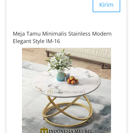
Kirim
Meja Tamu Minimalis Stainless Modern
Elegant Style IM-16