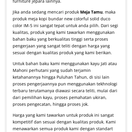
furniture jepara lainnya.
Jika anda sedang mencari produk
Meja Tamu
, maka
produk
meja kopi bundar
new colorful solid duco
color IM-5 ini sangat tepat untuk anda pilih. Dari segi
kualitas, produk yang kami tawarkan menggunakan
bahan baku yang berkualitas tinggi serta proses
pengerjaan yang sangat teliti dengan harga yang
sesuai dengan kualitas produk yang kami berikan.
Untuk bahan baku kami menggunakan kayu Jati atau
Mahoni perhutani yang sudah terjamin
ketahanannya hingga Puluhan Tahun, di sisi lain
proses pengerjaannya pun menggunakan tekhnologi
terbaru terutamanya diawasi secara teliti, mulai dari
dari pemilihan kayu, proses pemahatan ukiran,
proses pengecatan, hingga proses jok.
Harga yang kami tawarkan untuk produk ini sangat
kompetitif dan sesuai dengan kualitas produk. Kami
menawarkan semua produk kami dengan standart