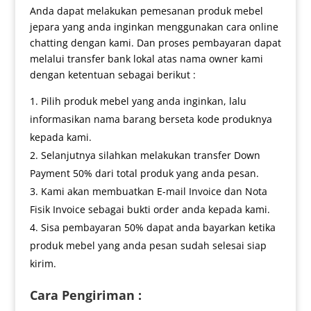
Anda dapat melakukan pemesanan produk mebel
jepara yang anda inginkan menggunakan cara online
chatting dengan kami. Dan proses pembayaran dapat
melalui transfer bank lokal atas nama owner kami
dengan ketentuan sebagai berikut :
Pilih produk mebel yang anda inginkan, lalu
informasikan nama barang berseta kode produknya
kepada kami.
Selanjutnya silahkan melakukan transfer Down
Payment 50% dari total produk yang anda pesan.
Kami akan membuatkan E-mail Invoice dan Nota
Fisik Invoice sebagai bukti order anda kepada kami.
Sisa pembayaran 50% dapat anda bayarkan ketika
produk mebel yang anda pesan sudah selesai siap
kirim.
Cara Pengiriman :