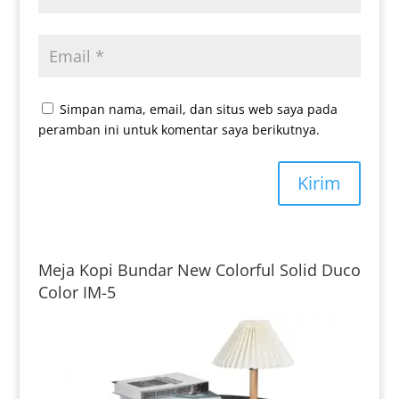
Simpan nama, email, dan situs web saya pada
peramban ini untuk komentar saya berikutnya.
Kirim
Meja Kopi Bundar New Colorful Solid Duco
Color IM-5