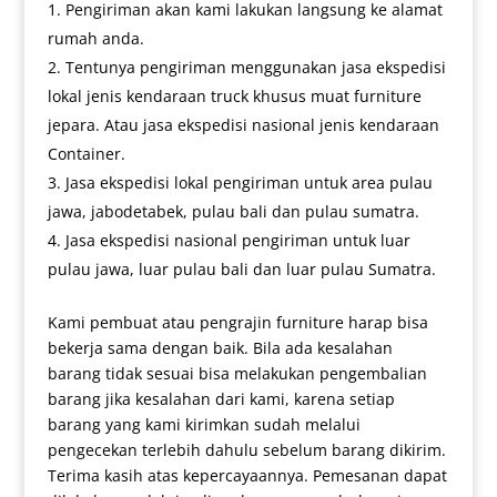
Pengiriman akan kami lakukan langsung ke alamat
rumah anda.
Tentunya pengiriman menggunakan jasa ekspedisi
lokal jenis kendaraan truck khusus muat furniture
jepara. Atau jasa ekspedisi nasional jenis kendaraan
Container.
Jasa ekspedisi lokal pengiriman untuk area pulau
jawa, jabodetabek, pulau bali dan pulau sumatra.
Jasa ekspedisi nasional pengiriman untuk luar
pulau jawa, luar pulau bali dan luar pulau Sumatra.
Kami pembuat atau pengrajin furniture harap bisa
bekerja sama dengan baik. Bila ada kesalahan
barang tidak sesuai bisa melakukan pengembalian
barang jika kesalahan dari kami, karena setiap
barang yang kami kirimkan sudah melalui
pengecekan terlebih dahulu sebelum barang dikirim.
Terima kasih atas kepercayaannya. Pemesanan dapat