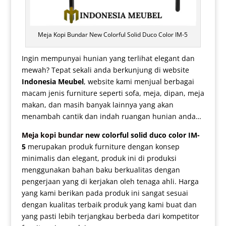
Meja Kopi Bundar New Colorful Solid Duco Color IM-5
Ingin mempunyai hunian yang terlihat elegant dan
mewah? Tepat sekali anda berkunjung di website
Indonesia Meubel
, website kami menjual berbagai
macam jenis furniture seperti sofa, meja, dipan, meja
makan, dan masih banyak lainnya yang akan
menambah cantik dan indah ruangan hunian anda…
Meja kopi bundar
new colorful solid duco color IM-
5
merupakan produk furniture dengan konsep
minimalis dan elegant, produk ini di produksi
menggunakan bahan baku berkualitas dengan
pengerjaan yang di kerjakan oleh tenaga ahli. Harga
yang kami berikan pada produk ini sangat sesuai
dengan kualitas terbaik produk yang kami buat dan
yang pasti lebih terjangkau berbeda dari kompetitor