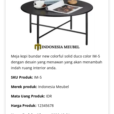
Meja kopi bundar new colorful solid duco color IM-5
dengan desain yang menawan yang akan menambah
indah ruang interior anda.
SKU Produk:
IM-5
Merek produk:
Indonesia Meubel
Mata Uang Produk:
IDR
Harga Produk:
12345678