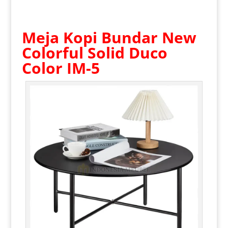
Meja Kopi Bundar
New
Colorful Solid Duco
Color IM-5