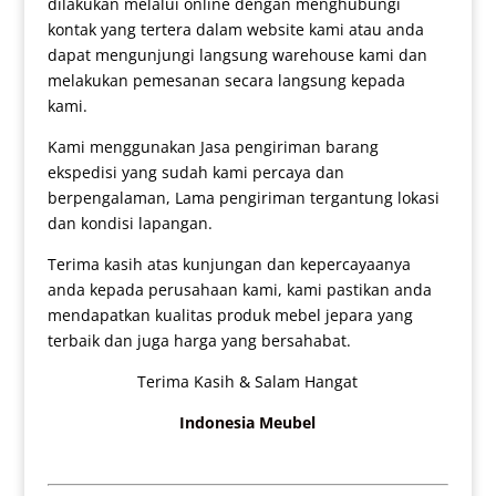
dilakukan melalui online dengan menghubungi
kontak yang tertera dalam website kami atau anda
dapat mengunjungi langsung warehouse kami dan
melakukan pemesanan secara langsung kepada
kami.
Kami menggunakan Jasa pengiriman barang
ekspedisi yang sudah kami percaya dan
berpengalaman, Lama pengiriman tergantung lokasi
dan kondisi lapangan.
Terima kasih atas kunjungan dan kepercayaanya
anda kepada perusahaan kami, kami pastikan anda
mendapatkan kualitas produk mebel jepara yang
terbaik dan juga harga yang bersahabat.
Terima Kasih & Salam Hangat
Indonesia Meubel