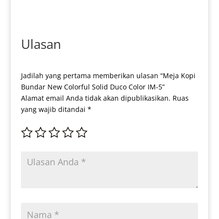
Ulasan
Jadilah yang pertama memberikan ulasan “Meja Kopi
Bundar New Colorful Solid Duco Color IM-5”
Alamat email Anda tidak akan dipublikasikan.
Ruas
yang wajib ditandai
*