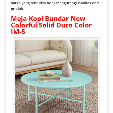
harga yang tentunya tidak mengurangi kualitas dari
produk.
Meja Kopi Bundar
New
Colorful Solid Duco Color
IM-5