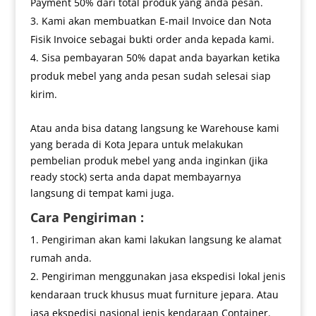
Payment 50% dari total produk yang anda pesan.
Kami akan membuatkan E-mail Invoice dan Nota
Fisik Invoice sebagai bukti order anda kepada kami.
Sisa pembayaran 50% dapat anda bayarkan ketika
produk mebel yang anda pesan sudah selesai siap
kirim.
Atau anda bisa datang langsung ke Warehouse kami
yang berada di Kota Jepara untuk melakukan
pembelian produk mebel yang anda inginkan (jika
ready stock) serta anda dapat membayarnya
langsung di tempat kami juga.
Cara Pengiriman :
Pengiriman akan kami lakukan langsung ke alamat
rumah anda.
Pengiriman menggunakan jasa ekspedisi lokal jenis
kendaraan truck khusus muat furniture jepara. Atau
jasa ekspedisi nasional jenis kendaraan Container.