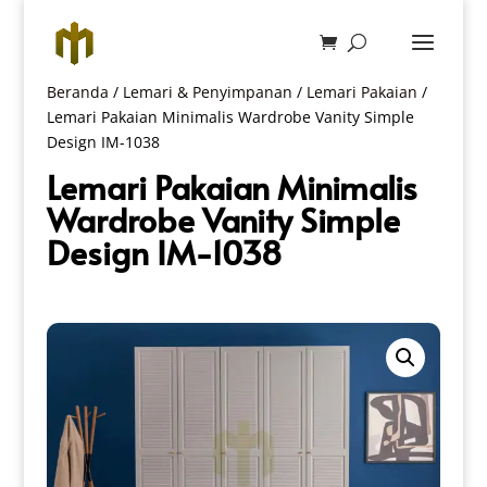
Beranda
/
Lemari & Penyimpanan
/
Lemari Pakaian
/
Lemari Pakaian Minimalis Wardrobe Vanity Simple
Design IM-1038
Lemari Pakaian Minimalis
Wardrobe Vanity Simple
Design IM-1038