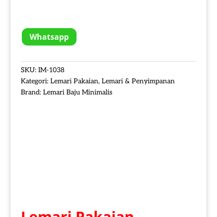
Whatsapp
SKU:
IM-1038
Kategori:
Lemari Pakaian
,
Lemari & Penyimpanan
Brand:
Lemari Baju Minimalis
Lemari Pakaian