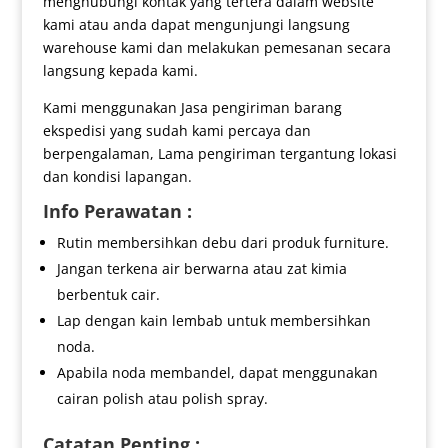
menghubungi kontak yang tertera dalam website
kami atau anda dapat mengunjungi langsung
warehouse kami dan melakukan pemesanan secara
langsung kepada kami.
Kami menggunakan Jasa pengiriman barang
ekspedisi yang sudah kami percaya dan
berpengalaman, Lama pengiriman tergantung lokasi
dan kondisi lapangan.
Info Perawatan :
Rutin membersihkan debu dari produk furniture.
Jangan terkena air berwarna atau zat kimia
berbentuk cair.
Lap dengan kain lembab untuk membersihkan
noda.
Apabila noda membandel, dapat menggunakan
cairan polish atau polish spray.
Catatan Penting :