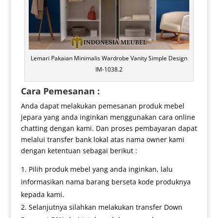
Lemari Pakaian Minimalis Wardrobe Vanity Simple Design
IM-1038.2
Cara Pemesanan :
Anda dapat melakukan pemesanan produk mebel
jepara yang anda inginkan menggunakan cara online
chatting dengan kami. Dan proses pembayaran dapat
melalui transfer bank lokal atas nama owner kami
dengan ketentuan sebagai berikut :
Pilih produk mebel yang anda inginkan, lalu
informasikan nama barang berseta kode produknya
kepada kami.
Selanjutnya silahkan melakukan transfer Down