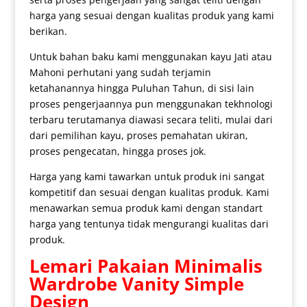
harga yang sesuai dengan kualitas produk yang kami
berikan.
Untuk bahan baku kami menggunakan kayu Jati atau
Mahoni perhutani yang sudah terjamin
ketahanannya hingga Puluhan Tahun, di sisi lain
proses pengerjaannya pun menggunakan tekhnologi
terbaru terutamanya diawasi secara teliti, mulai dari
dari pemilihan kayu, proses pemahatan ukiran,
proses pengecatan, hingga proses jok.
Harga yang kami tawarkan untuk produk ini sangat
kompetitif dan sesuai dengan kualitas produk. Kami
menawarkan semua produk kami dengan standart
harga yang tentunya tidak mengurangi kualitas dari
produk.
Lemari Pakaian Minimalis
Wardrobe Vanity Simple
Design