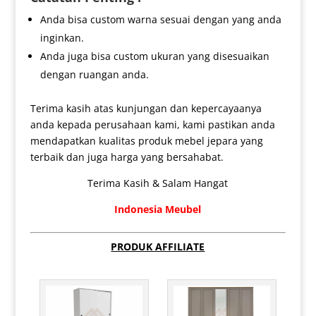
Anda bisa custom warna sesuai dengan yang anda
inginkan.
Anda juga bisa custom ukuran yang disesuaikan
dengan ruangan anda.
Terima kasih atas kunjungan dan kepercayaanya
anda kepada perusahaan kami, kami pastikan anda
mendapatkan kualitas produk mebel jepara yang
terbaik dan juga harga yang bersahabat.
Terima Kasih & Salam Hangat
Indonesia Meubel
PRODUK AFFILIATE