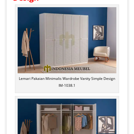
Lemari Pakaian Minimalis Wardrobe Vanity Simple Design
IM-1038.1