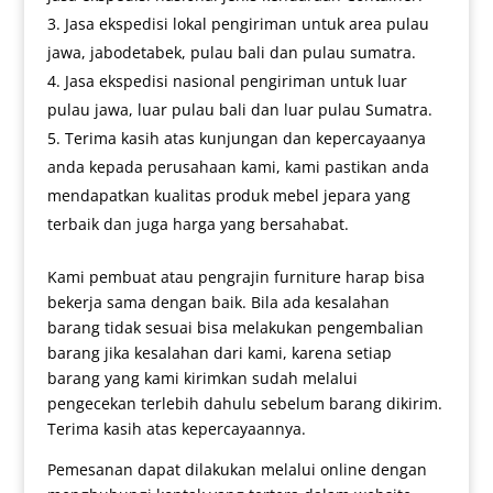
Jasa ekspedisi lokal pengiriman untuk area pulau
jawa, jabodetabek, pulau bali dan pulau sumatra.
Jasa ekspedisi nasional pengiriman untuk luar
pulau jawa, luar pulau bali dan luar pulau Sumatra.
Terima kasih atas kunjungan dan kepercayaanya
anda kepada perusahaan kami, kami pastikan anda
mendapatkan kualitas produk mebel jepara yang
terbaik dan juga harga yang bersahabat.
Kami pembuat atau pengrajin furniture harap bisa
bekerja sama dengan baik. Bila ada kesalahan
barang tidak sesuai bisa melakukan pengembalian
barang jika kesalahan dari kami, karena setiap
barang yang kami kirimkan sudah melalui
pengecekan terlebih dahulu sebelum barang dikirim.
Terima kasih atas kepercayaannya.
Pemesanan dapat dilakukan melalui online dengan