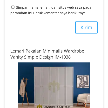
Simpan nama, email, dan situs web saya pada
peramban ini untuk komentar saya berikutnya.
Kirim
Lemari Pakaian Minimalis Wardrobe
Vanity Simple Design IM-1038