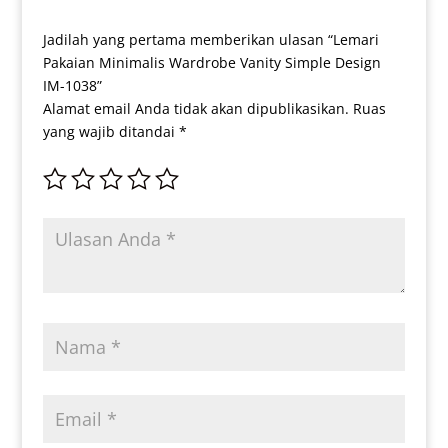
Jadilah yang pertama memberikan ulasan “Lemari
Pakaian Minimalis Wardrobe Vanity Simple Design
IM-1038”
Alamat email Anda tidak akan dipublikasikan.
Ruas
yang wajib ditandai
*