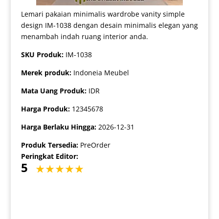
Lemari pakaian minimalis wardrobe vanity simple
design IM-1038 dengan desain minimalis elegan yang
menambah indah ruang interior anda.
SKU Produk:
IM-1038
Merek produk:
Indoneia Meubel
Mata Uang Produk:
IDR
Harga Produk:
12345678
Harga Berlaku Hingga:
2026-12-31
Produk Tersedia:
PreOrder
Peringkat Editor:
5