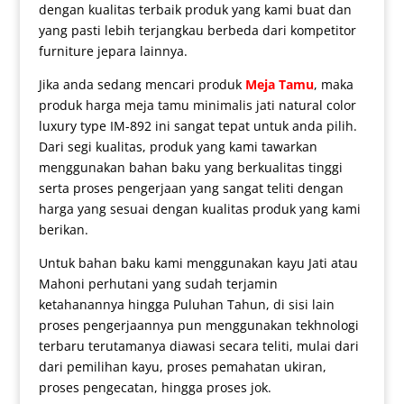
dengan kualitas terbaik produk yang kami buat dan
yang pasti lebih terjangkau berbeda dari kompetitor
furniture jepara lainnya.
Jika anda sedang mencari produk
Meja Tamu
, maka
produk harga
meja tamu minimalis jati
natural color
luxury type IM-892 ini sangat tepat untuk anda pilih.
Dari segi kualitas, produk yang kami tawarkan
menggunakan bahan baku yang berkualitas tinggi
serta proses pengerjaan yang sangat teliti dengan
harga yang sesuai dengan kualitas produk yang kami
berikan.
Untuk bahan baku kami menggunakan kayu Jati atau
Mahoni perhutani yang sudah terjamin
ketahanannya hingga Puluhan Tahun, di sisi lain
proses pengerjaannya pun menggunakan tekhnologi
terbaru terutamanya diawasi secara teliti, mulai dari
dari pemilihan kayu, proses pemahatan ukiran,
proses pengecatan, hingga proses jok.