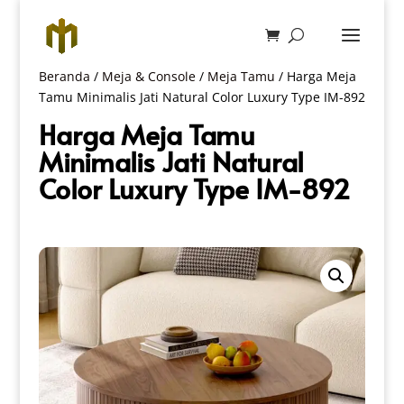
Beranda
/
Meja & Console
/
Meja Tamu
/ Harga Meja
Tamu Minimalis Jati Natural Color Luxury Type IM-892
Harga Meja Tamu
Minimalis Jati Natural
Color Luxury Type IM-892