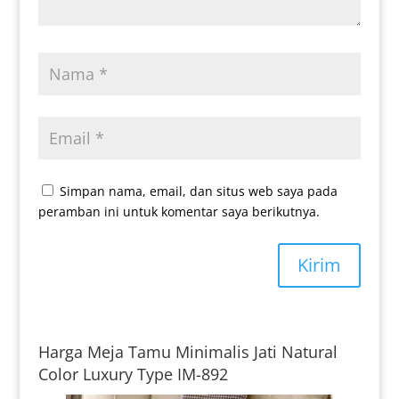
Simpan nama, email, dan situs web saya pada
peramban ini untuk komentar saya berikutnya.
Kirim
Harga Meja Tamu Minimalis Jati Natural
Color Luxury Type IM-892