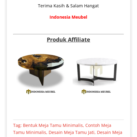
Terima Kasih & Salam Hangat
Indonesia Meubel
Produk Affiliate
Tag:
Bentuk Meja Tamu Minimalis
,
Contoh Meja
Tamu Minimalis
,
Desain Meja Tamu Jati
,
Desain Meja