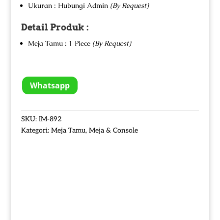
Ukuran : Hubungi Admin
(By Request)
Detail Produk :
Meja Tamu : 1 Piece
(By Request)
Whatsapp
SKU:
IM-892
Kategori:
Meja Tamu
,
Meja & Console