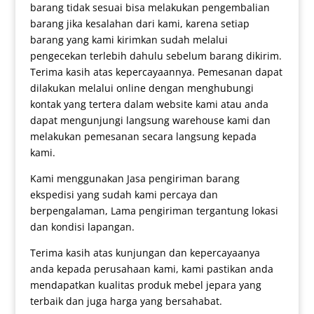
barang tidak sesuai bisa melakukan pengembalian
barang jika kesalahan dari kami, karena setiap
barang yang kami kirimkan sudah melalui
pengecekan terlebih dahulu sebelum barang dikirim.
Terima kasih atas kepercayaannya. Pemesanan dapat
dilakukan melalui online dengan menghubungi
kontak yang tertera dalam website kami atau anda
dapat mengunjungi langsung warehouse kami dan
melakukan pemesanan secara langsung kepada
kami.
Kami menggunakan Jasa pengiriman barang
ekspedisi yang sudah kami percaya dan
berpengalaman, Lama pengiriman tergantung lokasi
dan kondisi lapangan.
Terima kasih atas kunjungan dan kepercayaanya
anda kepada perusahaan kami, kami pastikan anda
mendapatkan kualitas produk mebel jepara yang
terbaik dan juga harga yang bersahabat.