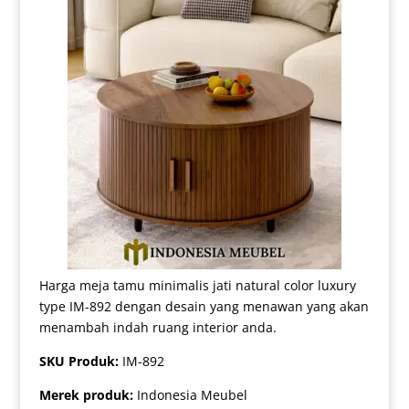
Harga meja tamu minimalis jati natural color luxury
type IM-892 dengan desain yang menawan yang akan
menambah indah ruang interior anda.
SKU Produk:
IM-892
Merek produk:
Indonesia Meubel