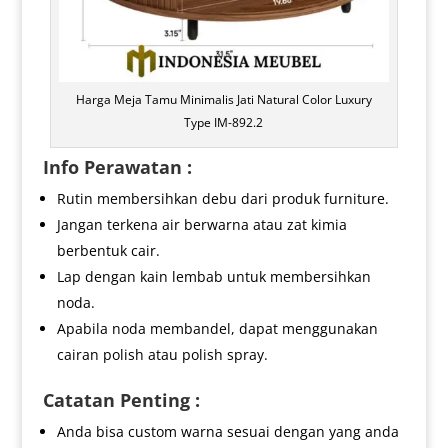
Harga Meja Tamu Minimalis Jati Natural Color Luxury
Type IM-892.2
Info Perawatan :
Rutin membersihkan debu dari produk furniture.
Jangan terkena air berwarna atau zat kimia
berbentuk cair.
Lap dengan kain lembab untuk membersihkan
noda.
Apabila noda membandel, dapat menggunakan
cairan polish atau polish spray.
Catatan Penting :
Anda bisa custom warna sesuai dengan yang anda