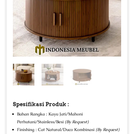
Spesifikasi Produk :
Bahan Rangka : Kayu Jati/Mahoni
Perhutani/Stainless/Besi
(By Request)
Finishing : Cat Natural/Duco Kombinasi
(By Request)