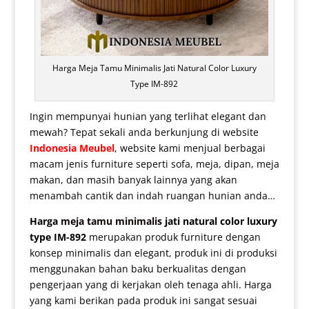
Harga Meja Tamu Minimalis Jati Natural Color Luxury
Type IM-892
Ingin mempunyai hunian yang terlihat elegant dan
mewah? Tepat sekali anda berkunjung di website
Indonesia Meubel
, website kami menjual berbagai
macam jenis furniture seperti sofa, meja, dipan, meja
makan, dan masih banyak lainnya yang akan
menambah cantik dan indah ruangan hunian anda…
Harga
meja tamu minimalis
jati natural color luxury
type IM-892
merupakan produk furniture dengan
konsep minimalis dan elegant, produk ini di produksi
menggunakan bahan baku berkualitas dengan
pengerjaan yang di kerjakan oleh tenaga ahli. Harga
yang kami berikan pada produk ini sangat sesuai