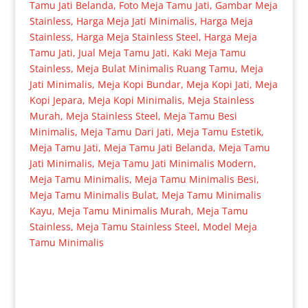
Tamu Jati Belanda
,
Foto Meja Tamu Jati
,
Gambar Meja
Stainless
,
Harga Meja Jati Minimalis
,
Harga Meja
Stainless
,
Harga Meja Stainless Steel
,
Harga Meja
Tamu Jati
,
Jual Meja Tamu Jati
,
Kaki Meja Tamu
Stainless
,
Meja Bulat Minimalis Ruang Tamu
,
Meja
Jati Minimalis
,
Meja Kopi Bundar
,
Meja Kopi Jati
,
Meja
Kopi Jepara
,
Meja Kopi Minimalis
,
Meja Stainless
Murah
,
Meja Stainless Steel
,
Meja Tamu Besi
Minimalis
,
Meja Tamu Dari Jati
,
Meja Tamu Estetik
,
Meja Tamu Jati
,
Meja Tamu Jati Belanda
,
Meja Tamu
Jati Minimalis
,
Meja Tamu Jati Minimalis Modern
,
Meja Tamu Minimalis
,
Meja Tamu Minimalis Besi
,
Meja Tamu Minimalis Bulat
,
Meja Tamu Minimalis
Kayu
,
Meja Tamu Minimalis Murah
,
Meja Tamu
Stainless
,
Meja Tamu Stainless Steel
,
Model Meja
Tamu Minimalis
Produk Terkait