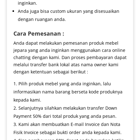
inginkan.
Anda juga bisa custom ukuran yang disesuaikan
dengan ruangan anda.
Cara Pemesanan :
Anda dapat melakukan pemesanan produk mebel
jepara yang anda inginkan menggunakan cara online
chatting dengan kami. Dan proses pembayaran dapat
melalui transfer bank lokal atas nama owner kami
dengan ketentuan sebagai berikut :
Pilih produk mebel yang anda inginkan, lalu
informasikan nama barang berseta kode produknya
kepada kami.
Selanjutnya silahkan melakukan transfer Down
Payment 50% dari total produk yang anda pesan.
Kami akan membuatkan E-mail Invoice dan Nota
Fisik Invoice sebagai bukti order anda kepada kami.