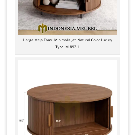
Harga Meja Tamu Minimalis Jati Natural Color Luxury
Type IM-892.1