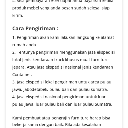
Sisa pembayaran 50% dapat anda bayarkan ketika
produk mebel yang anda pesan sudah selesai siap
kirim.
Cara Pengiriman :
Pengiriman akan kami lakukan langsung ke alamat
rumah anda.
Tentunya pengiriman menggunakan jasa ekspedisi
lokal jenis kendaraan truck khusus muat furniture
jepara. Atau jasa ekspedisi nasional jenis kendaraan
Container.
Jasa ekspedisi lokal pengiriman untuk area pulau
jawa, jabodetabek, pulau bali dan pulau sumatra.
Jasa ekspedisi nasional pengiriman untuk luar
pulau jawa, luar pulau bali dan luar pulau Sumatra.
Kami pembuat atau pengrajin furniture harap bisa
bekerja sama dengan baik. Bila ada kesalahan