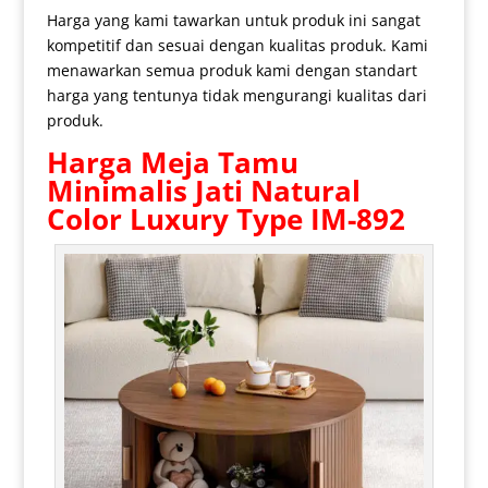
Harga yang kami tawarkan untuk produk ini sangat
kompetitif dan sesuai dengan kualitas produk. Kami
menawarkan semua produk kami dengan standart
harga yang tentunya tidak mengurangi kualitas dari
produk.
Harga Meja Tamu
Minimalis Jati
Natural
Color Luxury Type IM-892