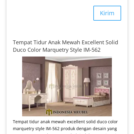
Kirim
Tempat Tidur Anak Mewah Excellent Solid
Duco Color Marquetry Style IM-562
Tempat tidur anak mewah excellent solid duco color
marquetry style IM-562 produk dengan desain yang