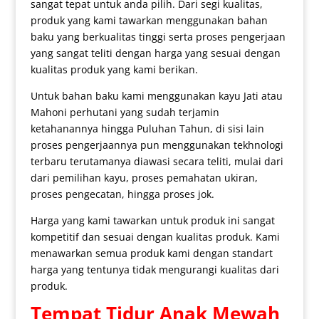
sangat tepat untuk anda pilih. Dari segi kualitas,
produk yang kami tawarkan menggunakan bahan
baku yang berkualitas tinggi serta proses pengerjaan
yang sangat teliti dengan harga yang sesuai dengan
kualitas produk yang kami berikan.
Untuk bahan baku kami menggunakan kayu Jati atau
Mahoni perhutani yang sudah terjamin
ketahanannya hingga Puluhan Tahun, di sisi lain
proses pengerjaannya pun menggunakan tekhnologi
terbaru terutamanya diawasi secara teliti, mulai dari
dari pemilihan kayu, proses pemahatan ukiran,
proses pengecatan, hingga proses jok.
Harga yang kami tawarkan untuk produk ini sangat
kompetitif dan sesuai dengan kualitas produk. Kami
menawarkan semua produk kami dengan standart
harga yang tentunya tidak mengurangi kualitas dari
produk.
Tempat Tidur Anak
Mewah