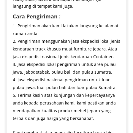
langsung di tempat kami juga.
Cara Pengiriman :
Pengiriman akan kami lakukan langsung ke alamat
rumah anda.
Pengiriman menggunakan jasa ekspedisi lokal jenis
kendaraan truck khusus muat furniture jepara. Atau
jasa ekspedisi nasional jenis kendaraan Container.
Jasa ekspedisi lokal pengiriman untuk area pulau
jawa, jabodetabek, pulau bali dan pulau sumatra.
Jasa ekspedisi nasional pengiriman untuk luar
pulau jawa, luar pulau bali dan luar pulau Sumatra.
Terima kasih atas kunjungan dan kepercayaanya
anda kepada perusahaan kami, kami pastikan anda
mendapatkan kualitas produk mebel jepara yang
terbaik dan juga harga yang bersahabat.
Kami pembuat atau pengrajin furniture harap bisa