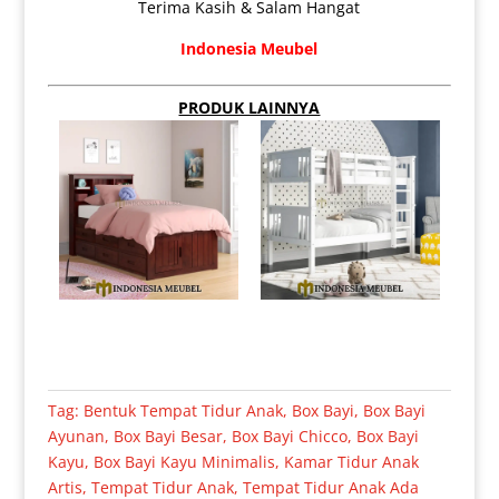
Terima Kasih & Salam Hangat
Indonesia Meubel
PRODUK LAINNYA
Tag:
Bentuk Tempat Tidur Anak
,
Box Bayi
,
Box Bayi
Ayunan
,
Box Bayi Besar
,
Box Bayi Chicco
,
Box Bayi
Kayu
,
Box Bayi Kayu Minimalis
,
Kamar Tidur Anak
Artis
,
Tempat Tidur Anak
,
Tempat Tidur Anak Ada