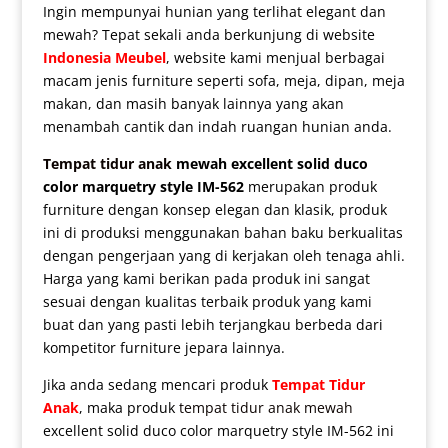
Ingin mempunyai hunian yang terlihat elegant dan
mewah? Tepat sekali anda berkunjung di website
Indonesia Meubel
, website kami menjual berbagai
macam jenis furniture seperti sofa, meja, dipan, meja
makan, dan masih banyak lainnya yang akan
menambah cantik dan indah ruangan hunian anda.
Tempat tidur anak
mewah excellent solid duco
color marquetry style IM-562
merupakan produk
furniture dengan konsep elegan dan klasik, produk
ini di produksi menggunakan bahan baku berkualitas
dengan pengerjaan yang di kerjakan oleh tenaga ahli.
Harga yang kami berikan pada produk ini sangat
sesuai dengan kualitas terbaik produk yang kami
buat dan yang pasti lebih terjangkau berbeda dari
kompetitor furniture jepara lainnya.
Jika anda sedang mencari produk
Tempat Tidur
Anak
, maka produk
tempat tidur anak mewah
excellent solid duco color marquetry style IM-562 ini