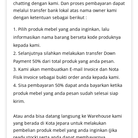
chatting dengan kami. Dan proses pembayaran dapat
melalui transfer bank lokal atas nama owner kami
dengan ketentuan sebagai berikut :
Pilih produk mebel yang anda inginkan, lalu
informasikan nama barang berseta kode produknya
kepada kami.
Selanjutnya silahkan melakukan transfer Down
Payment 50% dari total produk yang anda pesan.
Kami akan membuatkan E-mail Invoice dan Nota
Fisik Invoice sebagai bukti order anda kepada kami.
Sisa pembayaran 50% dapat anda bayarkan ketika
produk mebel yang anda pesan sudah selesai siap
kirim.
Atau anda bisa datang langsung ke Warehouse kami
yang berada di Kota Jepara untuk melakukan
pembelian produk mebel yang anda inginkan (jika
ready stock) serta anda dapat membayarnya