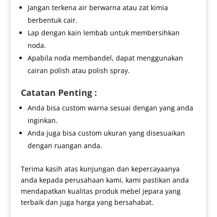
Jangan terkena air berwarna atau zat kimia
berbentuk cair.
Lap dengan kain lembab untuk membersihkan
noda.
Apabila noda membandel, dapat menggunakan
cairan polish atau polish spray.
Catatan Penting :
Anda bisa custom warna sesuai dengan yang anda
inginkan.
Anda juga bisa custom ukuran yang disesuaikan
dengan ruangan anda.
Terima kasih atas kunjungan dan kepercayaanya
anda kepada perusahaan kami, kami pastikan anda
mendapatkan kualitas produk mebel jepara yang
terbaik dan juga harga yang bersahabat.