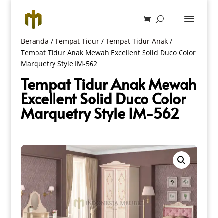
Beranda
/
Tempat Tidur
/
Tempat Tidur Anak
/
Tempat Tidur Anak Mewah Excellent Solid Duco Color
Marquetry Style IM-562
Tempat Tidur Anak Mewah
Excellent Solid Duco Color
Marquetry Style IM-562