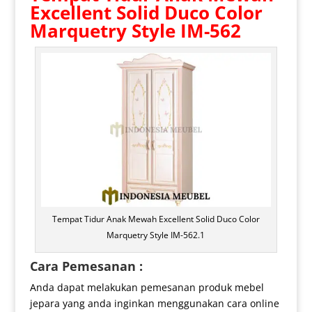
Excellent Solid Duco Color
Marquetry Style IM-562
Tempat Tidur Anak Mewah Excellent Solid Duco Color
Marquetry Style IM-562.1
Cara Pemesanan :
Anda dapat melakukan pemesanan produk mebel
jepara yang anda inginkan menggunakan cara online