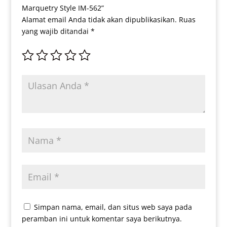
Marquetry Style IM-562”
Alamat email Anda tidak akan dipublikasikan.
Ruas
yang wajib ditandai
*
Simpan nama, email, dan situs web saya pada
peramban ini untuk komentar saya berikutnya.