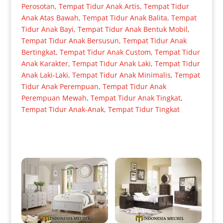
Perosotan
,
Tempat Tidur Anak Artis
,
Tempat Tidur
Anak Atas Bawah
,
Tempat Tidur Anak Balita
,
Tempat
Tidur Anak Bayi
,
Tempat Tidur Anak Bentuk Mobil
,
Tempat Tidur Anak Bersusun
,
Tempat Tidur Anak
Bertingkat
,
Tempat Tidur Anak Custom
,
Tempat Tidur
Anak Karakter
,
Tempat Tidur Anak Laki
,
Tempat Tidur
Anak Laki-Laki
,
Tempat Tidur Anak Minimalis
,
Tempat
Tidur Anak Perempuan
,
Tempat Tidur Anak
Perempuan Mewah
,
Tempat Tidur Anak Tingkat
,
Tempat Tidur Anak-Anak
,
Tempat Tidur Tingkat
Produk Terkait