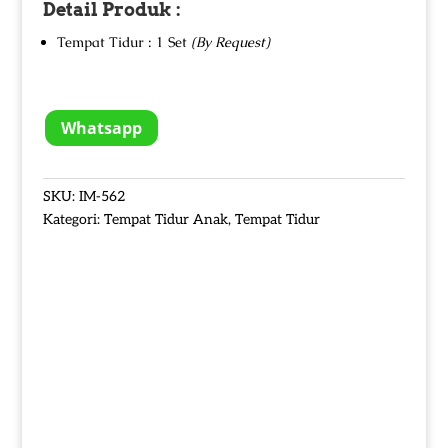
Detail Produk :
Tempat Tidur : 1 Set
(By Request)
Whatsapp
SKU:
IM-562
Kategori:
Tempat Tidur Anak
,
Tempat Tidur