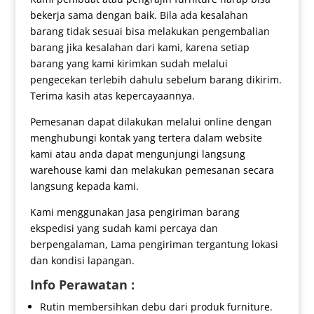
bekerja sama dengan baik. Bila ada kesalahan
barang tidak sesuai bisa melakukan pengembalian
barang jika kesalahan dari kami, karena setiap
barang yang kami kirimkan sudah melalui
pengecekan terlebih dahulu sebelum barang dikirim.
Terima kasih atas kepercayaannya.
Pemesanan dapat dilakukan melalui online dengan
menghubungi kontak yang tertera dalam website
kami atau anda dapat mengunjungi langsung
warehouse kami dan melakukan pemesanan secara
langsung kepada kami.
Kami menggunakan Jasa pengiriman barang
ekspedisi yang sudah kami percaya dan
berpengalaman, Lama pengiriman tergantung lokasi
dan kondisi lapangan.
Info Perawatan :
Rutin membersihkan debu dari produk furniture.