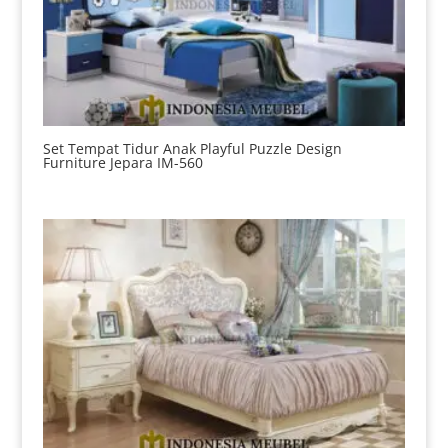
Set Tempat Tidur Anak Playful Puzzle Design
Furniture Jepara IM-560