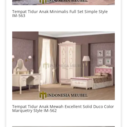
Tempat Tidur Anak Minimalis Full Set Simple Style
IM-563
Tempat Tidur Anak Mewah Excellent Solid Duco Color
Marquetry Style IM-562