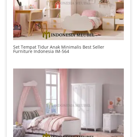
Set Tempat Tidur Anak Minimalis Best Seller
Furniture Indonesia IM-564