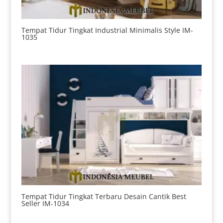
Tempat Tidur Tingkat Industrial Minimalis Style IM-
1035
Tempat Tidur Tingkat Terbaru Desain Cantik Best
Seller IM-1034