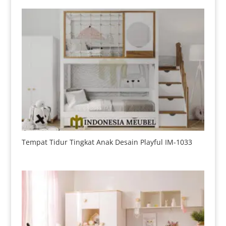
Tempat Tidur Tingkat Anak Desain Playful IM-1033