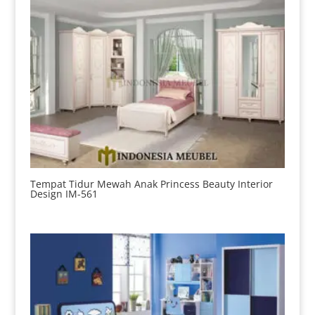
Tempat Tidur Mewah Anak Princess Beauty Interior
Design IM-561