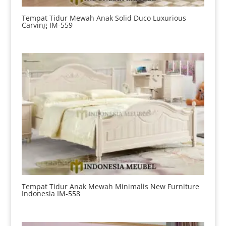
Tempat Tidur Mewah Anak Solid Duco Luxurious
Carving IM-559
Tempat Tidur Anak Mewah Minimalis New Furniture
Indonesia IM-558