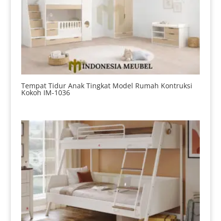
Tempat Tidur Anak Tingkat Model Rumah Kontruksi
Kokoh IM-1036