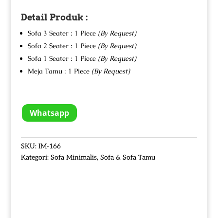
Detail Produk :
Sofa 3 Seater : 1 Piece
(By Request)
Sofa 2 Seater : 1 Piece
(By Request)
Sofa 1 Seater : 1 Piece
(By Request)
Meja Tamu : 1 Piece
(By Request)
Whatsapp
SKU:
IM-166
Kategori:
Sofa Minimalis
,
Sofa & Sofa Tamu