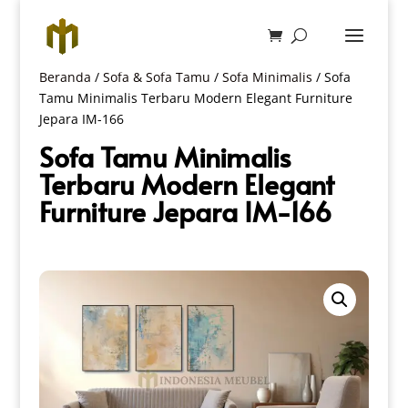
Beranda
/
Sofa & Sofa Tamu
/
Sofa Minimalis
/ Sofa
Tamu Minimalis Terbaru Modern Elegant Furniture
Jepara IM-166
Sofa Tamu Minimalis
Terbaru Modern Elegant
Furniture Jepara IM-166