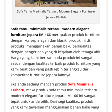
Sofa Tamu Minimalis Terbaru Modern Elegant Furniture
Jepara IM-166
Sofa tamu minimalis
terbaru modern elegant
furniture jepara IM-166
merupakan produk furniture
dengan konsep elegan dan klasik, produk ini di
produksi menggunakan bahan baku berkualitas
dengan pengerjaan yang di kerjakan oleh tenaga ahli.
Harga yang kami berikan pada produk ini sangat
sesuai dengan kualitas terbaik produk furniture yang
kami buat dan yang pasti lebih terjangkau dari
kompetitor furniture jepara lainnya.
Jika anda sedang mencari produk
Sofa Minimalis
Terbaru
, maka produk
sofa tamu minimalis terbaru
modern
elegant furniture jepara IM-166 ini sangat
tepat untuk anda pilih. Dari segi kualitas, produk
yang kami tawarkan menggunakan bahan baku yang