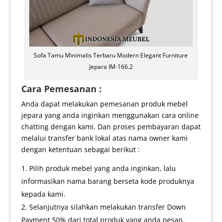
Sofa Tamu Minimalis Terbaru Modern Elegant Furniture
Jepara IM-166.2
Cara Pemesanan :
Anda dapat melakukan pemesanan produk mebel
jepara yang anda inginkan menggunakan cara online
chatting dengan kami. Dan proses pembayaran dapat
melalui transfer bank lokal atas nama owner kami
dengan ketentuan sebagai berikut :
Pilih produk mebel yang anda inginkan, lalu
informasikan nama barang berseta kode produknya
kepada kami.
Selanjutnya silahkan melakukan transfer Down
Payment 50% dari total produk yang anda pesan.