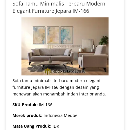
Sofa Tamu Minimalis Terbaru Modern
Elegant Furniture Jepara IM-166
Sofa tamu minimalis terbaru modern elegant
furniture jepara IM-166 dengan desain yang
menawan akan menambah indah interior anda.
SKU Produk:
IM-166
Merek produk:
Indonesia Meubel
Mata Uang Produk:
IDR