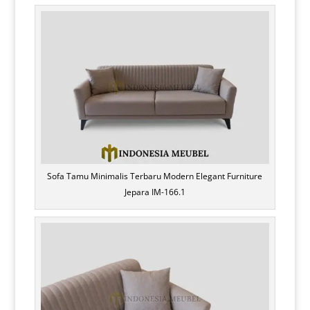
Sofa Tamu Minimalis Terbaru Modern Elegant Furniture
Jepara IM-166.1