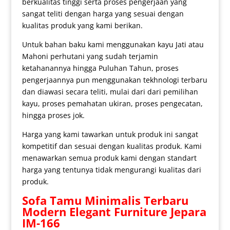
berkualitas tinggi serta proses pengerjaan yang
sangat teliti dengan harga yang sesuai dengan
kualitas produk yang kami berikan.
Untuk bahan baku kami menggunakan kayu Jati atau
Mahoni perhutani yang sudah terjamin
ketahanannya hingga Puluhan Tahun, proses
pengerjaannya pun menggunakan tekhnologi terbaru
dan diawasi secara teliti, mulai dari dari pemilihan
kayu, proses pemahatan ukiran, proses pengecatan,
hingga proses jok.
Harga yang kami tawarkan untuk produk ini sangat
kompetitif dan sesuai dengan kualitas produk. Kami
menawarkan semua produk kami dengan standart
harga yang tentunya tidak mengurangi kualitas dari
produk.
Sofa Tamu Minimalis Terbaru
Modern Elegant Furniture Jepara
IM-166