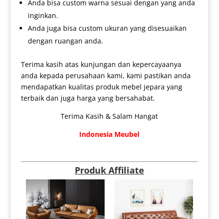
Anda bisa custom warna sesuai dengan yang anda
inginkan.
Anda juga bisa custom ukuran yang disesuaikan
dengan ruangan anda.
Terima kasih atas kunjungan dan kepercayaanya
anda kepada perusahaan kami, kami pastikan anda
mendapatkan kualitas produk mebel jepara yang
terbaik dan juga harga yang bersahabat.
Terima Kasih & Salam Hangat
Indonesia Meubel
Produk Affiliate