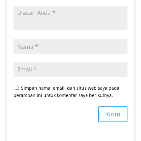
Simpan nama, email, dan situs web saya pada
peramban ini untuk komentar saya berikutnya.
Kirim