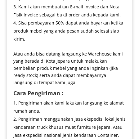
Kami akan membuatkan E-mail Invoice dan Nota
Fisik Invoice sebagai bukti order anda kepada kami.
Sisa pembayaran 50% dapat anda bayarkan ketika
produk mebel yang anda pesan sudah selesai siap
kirim.
Atau anda bisa datang langsung ke Warehouse kami
yang berada di Kota Jepara untuk melakukan
pembelian produk mebel yang anda inginkan (jika
ready stock) serta anda dapat membayarnya
langsung di tempat kami juga.
Cara Pengiriman :
Pengiriman akan kami lakukan langsung ke alamat
rumah anda.
Pengiriman menggunakan jasa ekspedisi lokal jenis
kendaraan truck khusus muat furniture jepara. Atau
jasa ekspedisi nasional jenis kendaraan Container.