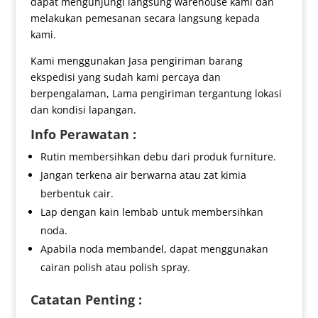
dapat mengunjungi langsung warehouse kami dan
melakukan pemesanan secara langsung kepada
kami.
Kami menggunakan Jasa pengiriman barang
ekspedisi yang sudah kami percaya dan
berpengalaman, Lama pengiriman tergantung lokasi
dan kondisi lapangan.
Info Perawatan :
Rutin membersihkan debu dari produk furniture.
Jangan terkena air berwarna atau zat kimia
berbentuk cair.
Lap dengan kain lembab untuk membersihkan
noda.
Apabila noda membandel, dapat menggunakan
cairan polish atau polish spray.
Catatan Penting :