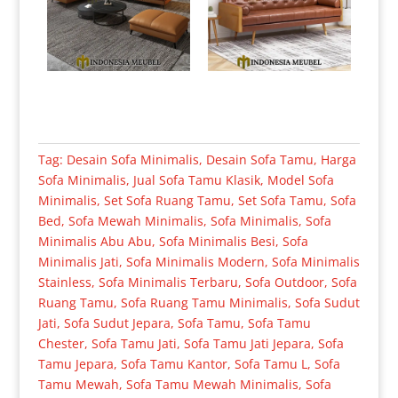
Tag:
Desain Sofa Minimalis
,
Desain Sofa Tamu
,
Harga
Sofa Minimalis
,
Jual Sofa Tamu Klasik
,
Model Sofa
Minimalis
,
Set Sofa Ruang Tamu
,
Set Sofa Tamu
,
Sofa
Bed
,
Sofa Mewah Minimalis
,
Sofa Minimalis
,
Sofa
Minimalis Abu Abu
,
Sofa Minimalis Besi
,
Sofa
Minimalis Jati
,
Sofa Minimalis Modern
,
Sofa Minimalis
Stainless
,
Sofa Minimalis Terbaru
,
Sofa Outdoor
,
Sofa
Ruang Tamu
,
Sofa Ruang Tamu Minimalis
,
Sofa Sudut
Jati
,
Sofa Sudut Jepara
,
Sofa Tamu
,
Sofa Tamu
Chester
,
Sofa Tamu Jati
,
Sofa Tamu Jati Jepara
,
Sofa
Tamu Jepara
,
Sofa Tamu Kantor
,
Sofa Tamu L
,
Sofa
Tamu Mewah
,
Sofa Tamu Mewah Minimalis
,
Sofa