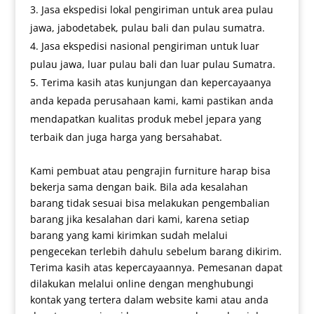
Jasa ekspedisi lokal pengiriman untuk area pulau
jawa, jabodetabek, pulau bali dan pulau sumatra.
Jasa ekspedisi nasional pengiriman untuk luar
pulau jawa, luar pulau bali dan luar pulau Sumatra.
Terima kasih atas kunjungan dan kepercayaanya
anda kepada perusahaan kami, kami pastikan anda
mendapatkan kualitas produk mebel jepara yang
terbaik dan juga harga yang bersahabat.
Kami pembuat atau pengrajin furniture harap bisa
bekerja sama dengan baik. Bila ada kesalahan
barang tidak sesuai bisa melakukan pengembalian
barang jika kesalahan dari kami, karena setiap
barang yang kami kirimkan sudah melalui
pengecekan terlebih dahulu sebelum barang dikirim.
Terima kasih atas kepercayaannya. Pemesanan dapat
dilakukan melalui online dengan menghubungi
kontak yang tertera dalam website kami atau anda