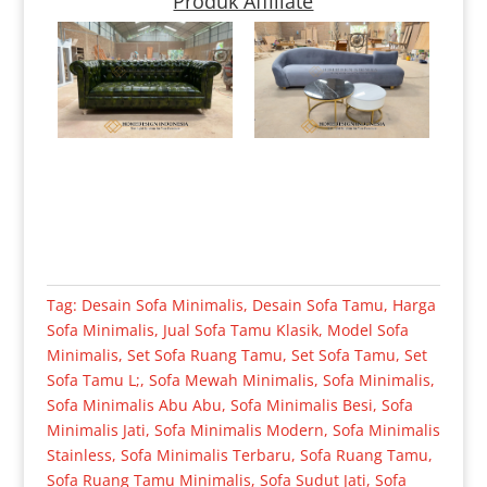
Produk Affiliate
Tag:
Desain Sofa Minimalis
,
Desain Sofa Tamu
,
Harga
Sofa Minimalis
,
Jual Sofa Tamu Klasik
,
Model Sofa
Minimalis
,
Set Sofa Ruang Tamu
,
Set Sofa Tamu
,
Set
Sofa Tamu L;
,
Sofa Mewah Minimalis
,
Sofa Minimalis
,
Sofa Minimalis Abu Abu
,
Sofa Minimalis Besi
,
Sofa
Minimalis Jati
,
Sofa Minimalis Modern
,
Sofa Minimalis
Stainless
,
Sofa Minimalis Terbaru
,
Sofa Ruang Tamu
,
Sofa Ruang Tamu Minimalis
,
Sofa Sudut Jati
,
Sofa