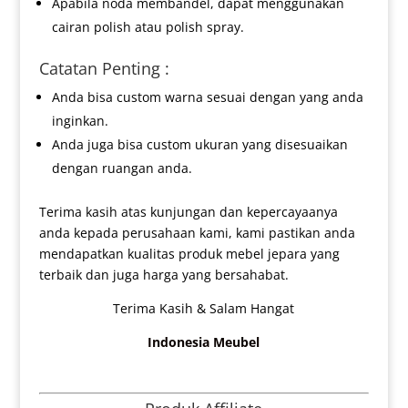
Apabila noda membandel, dapat menggunakan
cairan polish atau polish spray.
Catatan Penting :
Anda bisa custom warna sesuai dengan yang anda
inginkan.
Anda juga bisa custom ukuran yang disesuaikan
dengan ruangan anda.
Terima kasih atas kunjungan dan kepercayaanya
anda kepada perusahaan kami, kami pastikan anda
mendapatkan kualitas produk mebel jepara yang
terbaik dan juga harga yang bersahabat.
Terima Kasih & Salam Hangat
Indonesia Meubel