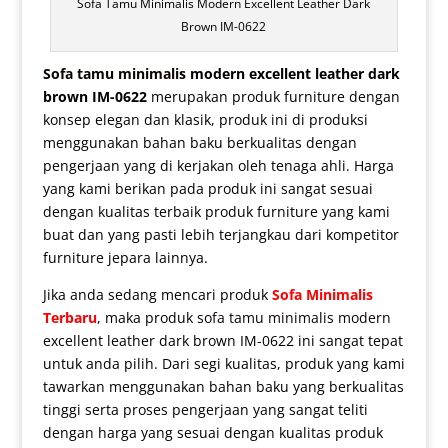
Sofa Tamu Minimalis Modern Excellent Leather Dark
Brown IM-0622
Sofa tamu minimalis
modern excellent leather dark
brown IM-0622
merupakan produk furniture dengan
konsep elegan dan klasik, produk ini di produksi
menggunakan bahan baku berkualitas dengan
pengerjaan yang di kerjakan oleh tenaga ahli. Harga
yang kami berikan pada produk ini sangat sesuai
dengan kualitas terbaik produk furniture yang kami
buat dan yang pasti lebih terjangkau dari kompetitor
furniture jepara lainnya.
Jika anda sedang mencari produk
Sofa Minimalis
Terbaru
, maka produk
sofa tamu minimalis modern
excellent leather dark brown IM-0622 ini sangat tepat
untuk anda pilih. Dari segi kualitas, produk yang kami
tawarkan menggunakan bahan baku yang berkualitas
tinggi serta proses pengerjaan yang sangat teliti
dengan harga yang sesuai dengan kualitas produk