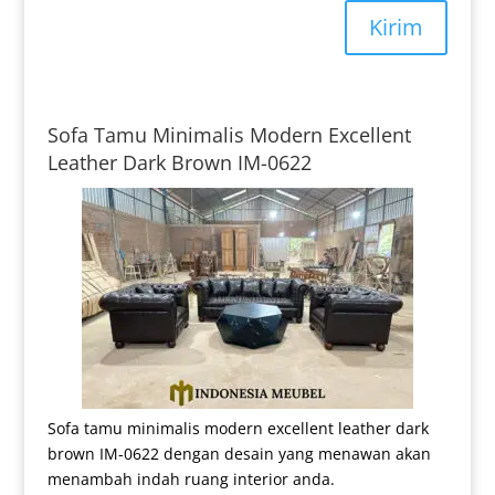
Kirim
Sofa Tamu Minimalis Modern Excellent
Leather Dark Brown IM-0622
Sofa tamu minimalis modern excellent leather dark
brown IM-0622 dengan desain yang menawan akan
menambah indah ruang interior anda.