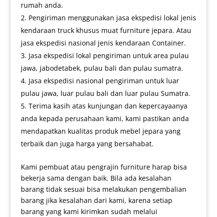
rumah anda.
Pengiriman menggunakan jasa ekspedisi lokal jenis
kendaraan truck khusus muat furniture jepara. Atau
jasa ekspedisi nasional jenis kendaraan Container.
Jasa ekspedisi lokal pengiriman untuk area pulau
jawa, jabodetabek, pulau bali dan pulau sumatra.
Jasa ekspedisi nasional pengiriman untuk luar
pulau jawa, luar pulau bali dan luar pulau Sumatra.
Terima kasih atas kunjungan dan kepercayaanya
anda kepada perusahaan kami, kami pastikan anda
mendapatkan kualitas produk mebel jepara yang
terbaik dan juga harga yang bersahabat.
Kami pembuat atau pengrajin furniture harap bisa
bekerja sama dengan baik. Bila ada kesalahan
barang tidak sesuai bisa melakukan pengembalian
barang jika kesalahan dari kami, karena setiap
barang yang kami kirimkan sudah melalui