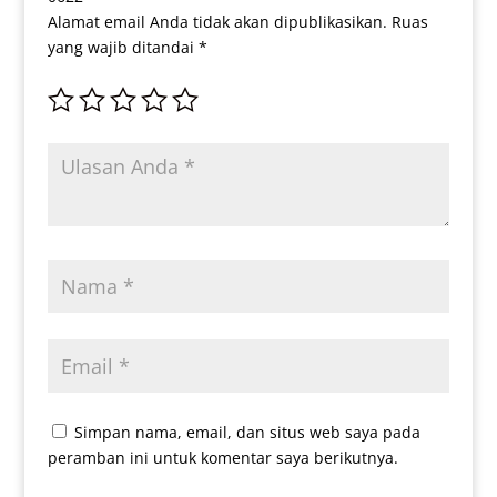
Alamat email Anda tidak akan dipublikasikan.
Ruas
yang wajib ditandai
*
Simpan nama, email, dan situs web saya pada
peramban ini untuk komentar saya berikutnya.