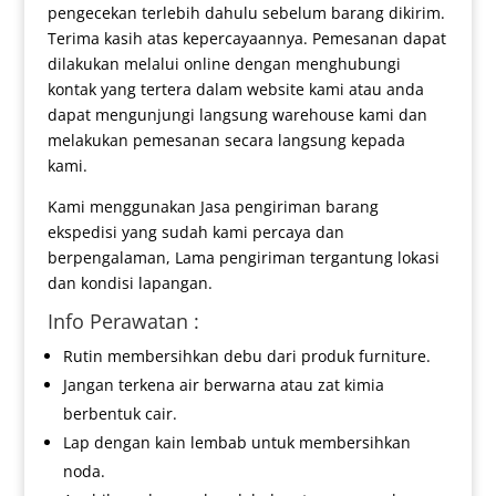
pengecekan terlebih dahulu sebelum barang dikirim.
Terima kasih atas kepercayaannya. Pemesanan dapat
dilakukan melalui online dengan menghubungi
kontak yang tertera dalam website kami atau anda
dapat mengunjungi langsung warehouse kami dan
melakukan pemesanan secara langsung kepada
kami.
Kami menggunakan Jasa pengiriman barang
ekspedisi yang sudah kami percaya dan
berpengalaman, Lama pengiriman tergantung lokasi
dan kondisi lapangan.
Info Perawatan :
Rutin membersihkan debu dari produk furniture.
Jangan terkena air berwarna atau zat kimia
berbentuk cair.
Lap dengan kain lembab untuk membersihkan
noda.