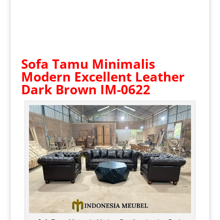
Sofa Tamu Minimalis
Modern
Excellent Leather
Dark Brown IM-0622