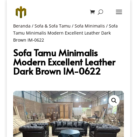
Beranda
/
Sofa & Sofa Tamu
/
Sofa Minimalis
/ Sofa
Tamu Minimalis Modern Excellent Leather Dark
Brown IM-0622
Sofa Tamu Minimalis
Modern Excellent Leather
Dark Brown IM-0622