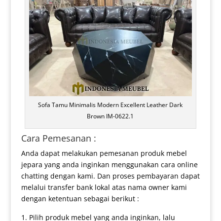
Sofa Tamu Minimalis Modern Excellent Leather Dark
Brown IM-0622.1
Cara Pemesanan :
Anda dapat melakukan pemesanan produk mebel
jepara yang anda inginkan menggunakan cara online
chatting dengan kami. Dan proses pembayaran dapat
melalui transfer bank lokal atas nama owner kami
dengan ketentuan sebagai berikut :
Pilih produk mebel yang anda inginkan, lalu