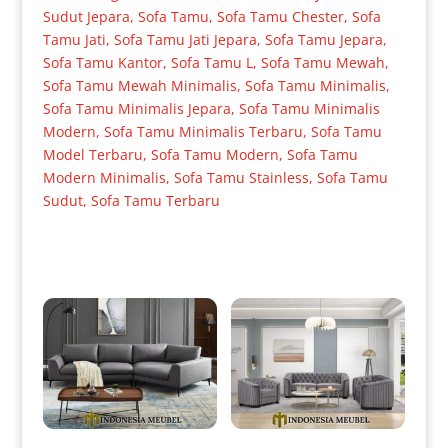
Sudut Jepara
,
Sofa Tamu
,
Sofa Tamu Chester
,
Sofa
Tamu Jati
,
Sofa Tamu Jati Jepara
,
Sofa Tamu Jepara
,
Sofa Tamu Kantor
,
Sofa Tamu L
,
Sofa Tamu Mewah
,
Sofa Tamu Mewah Minimalis
,
Sofa Tamu Minimalis
,
Sofa Tamu Minimalis Jepara
,
Sofa Tamu Minimalis
Modern
,
Sofa Tamu Minimalis Terbaru
,
Sofa Tamu
Model Terbaru
,
Sofa Tamu Modern
,
Sofa Tamu
Modern Minimalis
,
Sofa Tamu Stainless
,
Sofa Tamu
Sudut
,
Sofa Tamu Terbaru
Produk Terkait
Set Sofa Tamu Minimalis
Sofa Tamu Minimalis Terbaru