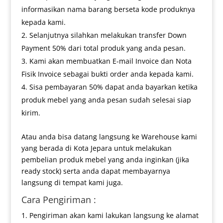
informasikan nama barang berseta kode produknya
kepada kami.
Selanjutnya silahkan melakukan transfer Down
Payment 50% dari total produk yang anda pesan.
Kami akan membuatkan E-mail Invoice dan Nota
Fisik Invoice sebagai bukti order anda kepada kami.
Sisa pembayaran 50% dapat anda bayarkan ketika
produk mebel yang anda pesan sudah selesai siap
kirim.
Atau anda bisa datang langsung ke Warehouse kami
yang berada di Kota Jepara untuk melakukan
pembelian produk mebel yang anda inginkan (jika
ready stock) serta anda dapat membayarnya
langsung di tempat kami juga.
Cara Pengiriman :
Pengiriman akan kami lakukan langsung ke alamat