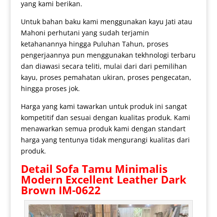
yang kami berikan.
Untuk bahan baku kami menggunakan kayu Jati atau
Mahoni perhutani yang sudah terjamin
ketahanannya hingga Puluhan Tahun, proses
pengerjaannya pun menggunakan tekhnologi terbaru
dan diawasi secara teliti, mulai dari dari pemilihan
kayu, proses pemahatan ukiran, proses pengecatan,
hingga proses jok.
Harga yang kami tawarkan untuk produk ini sangat
kompetitif dan sesuai dengan kualitas produk. Kami
menawarkan semua produk kami dengan standart
harga yang tentunya tidak mengurangi kualitas dari
produk.
Detail
Sofa Tamu Minimalis
Modern Excellent Leather Dark
Brown IM-0622