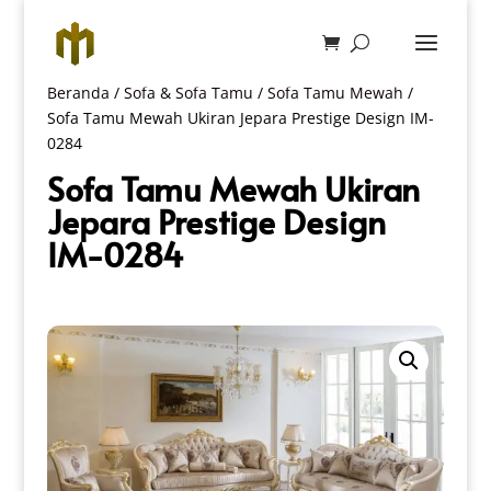
Beranda
/
Sofa & Sofa Tamu
/
Sofa Tamu Mewah
/
Sofa Tamu Mewah Ukiran Jepara Prestige Design IM-
0284
Sofa Tamu Mewah Ukiran
Jepara Prestige Design
IM-0284