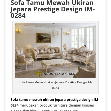
Sofa Tamu Mewah Ukiran
Jepara
Prestige Design IM-
0284
Sofa Tamu Mewah Ukiran Jepara Prestige Design IM-
0284
Sofa tamu mewah
ukiran jepara prestige design IM-
0284
merupakan produk furniture dengan konsep
elegan dan klasik, produk ini di produksi