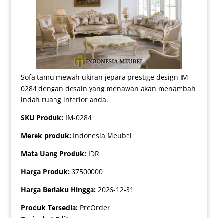
Sofa tamu mewah ukiran jepara prestige design IM-
0284 dengan desain yang menawan akan menambah
indah ruang interior anda.
SKU Produk:
IM-0284
Merek produk:
Indonesia Meubel
Mata Uang Produk:
IDR
Harga Produk:
37500000
Harga Berlaku Hingga:
2026-12-31
Produk Tersedia:
PreOrder