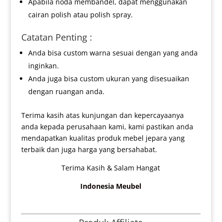
Apabila noda membandel, dapat menggunakan
cairan polish atau polish spray.
Catatan Penting :
Anda bisa custom warna sesuai dengan yang anda
inginkan.
Anda juga bisa custom ukuran yang disesuaikan
dengan ruangan anda.
Terima kasih atas kunjungan dan kepercayaanya
anda kepada perusahaan kami, kami pastikan anda
mendapatkan kualitas produk mebel jepara yang
terbaik dan juga harga yang bersahabat.
Terima Kasih & Salam Hangat
Indonesia Meubel