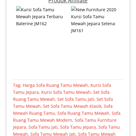
Produk Affiliate
Tag:
Harga Sofa Ruang Tamu Mewah
,
Kursi Sofa
Tamu Jepara
,
Kursi Sofa Tamu Mewah
,
Set Sofa
Ruang Tamu Mewah
,
Set Sofa Tamu Jati
,
Set Sofa
Tamu Mewah
,
Set Sofa Tamu Mewah Klasik
,
Sofa
Mewah Ruang Tamu
,
Sofa Ruang Tamu Mewah
,
Sofa
Ruang Tamu Mewah Modern
,
Sofa Tamu Furniture
Jepara
,
Sofa Tamu Jati
,
Sofa Tamu Jepara
,
Sofa Tamu
Mewah
,
Sofa Tamu Mewah Jati
,
Sofa Tamu Mewah