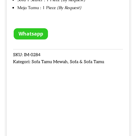
Meja Tamu : 1 Piece
(By Request)
Whatsapp
SKU:
IM-0284
Kategori:
Sofa Tamu Mewah
,
Sofa & Sofa Tamu