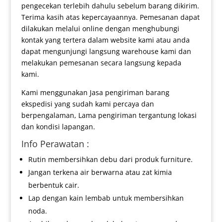
pengecekan terlebih dahulu sebelum barang dikirim.
Terima kasih atas kepercayaannya. Pemesanan dapat
dilakukan melalui online dengan menghubungi
kontak yang tertera dalam website kami atau anda
dapat mengunjungi langsung warehouse kami dan
melakukan pemesanan secara langsung kepada
kami.
Kami menggunakan Jasa pengiriman barang
ekspedisi yang sudah kami percaya dan
berpengalaman, Lama pengiriman tergantung lokasi
dan kondisi lapangan.
Info Perawatan :
Rutin membersihkan debu dari produk furniture.
Jangan terkena air berwarna atau zat kimia
berbentuk cair.
Lap dengan kain lembab untuk membersihkan
noda.