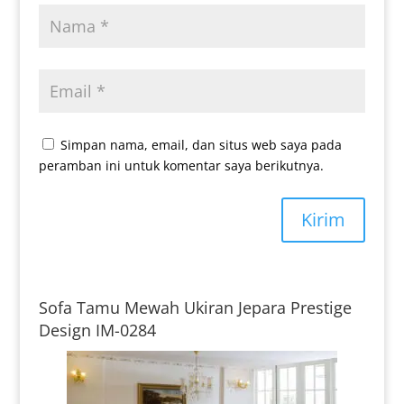
Simpan nama, email, dan situs web saya pada
peramban ini untuk komentar saya berikutnya.
Kirim
Sofa Tamu Mewah Ukiran Jepara Prestige
Design IM-0284