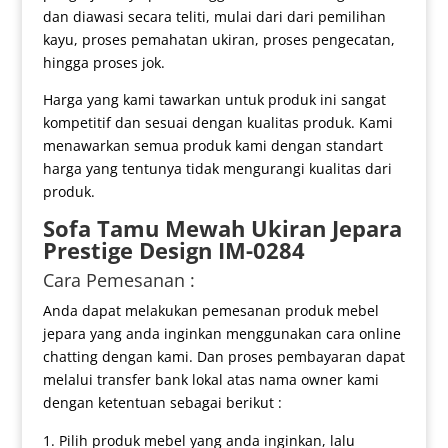
dan diawasi secara teliti, mulai dari dari pemilihan
kayu, proses pemahatan ukiran, proses pengecatan,
hingga proses jok.
Harga yang kami tawarkan untuk produk ini sangat
kompetitif dan sesuai dengan kualitas produk. Kami
menawarkan semua produk kami dengan standart
harga yang tentunya tidak mengurangi kualitas dari
produk.
Sofa Tamu Mewah
Ukiran Jepara
Prestige Design IM-0284
Cara Pemesanan :
Anda dapat melakukan pemesanan produk mebel
jepara yang anda inginkan menggunakan cara online
chatting dengan kami. Dan proses pembayaran dapat
melalui transfer bank lokal atas nama owner kami
dengan ketentuan sebagai berikut :
Pilih produk mebel yang anda inginkan, lalu