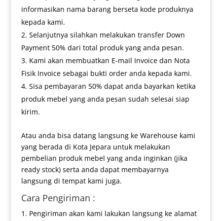
informasikan nama barang berseta kode produknya
kepada kami.
Selanjutnya silahkan melakukan transfer Down
Payment 50% dari total produk yang anda pesan.
Kami akan membuatkan E-mail Invoice dan Nota
Fisik Invoice sebagai bukti order anda kepada kami.
Sisa pembayaran 50% dapat anda bayarkan ketika
produk mebel yang anda pesan sudah selesai siap
kirim.
Atau anda bisa datang langsung ke Warehouse kami
yang berada di Kota Jepara untuk melakukan
pembelian produk mebel yang anda inginkan (jika
ready stock) serta anda dapat membayarnya
langsung di tempat kami juga.
Cara Pengiriman :
Pengiriman akan kami lakukan langsung ke alamat