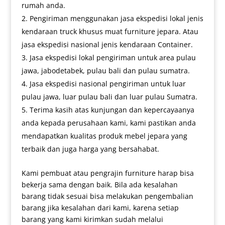
rumah anda.
Pengiriman menggunakan jasa ekspedisi lokal jenis
kendaraan truck khusus muat furniture jepara. Atau
jasa ekspedisi nasional jenis kendaraan Container.
Jasa ekspedisi lokal pengiriman untuk area pulau
jawa, jabodetabek, pulau bali dan pulau sumatra.
Jasa ekspedisi nasional pengiriman untuk luar
pulau jawa, luar pulau bali dan luar pulau Sumatra.
Terima kasih atas kunjungan dan kepercayaanya
anda kepada perusahaan kami, kami pastikan anda
mendapatkan kualitas produk mebel jepara yang
terbaik dan juga harga yang bersahabat.
Kami pembuat atau pengrajin furniture harap bisa
bekerja sama dengan baik. Bila ada kesalahan
barang tidak sesuai bisa melakukan pengembalian
barang jika kesalahan dari kami, karena setiap
barang yang kami kirimkan sudah melalui