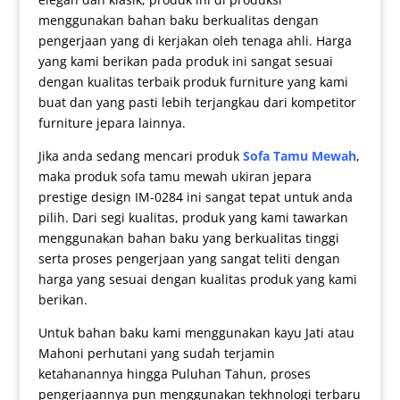
menggunakan bahan baku berkualitas dengan
pengerjaan yang di kerjakan oleh tenaga ahli. Harga
yang kami berikan pada produk ini sangat sesuai
dengan kualitas terbaik produk furniture yang kami
buat dan yang pasti lebih terjangkau dari kompetitor
furniture jepara lainnya.
Jika anda sedang mencari produk
Sofa Tamu Mewah
,
maka produk
sofa tamu mewah ukiran
jepara
prestige design IM-0284 ini sangat tepat untuk anda
pilih. Dari segi kualitas, produk yang kami tawarkan
menggunakan bahan baku yang berkualitas tinggi
serta proses pengerjaan yang sangat teliti dengan
harga yang sesuai dengan kualitas produk yang kami
berikan.
Untuk bahan baku kami menggunakan kayu Jati atau
Mahoni perhutani yang sudah terjamin
ketahanannya hingga Puluhan Tahun, proses
pengerjaannya pun menggunakan tekhnologi terbaru