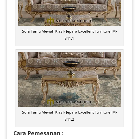
Sofa Tamu Mewah Klasik Jepara Excellent Furniture IM-
841.1
Sofa Tamu Mewah Klasik Jepara Excellent Furniture IM-
841.2
Cara Pemesanan :