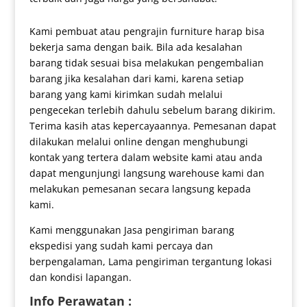
Kami pembuat atau pengrajin furniture harap bisa
bekerja sama dengan baik. Bila ada kesalahan
barang tidak sesuai bisa melakukan pengembalian
barang jika kesalahan dari kami, karena setiap
barang yang kami kirimkan sudah melalui
pengecekan terlebih dahulu sebelum barang dikirim.
Terima kasih atas kepercayaannya. Pemesanan dapat
dilakukan melalui online dengan menghubungi
kontak yang tertera dalam website kami atau anda
dapat mengunjungi langsung warehouse kami dan
melakukan pemesanan secara langsung kepada
kami.
Kami menggunakan Jasa pengiriman barang
ekspedisi yang sudah kami percaya dan
berpengalaman, Lama pengiriman tergantung lokasi
dan kondisi lapangan.
Info Perawatan :