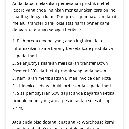
Anda dapat melakukan pemesanan produk mebel
jepara yang anda inginkan menggunakan cara online
chatting dengan kami. Dan proses pembayaran dapat
melalui transfer bank lokal atas nama owner kami
dengan ketentuan sebagai berikut :
Pilih produk mebel yang anda inginkan, lalu
informasikan nama barang berseta kode produknya
kepada kami.
Selanjutnya silahkan melakukan transfer Down
Payment 50% dari total produk yang anda pesan.
Kami akan membuatkan E-mail Invoice dan Nota
Fisik Invoice sebagai bukti order anda kepada kami.
Sisa pembayaran 50% dapat anda bayarkan ketika
produk mebel yang anda pesan sudah selesai siap
kirim.
Atau anda bisa datang langsung ke Warehouse kami
yang berada di Kota Jepara untuk melakukan