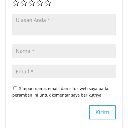
Simpan nama, email, dan situs web saya pada
peramban ini untuk komentar saya berikutnya.
Kirim