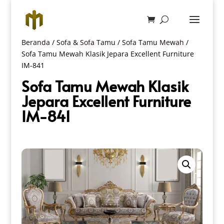
Beranda
/
Sofa & Sofa Tamu
/
Sofa Tamu Mewah
/
Sofa Tamu Mewah Klasik Jepara Excellent Furniture
IM-841
Sofa Tamu Mewah Klasik
Jepara Excellent Furniture
IM-841