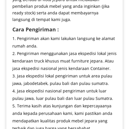
pembelian produk mebel yang anda inginkan (jika
ready stock) serta anda dapat membayarnya
langsung di tempat kami juga.
Cara Pengiriman :
Pengiriman akan kami lakukan langsung ke alamat
rumah anda.
Pengiriman menggunakan jasa ekspedisi lokal jenis
kendaraan truck khusus muat furniture jepara. Atau
jasa ekspedisi nasional jenis kendaraan Container.
Jasa ekspedisi lokal pengiriman untuk area pulau
jawa, jabodetabek, pulau bali dan pulau sumatra.
Jasa ekspedisi nasional pengiriman untuk luar
pulau jawa, luar pulau bali dan luar pulau Sumatra.
Terima kasih atas kunjungan dan kepercayaanya
anda kepada perusahaan kami, kami pastikan anda
mendapatkan kualitas produk mebel jepara yang
terbaik dan juga harga yang bersahabat.