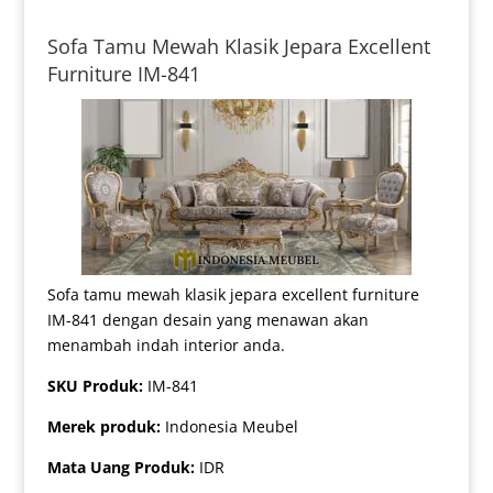
Sofa Tamu Mewah Klasik Jepara Excellent
Furniture IM-841
Sofa tamu mewah klasik jepara excellent furniture
IM-841 dengan desain yang menawan akan
menambah indah interior anda.
SKU Produk:
IM-841
Merek produk:
Indonesia Meubel
Mata Uang Produk:
IDR