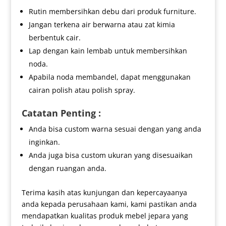
Rutin membersihkan debu dari produk furniture.
Jangan terkena air berwarna atau zat kimia
berbentuk cair.
Lap dengan kain lembab untuk membersihkan
noda.
Apabila noda membandel, dapat menggunakan
cairan polish atau polish spray.
Catatan Penting :
Anda bisa custom warna sesuai dengan yang anda
inginkan.
Anda juga bisa custom ukuran yang disesuaikan
dengan ruangan anda.
Terima kasih atas kunjungan dan kepercayaanya
anda kepada perusahaan kami, kami pastikan anda
mendapatkan kualitas produk mebel jepara yang