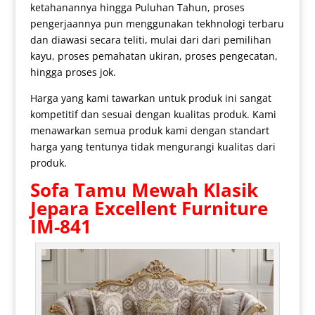
ketahanannya hingga Puluhan Tahun, proses
pengerjaannya pun menggunakan tekhnologi terbaru
dan diawasi secara teliti, mulai dari dari pemilihan
kayu, proses pemahatan ukiran, proses pengecatan,
hingga proses jok.
Harga yang kami tawarkan untuk produk ini sangat
kompetitif dan sesuai dengan kualitas produk. Kami
menawarkan semua produk kami dengan standart
harga yang tentunya tidak mengurangi kualitas dari
produk.
Sofa Tamu Mewah Klasik
Jepara
Excellent Furniture
IM-841