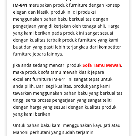
IM-841
merupakan produk furniture dengan konsep
elegan dan klasik, produk ini di produksi
menggunakan bahan baku berkualitas dengan
pengerjaan yang di kerjakan oleh tenaga ahli. Harga
yang kami berikan pada produk ini sangat sesuai
dengan kualitas terbaik produk furniture yang kami
buat dan yang pasti lebih terjangkau dari kompetitor
furniture jepara lainnya.
Jika anda sedang mencari produk
Sofa Tamu Mewah
,
maka produk
sofa tamu mewah klasik
jepara
excellent furniture IM-841 ini sangat tepat untuk
anda pilih. Dari segi kualitas, produk yang kami
tawarkan menggunakan bahan baku yang berkualitas
tinggi serta proses pengerjaan yang sangat teliti
dengan harga yang sesuai dengan kualitas produk
yang kami berikan.
Untuk bahan baku kami menggunakan kayu Jati atau
Mahoni perhutani yang sudah terjamin