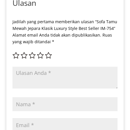
Ulasan
Jadilah yang pertama memberikan ulasan “Sofa Tamu
Mewah Jepara Klasik Luxury Style Best Seller IM-754”
Alamat email Anda tidak akan dipublikasikan.
Ruas
yang wajib ditandai
*