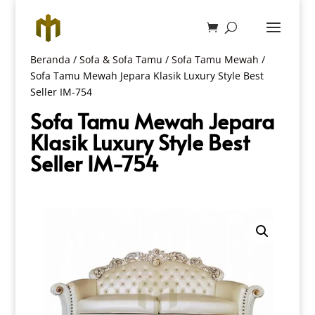
Beranda
/
Sofa & Sofa Tamu
/
Sofa Tamu Mewah
/
Sofa Tamu Mewah Jepara Klasik Luxury Style Best
Seller IM-754
Sofa Tamu Mewah Jepara
Klasik Luxury Style Best
Seller IM-754