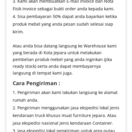
Kami akan membuatkan E-mail Invoice dan Nota
Fisik Invoice sebagai bukti order anda kepada kami.
Sisa pembayaran 50% dapat anda bayarkan ketika
produk mebel yang anda pesan sudah selesai siap
kirim.
Atau anda bisa datang langsung ke Warehouse kami
yang berada di Kota Jepara untuk melakukan
pembelian produk mebel yang anda inginkan (jika
ready stock) serta anda dapat membayarnya
langsung di tempat kami juga.
Cara Pengiriman :
Pengiriman akan kami lakukan langsung ke alamat
rumah anda.
Pengiriman menggunakan jasa ekspedisi lokal jenis
kendaraan truck khusus muat furniture jepara. Atau
jasa ekspedisi nasional jenis kendaraan Container.
Jasa ekspedisi lokal pengiriman untuk area pulau