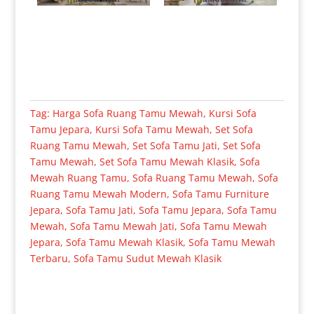
Tag:
Harga Sofa Ruang Tamu Mewah
,
Kursi Sofa
Tamu Jepara
,
Kursi Sofa Tamu Mewah
,
Set Sofa
Ruang Tamu Mewah
,
Set Sofa Tamu Jati
,
Set Sofa
Tamu Mewah
,
Set Sofa Tamu Mewah Klasik
,
Sofa
Mewah Ruang Tamu
,
Sofa Ruang Tamu Mewah
,
Sofa
Ruang Tamu Mewah Modern
,
Sofa Tamu Furniture
Jepara
,
Sofa Tamu Jati
,
Sofa Tamu Jepara
,
Sofa Tamu
Mewah
,
Sofa Tamu Mewah Jati
,
Sofa Tamu Mewah
Jepara
,
Sofa Tamu Mewah Klasik
,
Sofa Tamu Mewah
Terbaru
,
Sofa Tamu Sudut Mewah Klasik
Produk Terkait