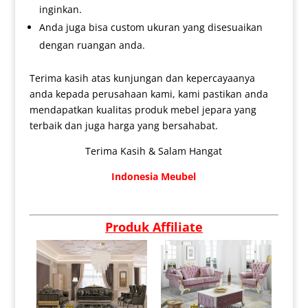
inginkan.
Anda juga bisa custom ukuran yang disesuaikan
dengan ruangan anda.
Terima kasih atas kunjungan dan kepercayaanya
anda kepada perusahaan kami, kami pastikan anda
mendapatkan kualitas produk mebel jepara yang
terbaik dan juga harga yang bersahabat.
Terima Kasih & Salam Hangat
Indonesia Meubel
Produk Affiliate