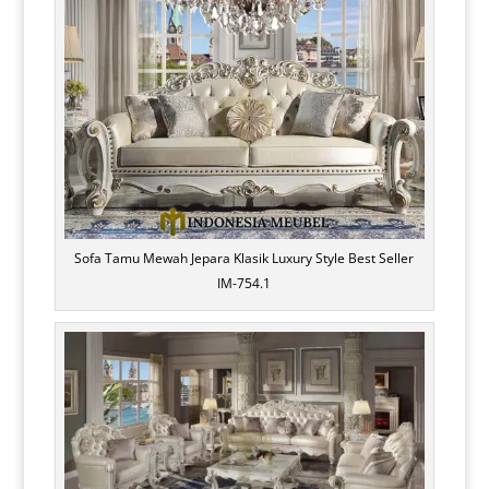
Sofa Tamu Mewah Jepara Klasik Luxury Style Best Seller
IM-754.1