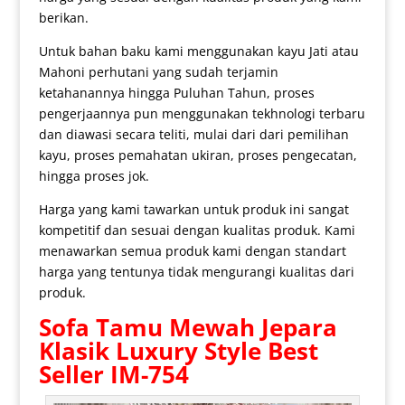
berikan.
Untuk bahan baku kami menggunakan kayu Jati atau
Mahoni perhutani yang sudah terjamin
ketahanannya hingga Puluhan Tahun, proses
pengerjaannya pun menggunakan tekhnologi terbaru
dan diawasi secara teliti, mulai dari dari pemilihan
kayu, proses pemahatan ukiran, proses pengecatan,
hingga proses jok.
Harga yang kami tawarkan untuk produk ini sangat
kompetitif dan sesuai dengan kualitas produk. Kami
menawarkan semua produk kami dengan standart
harga yang tentunya tidak mengurangi kualitas dari
produk.
Sofa Tamu Mewah
Jepara
Klasik Luxury Style Best
Seller IM-754