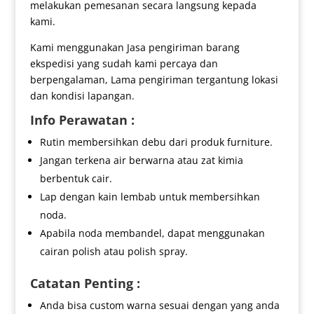
melakukan pemesanan secara langsung kepada
kami.
Kami menggunakan Jasa pengiriman barang
ekspedisi yang sudah kami percaya dan
berpengalaman, Lama pengiriman tergantung lokasi
dan kondisi lapangan.
Info Perawatan :
Rutin membersihkan debu dari produk furniture.
Jangan terkena air berwarna atau zat kimia
berbentuk cair.
Lap dengan kain lembab untuk membersihkan
noda.
Apabila noda membandel, dapat menggunakan
cairan polish atau polish spray.
Catatan Penting :
Anda bisa custom warna sesuai dengan yang anda