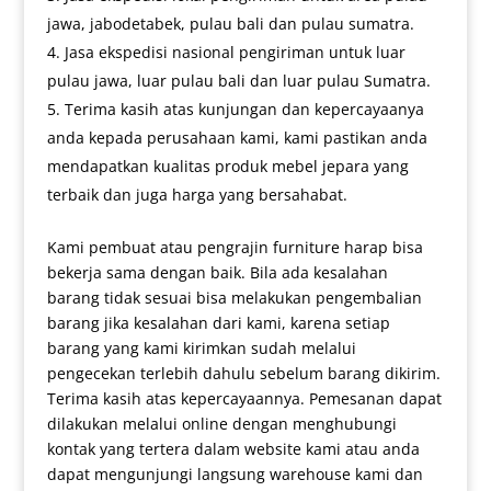
jawa, jabodetabek, pulau bali dan pulau sumatra.
Jasa ekspedisi nasional pengiriman untuk luar
pulau jawa, luar pulau bali dan luar pulau Sumatra.
Terima kasih atas kunjungan dan kepercayaanya
anda kepada perusahaan kami, kami pastikan anda
mendapatkan kualitas produk mebel jepara yang
terbaik dan juga harga yang bersahabat.
Kami pembuat atau pengrajin furniture harap bisa
bekerja sama dengan baik. Bila ada kesalahan
barang tidak sesuai bisa melakukan pengembalian
barang jika kesalahan dari kami, karena setiap
barang yang kami kirimkan sudah melalui
pengecekan terlebih dahulu sebelum barang dikirim.
Terima kasih atas kepercayaannya. Pemesanan dapat
dilakukan melalui online dengan menghubungi
kontak yang tertera dalam website kami atau anda
dapat mengunjungi langsung warehouse kami dan