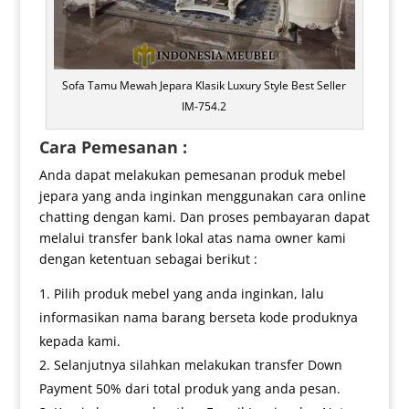
Sofa Tamu Mewah Jepara Klasik Luxury Style Best Seller
IM-754.2
Cara Pemesanan :
Anda dapat melakukan pemesanan produk mebel
jepara yang anda inginkan menggunakan cara online
chatting dengan kami. Dan proses pembayaran dapat
melalui transfer bank lokal atas nama owner kami
dengan ketentuan sebagai berikut :
Pilih produk mebel yang anda inginkan, lalu
informasikan nama barang berseta kode produknya
kepada kami.
Selanjutnya silahkan melakukan transfer Down
Payment 50% dari total produk yang anda pesan.