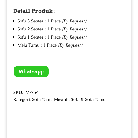
Detail Produk :
Sofa 3 Seater : 1 Piece
(By Request)
Sofa 2 Seater : 1 Piece
(By Request)
Sofa 1 Seater : 1 Piece
(By Request)
Meja Tamu : 1 Piece
(By Request)
Whatsapp
SKU:
IM-754
Kategori:
Sofa Tamu Mewah
,
Sofa & Sofa Tamu