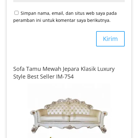
Simpan nama, email, dan situs web saya pada
peramban ini untuk komentar saya berikutnya.
Kirim
Sofa Tamu Mewah Jepara Klasik Luxury
Style Best Seller IM-754