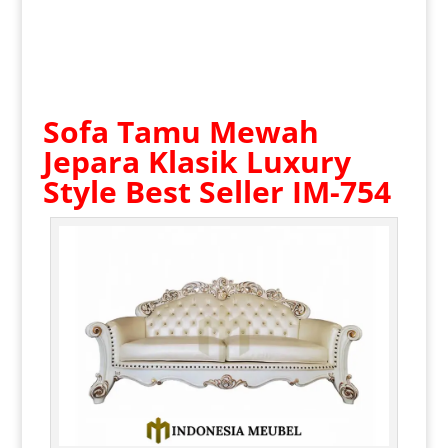
Sofa Tamu Mewah
Jepara
Klasik Luxury
Style Best Seller IM-754