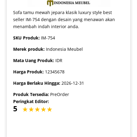
Sofa tamu mewah jepara klasik luxury style best
seller IM-754 dengan desain yang menawan akan
menambah indah interior anda.
SKU Produk:
IM-754
Merek produk:
Indonesia Meubel
Mata Uang Produk:
IDR
Harga Produk:
12345678
Harga Berlaku Hingga:
2026-12-31
Produk Tersedia:
PreOrder
Peringkat Editor:
5