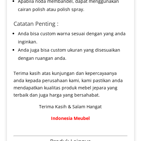
Apabila noda membandel, dapat menggunakan
cairan polish atau polish spray.
Catatan Penting :
Anda bisa custom warna sesuai dengan yang anda
inginkan.
Anda juga bisa custom ukuran yang disesuaikan
dengan ruangan anda.
Terima kasih atas kunjungan dan kepercayaanya
anda kepada perusahaan kami, kami pastikan anda
mendapatkan kualitas produk mebel jepara yang
terbaik dan juga harga yang bersahabat.
Terima Kasih & Salam Hangat
Indonesia Meubel