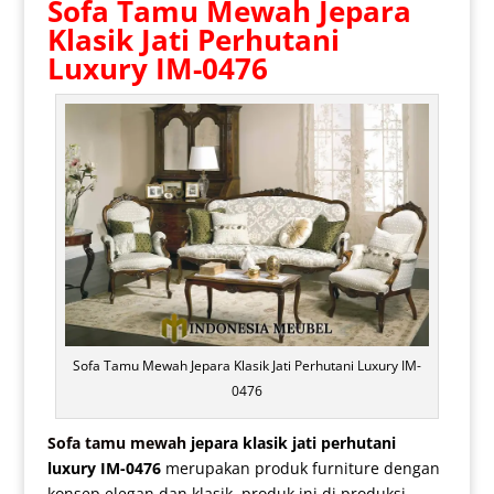
Sofa Tamu Mewah Jepara
Klasik Jati Perhutani
Luxury IM-0476
Sofa Tamu Mewah Jepara Klasik Jati Perhutani Luxury IM-
0476
Sofa tamu mewah
jepara klasik jati perhutani
luxury IM-0476
merupakan produk furniture dengan
konsep elegan dan klasik, produk ini di produksi