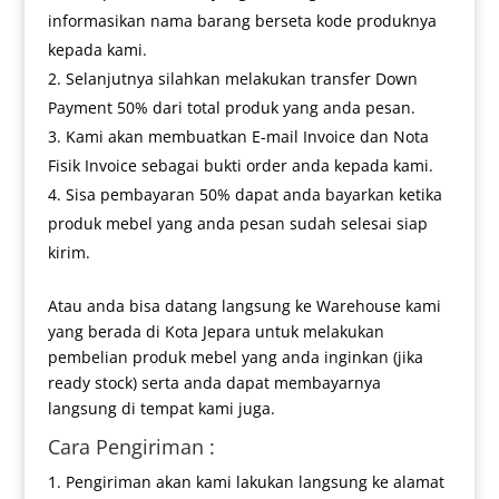
informasikan nama barang berseta kode produknya
kepada kami.
Selanjutnya silahkan melakukan transfer Down
Payment 50% dari total produk yang anda pesan.
Kami akan membuatkan E-mail Invoice dan Nota
Fisik Invoice sebagai bukti order anda kepada kami.
Sisa pembayaran 50% dapat anda bayarkan ketika
produk mebel yang anda pesan sudah selesai siap
kirim.
Atau anda bisa datang langsung ke Warehouse kami
yang berada di Kota Jepara untuk melakukan
pembelian produk mebel yang anda inginkan (jika
ready stock) serta anda dapat membayarnya
langsung di tempat kami juga.
Cara Pengiriman :
Pengiriman akan kami lakukan langsung ke alamat