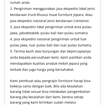
rumah anda.
Pengiriman menggunakan jasa ekspedisi lokal jenis
kendaraan truck khusus muat furniture jepara. Atau
jasa ekspedisi nasional jenis kendaraan Container.
Jasa ekspedisi lokal pengiriman untuk area pulau
jawa, jabodetabek, pulau bali dan pulau sumatra.
Jasa ekspedisi nasional pengiriman untuk luar
pulau jawa, luar pulau bali dan luar pulau Sumatra.
Terima kasih atas kunjungan dan kepercayaanya
anda kepada perusahaan kami, kami pastikan anda
mendapatkan kualitas produk mebel jepara yang
terbaik dan juga harga yang bersahabat.
Kami pembuat atau pengrajin furniture harap bisa
bekerja sama dengan baik. Bila ada kesalahan
barang tidak sesuai bisa melakukan pengembalian
barang jika kesalahan dari kami, karena setiap
barang yang kami kirimkan sudah melalui