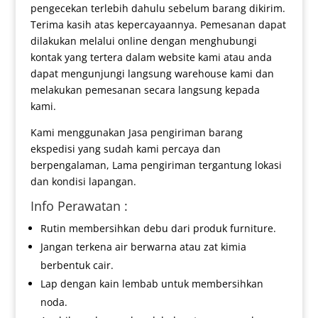
pengecekan terlebih dahulu sebelum barang dikirim.
Terima kasih atas kepercayaannya. Pemesanan dapat
dilakukan melalui online dengan menghubungi
kontak yang tertera dalam website kami atau anda
dapat mengunjungi langsung warehouse kami dan
melakukan pemesanan secara langsung kepada
kami.
Kami menggunakan Jasa pengiriman barang
ekspedisi yang sudah kami percaya dan
berpengalaman, Lama pengiriman tergantung lokasi
dan kondisi lapangan.
Info Perawatan :
Rutin membersihkan debu dari produk furniture.
Jangan terkena air berwarna atau zat kimia
berbentuk cair.
Lap dengan kain lembab untuk membersihkan
noda.