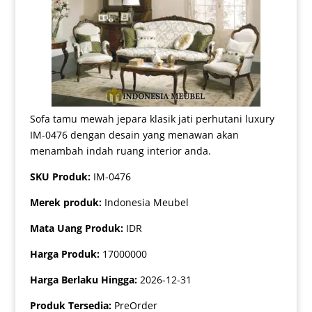
Sofa tamu mewah jepara klasik jati perhutani luxury
IM-0476 dengan desain yang menawan akan
menambah indah ruang interior anda.
SKU Produk:
IM-0476
Merek produk:
Indonesia Meubel
Mata Uang Produk:
IDR
Harga Produk:
17000000
Harga Berlaku Hingga:
2026-12-31
Produk Tersedia:
PreOrder