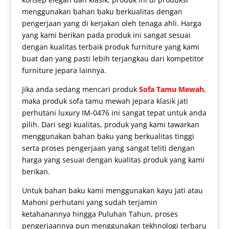
menggunakan bahan baku berkualitas dengan
pengerjaan yang di kerjakan oleh tenaga ahli. Harga
yang kami berikan pada produk ini sangat sesuai
dengan kualitas terbaik produk furniture yang kami
buat dan yang pasti lebih terjangkau dari kompetitor
furniture jepara lainnya.
Jika anda sedang mencari produk
Sofa Tamu Mewah
,
maka produk
sofa tamu mewah jepara klasik jati
perhutani luxury IM-0476 ini sangat tepat untuk anda
pilih. Dari segi kualitas, produk yang kami tawarkan
menggunakan bahan baku yang berkualitas tinggi
serta proses pengerjaan yang sangat teliti dengan
harga yang sesuai dengan kualitas produk yang kami
berikan.
Untuk bahan baku kami menggunakan kayu Jati atau
Mahoni perhutani yang sudah terjamin
ketahanannya hingga Puluhan Tahun, proses
pengerjaannya pun menggunakan tekhnologi terbaru