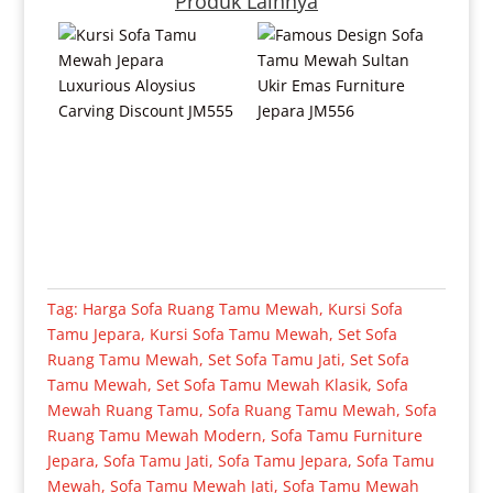
Produk Lainnya
Tag:
Harga Sofa Ruang Tamu Mewah
,
Kursi Sofa
Tamu Jepara
,
Kursi Sofa Tamu Mewah
,
Set Sofa
Ruang Tamu Mewah
,
Set Sofa Tamu Jati
,
Set Sofa
Tamu Mewah
,
Set Sofa Tamu Mewah Klasik
,
Sofa
Mewah Ruang Tamu
,
Sofa Ruang Tamu Mewah
,
Sofa
Ruang Tamu Mewah Modern
,
Sofa Tamu Furniture
Jepara
,
Sofa Tamu Jati
,
Sofa Tamu Jepara
,
Sofa Tamu
Mewah
,
Sofa Tamu Mewah Jati
,
Sofa Tamu Mewah