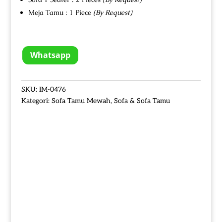
Meja Tamu : 1 Piece
(By Request)
Whatsapp
SKU:
IM-0476
Kategori:
Sofa Tamu Mewah
,
Sofa & Sofa Tamu