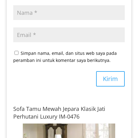
Simpan nama, email, dan situs web saya pada
peramban ini untuk komentar saya berikutnya.
Kirim
Sofa Tamu Mewah Jepara Klasik Jati
Perhutani Luxury IM-0476