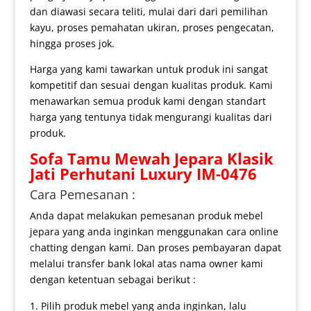
dan diawasi secara teliti, mulai dari dari pemilihan
kayu, proses pemahatan ukiran, proses pengecatan,
hingga proses jok.
Harga yang kami tawarkan untuk produk ini sangat
kompetitif dan sesuai dengan kualitas produk. Kami
menawarkan semua produk kami dengan standart
harga yang tentunya tidak mengurangi kualitas dari
produk.
Sofa Tamu Mewah
Jepara Klasik
Jati Perhutani Luxury IM-0476
Cara Pemesanan :
Anda dapat melakukan pemesanan produk mebel
jepara yang anda inginkan menggunakan cara online
chatting dengan kami. Dan proses pembayaran dapat
melalui transfer bank lokal atas nama owner kami
dengan ketentuan sebagai berikut :
Pilih produk mebel yang anda inginkan, lalu