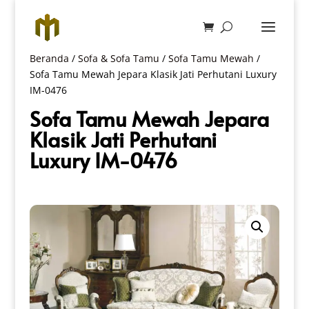
Beranda
/
Sofa & Sofa Tamu
/
Sofa Tamu Mewah
/
Sofa Tamu Mewah Jepara Klasik Jati Perhutani Luxury
IM-0476
Sofa Tamu Mewah Jepara
Klasik Jati Perhutani
Luxury IM-0476