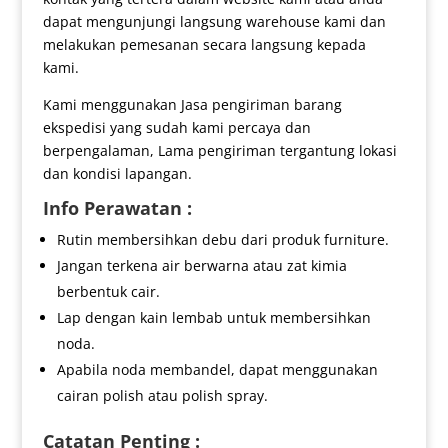
dapat mengunjungi langsung warehouse kami dan
melakukan pemesanan secara langsung kepada
kami.
Kami menggunakan Jasa pengiriman barang
ekspedisi yang sudah kami percaya dan
berpengalaman, Lama pengiriman tergantung lokasi
dan kondisi lapangan.
Info Perawatan :
Rutin membersihkan debu dari produk furniture.
Jangan terkena air berwarna atau zat kimia
berbentuk cair.
Lap dengan kain lembab untuk membersihkan
noda.
Apabila noda membandel, dapat menggunakan
cairan polish atau polish spray.
Catatan Penting :