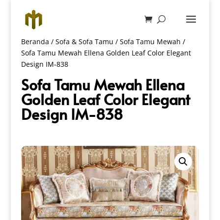
Beranda
/
Sofa & Sofa Tamu
/
Sofa Tamu Mewah
/
Sofa Tamu Mewah Ellena Golden Leaf Color Elegant
Design IM-838
Sofa Tamu Mewah Ellena
Golden Leaf Color Elegant
Design IM-838