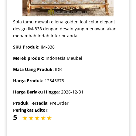
Sofa tamu mewah ellena golden leaf color elegant
design IM-838 dengan desain yang menawan akan
menambah indah interior anda.
SKU Produk:
IM-838
Merek produk:
Indonesia Meubel
Mata Uang Produk:
IDR
Harga Produk:
12345678
Harga Berlaku Hingga:
2026-12-31
Produk Tersedia:
PreOrder
Peringkat Editor:
5