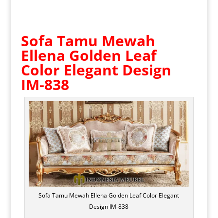
Sofa Tamu Mewah
Ellena Golden Leaf
Color Elegant Design
IM-838
Sofa Tamu Mewah Ellena Golden Leaf Color Elegant
Design IM-838