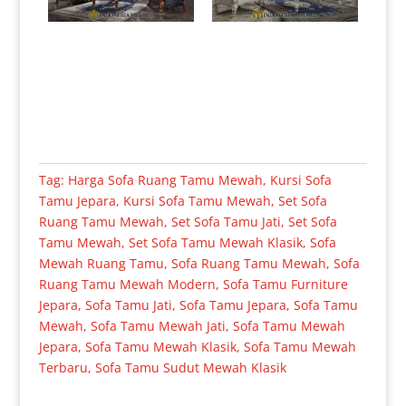
Tag:
Harga Sofa Ruang Tamu Mewah
,
Kursi Sofa
Tamu Jepara
,
Kursi Sofa Tamu Mewah
,
Set Sofa
Ruang Tamu Mewah
,
Set Sofa Tamu Jati
,
Set Sofa
Tamu Mewah
,
Set Sofa Tamu Mewah Klasik
,
Sofa
Mewah Ruang Tamu
,
Sofa Ruang Tamu Mewah
,
Sofa
Ruang Tamu Mewah Modern
,
Sofa Tamu Furniture
Jepara
,
Sofa Tamu Jati
,
Sofa Tamu Jepara
,
Sofa Tamu
Mewah
,
Sofa Tamu Mewah Jati
,
Sofa Tamu Mewah
Jepara
,
Sofa Tamu Mewah Klasik
,
Sofa Tamu Mewah
Terbaru
,
Sofa Tamu Sudut Mewah Klasik