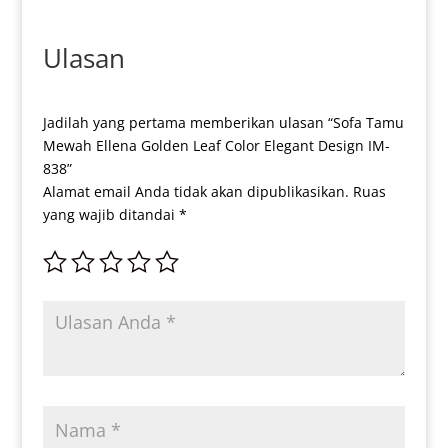
Ulasan
Jadilah yang pertama memberikan ulasan “Sofa Tamu
Mewah Ellena Golden Leaf Color Elegant Design IM-
838”
Alamat email Anda tidak akan dipublikasikan.
Ruas
yang wajib ditandai
*