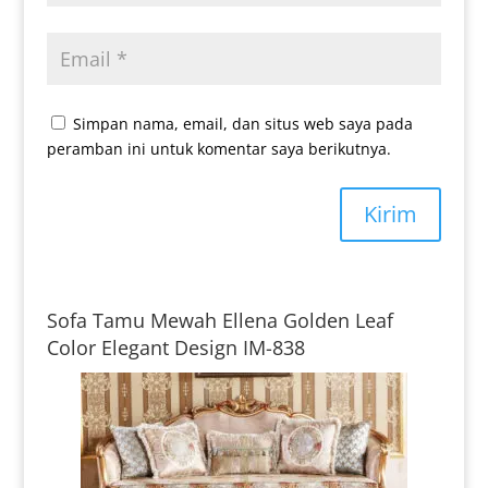
Simpan nama, email, dan situs web saya pada
peramban ini untuk komentar saya berikutnya.
Kirim
Sofa Tamu Mewah Ellena Golden Leaf
Color Elegant Design IM-838