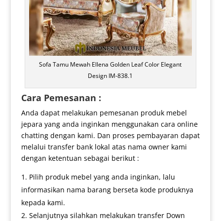
Sofa Tamu Mewah Ellena Golden Leaf Color Elegant
Design IM-838.1
Cara Pemesanan :
Anda dapat melakukan pemesanan produk mebel
jepara yang anda inginkan menggunakan cara online
chatting dengan kami. Dan proses pembayaran dapat
melalui transfer bank lokal atas nama owner kami
dengan ketentuan sebagai berikut :
Pilih produk mebel yang anda inginkan, lalu
informasikan nama barang berseta kode produknya
kepada kami.
Selanjutnya silahkan melakukan transfer Down