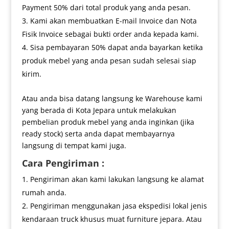
Payment 50% dari total produk yang anda pesan.
Kami akan membuatkan E-mail Invoice dan Nota
Fisik Invoice sebagai bukti order anda kepada kami.
Sisa pembayaran 50% dapat anda bayarkan ketika
produk mebel yang anda pesan sudah selesai siap
kirim.
Atau anda bisa datang langsung ke Warehouse kami
yang berada di Kota Jepara untuk melakukan
pembelian produk mebel yang anda inginkan (jika
ready stock) serta anda dapat membayarnya
langsung di tempat kami juga.
Cara Pengiriman :
Pengiriman akan kami lakukan langsung ke alamat
rumah anda.
Pengiriman menggunakan jasa ekspedisi lokal jenis
kendaraan truck khusus muat furniture jepara. Atau