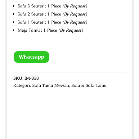
Sofa 3 Seater : 1 Piece
(By Request)
Sofa 2 Seater : 1 Piece
(By Request)
Sofa 1 Seater : 1 Piece
(By Request)
Meja Tamu : 1 Piece
(By Request)
Whatsapp
SKU:
IM-838
Kategori:
Sofa Tamu Mewah
,
Sofa & Sofa Tamu