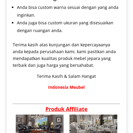
Anda bisa custom warna sesuai dengan yang anda
inginkan.
Anda juga bisa custom ukuran yang disesuaikan
dengan ruangan anda.
Terima kasih atas kunjungan dan kepercayaanya
anda kepada perusahaan kami, kami pastikan anda
mendapatkan kualitas produk mebel jepara yang
terbaik dan juga harga yang bersahabat.
Terima Kasih & Salam Hangat
Indonesia Meubel
Produk Affiliate