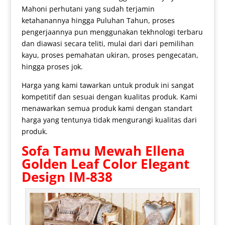
Mahoni perhutani yang sudah terjamin
ketahanannya hingga Puluhan Tahun, proses
pengerjaannya pun menggunakan tekhnologi terbaru
dan diawasi secara teliti, mulai dari dari pemilihan
kayu, proses pemahatan ukiran, proses pengecatan,
hingga proses jok.
Harga yang kami tawarkan untuk produk ini sangat
kompetitif dan sesuai dengan kualitas produk. Kami
menawarkan semua produk kami dengan standart
harga yang tentunya tidak mengurangi kualitas dari
produk.
Sofa Tamu Mewah
Ellena
Golden Leaf Color Elegant
Design IM-838