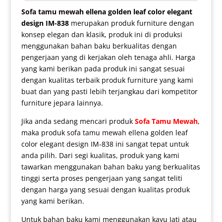
Sofa tamu mewah
ellena golden leaf color elegant
design IM-838
merupakan produk furniture dengan
konsep elegan dan klasik, produk ini di produksi
menggunakan bahan baku berkualitas dengan
pengerjaan yang di kerjakan oleh tenaga ahli. Harga
yang kami berikan pada produk ini sangat sesuai
dengan kualitas terbaik produk furniture yang kami
buat dan yang pasti lebih terjangkau dari kompetitor
furniture jepara lainnya.
Jika anda sedang mencari produk
Sofa Tamu Mewah
,
maka produk
sofa tamu mewah
ellena golden leaf
color elegant design IM-838 ini sangat tepat untuk
anda pilih. Dari segi kualitas, produk yang kami
tawarkan menggunakan bahan baku yang berkualitas
tinggi serta proses pengerjaan yang sangat teliti
dengan harga yang sesuai dengan kualitas produk
yang kami berikan.
Untuk bahan baku kami menggunakan kayu Jati atau