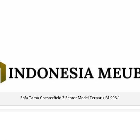
Sofa Tamu Chesterfield 3 Seater Model Terbaru IM-993.1