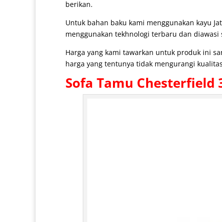
berikan.
Untuk bahan baku kami menggunakan kayu Jat
menggunakan tekhnologi terbaru dan diawasi se
Harga yang kami tawarkan untuk produk ini s
harga yang tentunya tidak mengurangi kualitas
Sofa Tamu Chesterfield
3