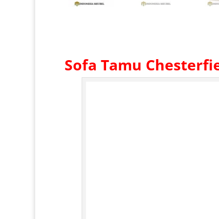
Sofa Tamu Chesterfi