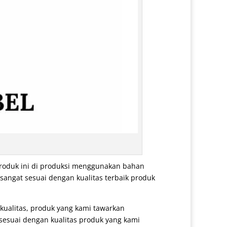
produk ini di produksi menggunakan bahan
 sangat sesuai dengan kualitas terbaik produk
i kualitas, produk yang kami tawarkan
 sesuai dengan kualitas produk yang kami