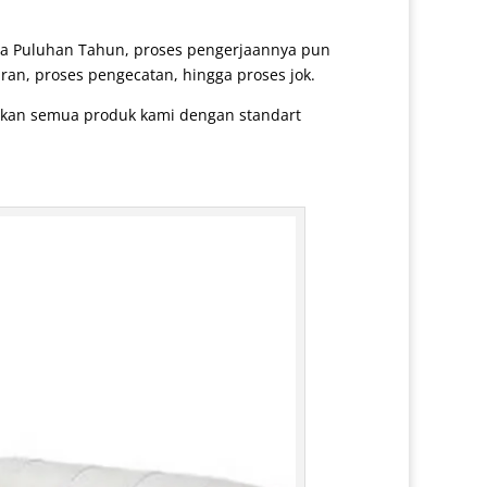
ga Puluhan Tahun, proses pengerjaannya pun
ran, proses pengecatan, hingga proses jok.
arkan semua produk kami dengan standart