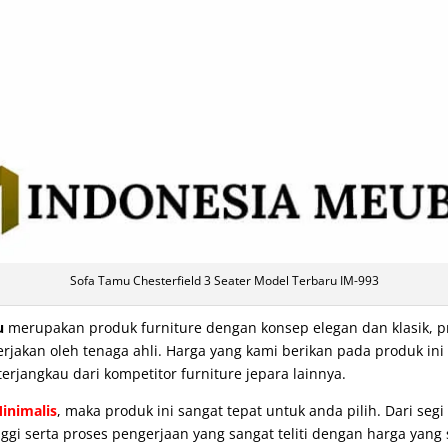
Sofa Tamu Chesterfield 3 Seater Model Terbaru IM-993
u
merupakan produk furniture dengan konsep elegan dan klasik, 
rjakan oleh tenaga ahli. Harga yang kami berikan pada produk ini
terjangkau dari kompetitor furniture jepara lainnya.
inimalis
, maka produk ini sangat tepat untuk anda pilih. Dari seg
gi serta proses pengerjaan yang sangat teliti dengan harga yang