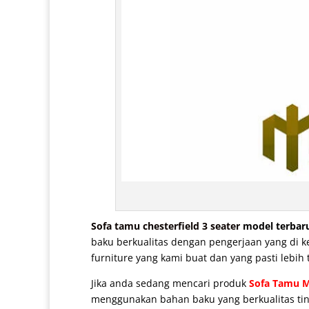
Sofa tamu chesterfield 3 seater
model terbar
baku berkualitas dengan pengerjaan yang di ke
furniture yang kami buat dan yang pasti lebih 
Jika anda sedang mencari produk
Sofa Tamu M
menggunakan bahan baku yang berkualitas ting