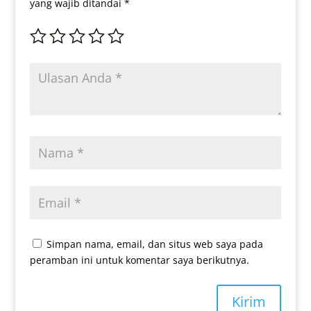
yang wajib ditandai
*
Simpan nama, email, dan situs web saya pada
peramban ini untuk komentar saya berikutnya.
Kirim