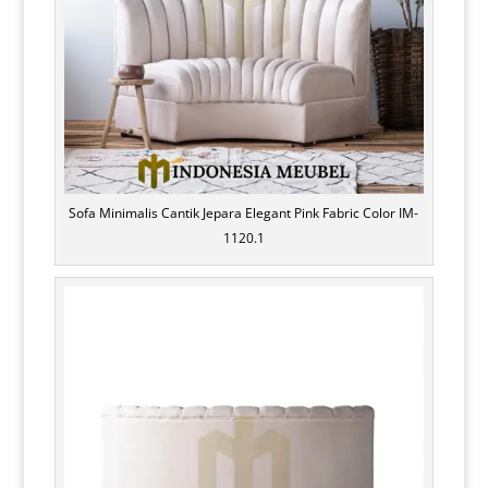
Sofa Minimalis Cantik Jepara Elegant Pink Fabric Color IM-
1120.1