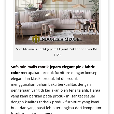
Sofa Minimalis Cantik Jepara Elegant Pink Fabric Color IM-
1120
Sofa minimalis cantik
jepara elegant pink fabric
color
merupakan produk furniture dengan konsep
elegan dan klasik, produk ini di produksi
menggunakan bahan baku berkualitas dengan
pengerjaan yang di kerjakan oleh tenaga ahli. Harga
yang kami berikan pada produk ini sangat sesuai
dengan kualitas terbaik produk furniture yang kami
buat dan yang pasti lebih terjangkau dari kompetitor
furniture jepara lainnya.