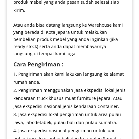
produk mebel yang anda pesan sudah selesai siap
kirim.
Atau anda bisa datang langsung ke Warehouse kami
yang berada di Kota Jepara untuk melakukan
pembelian produk mebel yang anda inginkan (jika
ready stock) serta anda dapat membayarnya
langsung di tempat kami juga.
Cara Pengiriman :
Pengiriman akan kami lakukan langsung ke alamat
rumah anda.
Pengiriman menggunakan jasa ekspedisi lokal jenis
kendaraan truck khusus muat furniture jepara. Atau
jasa ekspedisi nasional jenis kendaraan Container.
Jasa ekspedisi lokal pengiriman untuk area pulau
jawa, jabodetabek, pulau bali dan pulau sumatra.
Jasa ekspedisi nasional pengiriman untuk luar
pulau jawa, luar pulau bali dan luar pulau Sumatra.