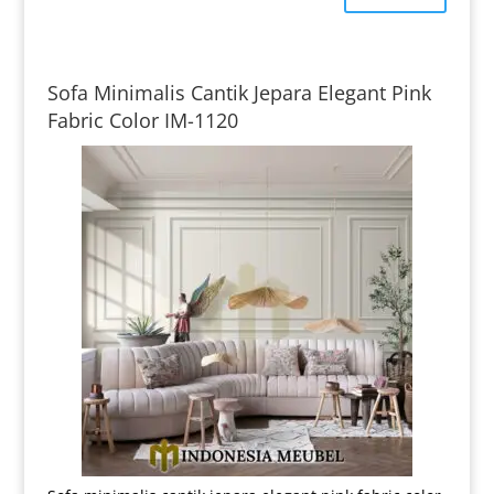
Sofa Minimalis Cantik Jepara Elegant Pink
Fabric Color IM-1120