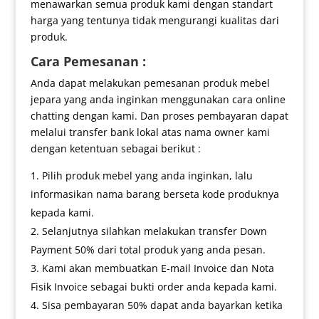
menawarkan semua produk kami dengan standart
harga yang tentunya tidak mengurangi kualitas dari
produk.
Cara Pemesanan :
Anda dapat melakukan pemesanan produk mebel
jepara yang anda inginkan menggunakan cara online
chatting dengan kami. Dan proses pembayaran dapat
melalui transfer bank lokal atas nama owner kami
dengan ketentuan sebagai berikut :
Pilih produk mebel yang anda inginkan, lalu
informasikan nama barang berseta kode produknya
kepada kami.
Selanjutnya silahkan melakukan transfer Down
Payment 50% dari total produk yang anda pesan.
Kami akan membuatkan E-mail Invoice dan Nota
Fisik Invoice sebagai bukti order anda kepada kami.
Sisa pembayaran 50% dapat anda bayarkan ketika