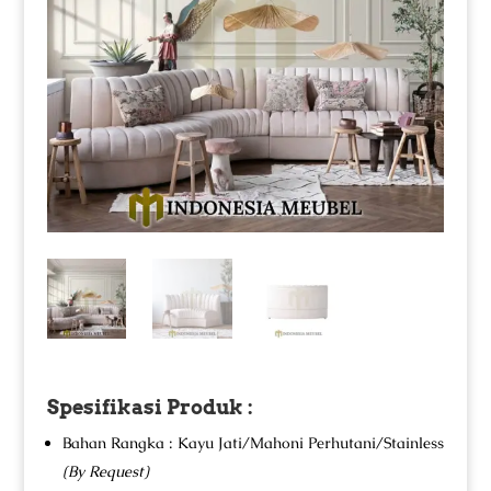
Spesifikasi Produk :
Bahan Rangka : Kayu Jati/Mahoni Perhutani/Stainless
(By Request)