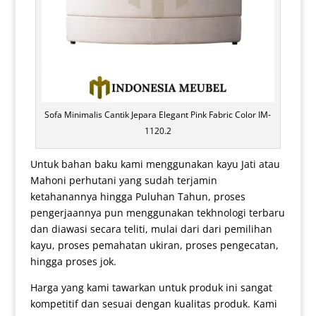
Sofa Minimalis Cantik Jepara Elegant Pink Fabric Color IM-
1120.2
Untuk bahan baku kami menggunakan kayu Jati atau
Mahoni perhutani yang sudah terjamin
ketahanannya hingga Puluhan Tahun, proses
pengerjaannya pun menggunakan tekhnologi terbaru
dan diawasi secara teliti, mulai dari dari pemilihan
kayu, proses pemahatan ukiran, proses pengecatan,
hingga proses jok.
Harga yang kami tawarkan untuk produk ini sangat
kompetitif dan sesuai dengan kualitas produk. Kami