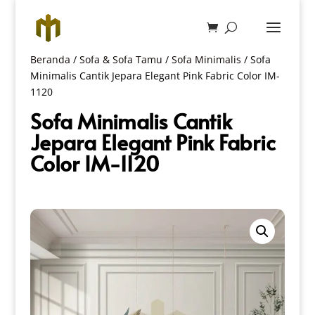
Beranda
/
Sofa & Sofa Tamu
/
Sofa Minimalis
/ Sofa
Minimalis Cantik Jepara Elegant Pink Fabric Color IM-
1120
Sofa Minimalis Cantik
Jepara Elegant Pink Fabric
Color IM-1120