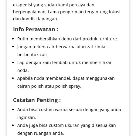
ekspedisi yang sudah kami percaya dan
berpengalaman, Lama pengiriman tergantung lokasi
dan kondisi lapangan.
Info Perawatan :
Rutin membersihkan debu dari produk furniture.
Jangan terkena air berwarna atau zat kimia
berbentuk cair.
Lap dengan kain lembab untuk membersihkan
noda.
Apabila noda membandel, dapat menggunakan
cairan polish atau polish spray.
Catatan Penting :
Anda bisa custom warna sesuai dengan yang anda
inginkan.
Anda juga bisa custom ukuran yang disesuaikan
dengan ruangan anda.