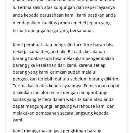
Terima kasih atas kunjungan dan kepercayaanya
anda kepada perusahaan kami, kami pastikan anda
mendapatkan kualitas produk mebel jepara yang
terbaik dan juga harga yang bersahabat.
Kami pembuat atau pengrajin furniture harap bisa
bekerja sama dengan baik. Bila ada kesalahan
barang tidak sesuai bisa melakukan pengembalian
barang jika kesalahan dari kami, karena setiap
barang yang kami kirimkan sudah melalui
pengecekan terlebih dahulu sebelum barang dikirim.
Terima kasih atas kepercayaannya. Pemesanan dapat
dilakukan melalui online dengan menghubungi
kontak yang tertera dalam website kami atau anda
dapat mengunjungi langsung warehouse kami dan
melakukan pemesanan secara langsung kepada
kami.
Kami menggunakan Jasa pengiriman barang