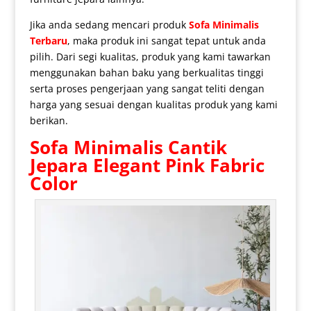
Jika anda sedang mencari produk
Sofa Minimalis
Terbaru
, maka produk ini sangat tepat untuk anda
pilih. Dari segi kualitas, produk yang kami tawarkan
menggunakan bahan baku yang berkualitas tinggi
serta proses pengerjaan yang sangat teliti dengan
harga yang sesuai dengan kualitas produk yang kami
berikan.
Sofa Minimalis Cantik
Jepara Elegant Pink Fabric
Color