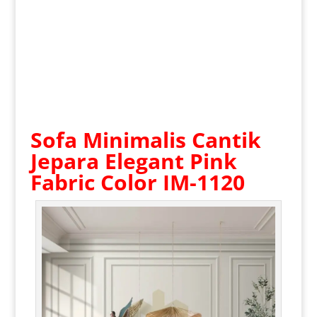
Sofa Minimalis
Cantik
Jepara Elegant Pink
Fabric Color IM-1120