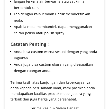
Jangan terkena air berwarna atau zat kimia
berbentuk cair.
Lap dengan kain lembab untuk membersihkan
noda.
Apabila noda membandel, dapat menggunakan
cairan polish atau polish spray.
Catatan Penting :
Anda bisa custom warna sesuai dengan yang anda
inginkan.
Anda juga bisa custom ukuran yang disesuaikan
dengan ruangan anda.
Terima kasih atas kunjungan dan kepercayaanya
anda kepada perusahaan kami, kami pastikan anda
mendapatkan kualitas produk mebel jepara yang
terbaik dan juga harga yang bersahabat.
Terima Kasih & Salam Hangat