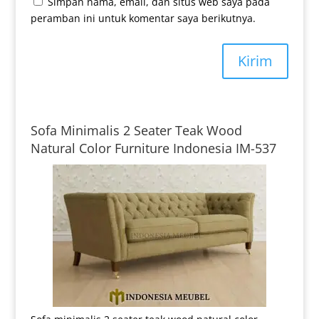
Simpan nama, email, dan situs web saya pada
peramban ini untuk komentar saya berikutnya.
Kirim
Sofa Minimalis 2 Seater Teak Wood
Natural Color Furniture Indonesia IM-537