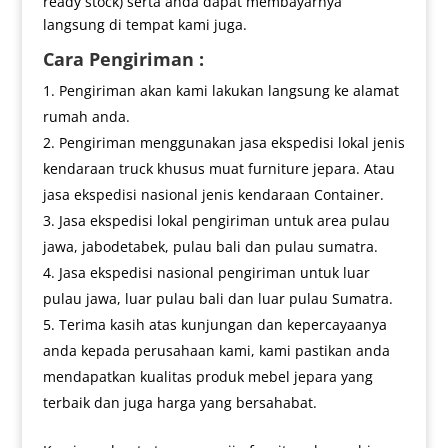
ready stock) serta anda dapat membayarnya
langsung di tempat kami juga.
Cara Pengiriman :
Pengiriman akan kami lakukan langsung ke alamat
rumah anda.
Pengiriman menggunakan jasa ekspedisi lokal jenis
kendaraan truck khusus muat furniture jepara. Atau
jasa ekspedisi nasional jenis kendaraan Container.
Jasa ekspedisi lokal pengiriman untuk area pulau
jawa, jabodetabek, pulau bali dan pulau sumatra.
Jasa ekspedisi nasional pengiriman untuk luar
pulau jawa, luar pulau bali dan luar pulau Sumatra.
Terima kasih atas kunjungan dan kepercayaanya
anda kepada perusahaan kami, kami pastikan anda
mendapatkan kualitas produk mebel jepara yang
terbaik dan juga harga yang bersahabat.