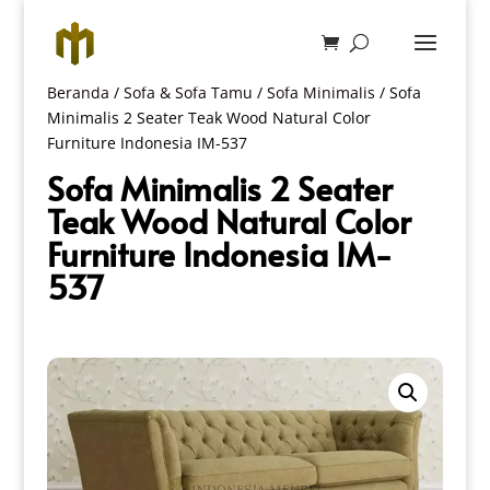
Beranda
/
Sofa & Sofa Tamu
/
Sofa Minimalis
/ Sofa
Minimalis 2 Seater Teak Wood Natural Color
Furniture Indonesia IM-537
Sofa Minimalis 2 Seater
Teak Wood Natural Color
Furniture Indonesia IM-
537