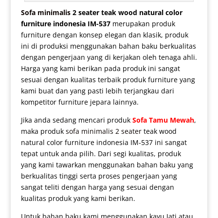
Sofa minimalis
2 seater teak wood natural color
furniture indonesia IM-537
merupakan produk
furniture dengan konsep elegan dan klasik, produk
ini di produksi menggunakan bahan baku berkualitas
dengan pengerjaan yang di kerjakan oleh tenaga ahli.
Harga yang kami berikan pada produk ini sangat
sesuai dengan kualitas terbaik produk furniture yang
kami buat dan yang pasti lebih terjangkau dari
kompetitor furniture jepara lainnya.
Jika anda sedang mencari produk
Sofa Tamu Mewah
,
maka produk
sofa minimalis 2 seater
teak wood
natural color furniture indonesia IM-537 ini sangat
tepat untuk anda pilih. Dari segi kualitas, produk
yang kami tawarkan menggunakan bahan baku yang
berkualitas tinggi serta proses pengerjaan yang
sangat teliti dengan harga yang sesuai dengan
kualitas produk yang kami berikan.
Untuk bahan baku kami menggunakan kayu Jati atau