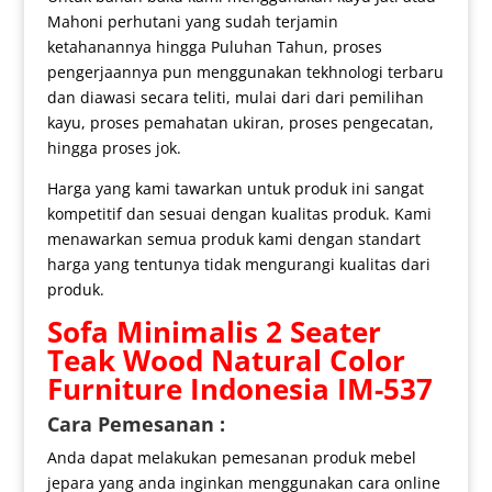
Mahoni perhutani yang sudah terjamin
ketahanannya hingga Puluhan Tahun, proses
pengerjaannya pun menggunakan tekhnologi terbaru
dan diawasi secara teliti, mulai dari dari pemilihan
kayu, proses pemahatan ukiran, proses pengecatan,
hingga proses jok.
Harga yang kami tawarkan untuk produk ini sangat
kompetitif dan sesuai dengan kualitas produk. Kami
menawarkan semua produk kami dengan standart
harga yang tentunya tidak mengurangi kualitas dari
produk.
Sofa Minimalis
2 Seater
Teak Wood Natural Color
Furniture Indonesia IM-537
Cara Pemesanan :
Anda dapat melakukan pemesanan produk mebel
jepara yang anda inginkan menggunakan cara online