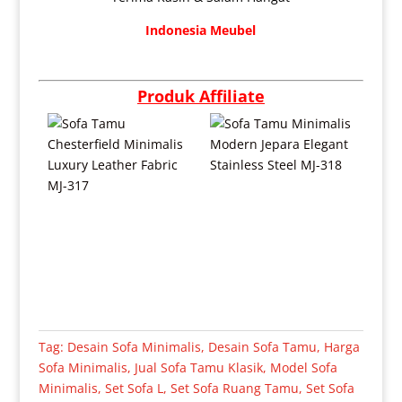
Indonesia Meubel
Produk Affiliate
Tag:
Desain Sofa Minimalis
,
Desain Sofa Tamu
,
Harga
Sofa Minimalis
,
Jual Sofa Tamu Klasik
,
Model Sofa
Minimalis
,
Set Sofa L
,
Set Sofa Ruang Tamu
,
Set Sofa