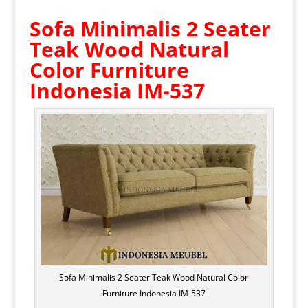
Sofa Minimalis 2 Seater
Teak Wood Natural
Color Furniture
Indonesia IM-537
Sofa Minimalis 2 Seater Teak Wood Natural Color
Furniture Indonesia IM-537