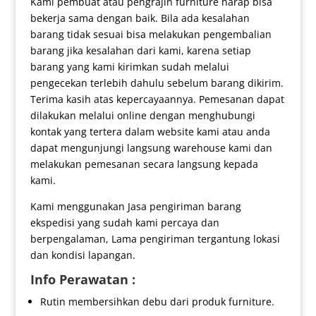
Kami pembuat atau pengrajin furniture harap bisa
bekerja sama dengan baik. Bila ada kesalahan
barang tidak sesuai bisa melakukan pengembalian
barang jika kesalahan dari kami, karena setiap
barang yang kami kirimkan sudah melalui
pengecekan terlebih dahulu sebelum barang dikirim.
Terima kasih atas kepercayaannya. Pemesanan dapat
dilakukan melalui online dengan menghubungi
kontak yang tertera dalam website kami atau anda
dapat mengunjungi langsung warehouse kami dan
melakukan pemesanan secara langsung kepada
kami.
Kami menggunakan Jasa pengiriman barang
ekspedisi yang sudah kami percaya dan
berpengalaman, Lama pengiriman tergantung lokasi
dan kondisi lapangan.
Info Perawatan :
Rutin membersihkan debu dari produk furniture.