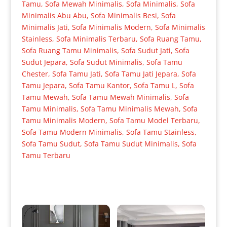
Tamu
,
Sofa Mewah Minimalis
,
Sofa Minimalis
,
Sofa
Minimalis Abu Abu
,
Sofa Minimalis Besi
,
Sofa
Minimalis Jati
,
Sofa Minimalis Modern
,
Sofa Minimalis
Stainless
,
Sofa Minimalis Terbaru
,
Sofa Ruang Tamu
,
Sofa Ruang Tamu Minimalis
,
Sofa Sudut Jati
,
Sofa
Sudut Jepara
,
Sofa Sudut Minimalis
,
Sofa Tamu
Chester
,
Sofa Tamu Jati
,
Sofa Tamu Jati Jepara
,
Sofa
Tamu Jepara
,
Sofa Tamu Kantor
,
Sofa Tamu L
,
Sofa
Tamu Mewah
,
Sofa Tamu Mewah Minimalis
,
Sofa
Tamu Minimalis
,
Sofa Tamu Minimalis Mewah
,
Sofa
Tamu Minimalis Modern
,
Sofa Tamu Model Terbaru
,
Sofa Tamu Modern Minimalis
,
Sofa Tamu Stainless
,
Sofa Tamu Sudut
,
Sofa Tamu Sudut Minimalis
,
Sofa
Tamu Terbaru
Produk Terkait