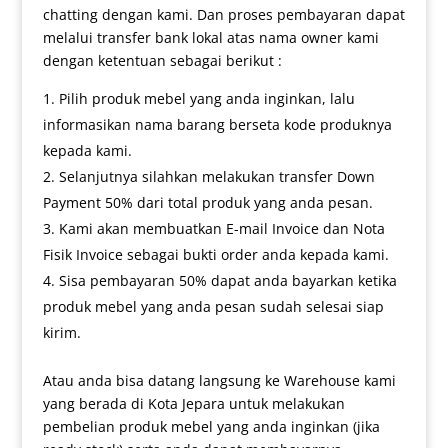
chatting dengan kami. Dan proses pembayaran dapat
melalui transfer bank lokal atas nama owner kami
dengan ketentuan sebagai berikut :
Pilih produk mebel yang anda inginkan, lalu
informasikan nama barang berseta kode produknya
kepada kami.
Selanjutnya silahkan melakukan transfer Down
Payment 50% dari total produk yang anda pesan.
Kami akan membuatkan E-mail Invoice dan Nota
Fisik Invoice sebagai bukti order anda kepada kami.
Sisa pembayaran 50% dapat anda bayarkan ketika
produk mebel yang anda pesan sudah selesai siap
kirim.
Atau anda bisa datang langsung ke Warehouse kami
yang berada di Kota Jepara untuk melakukan
pembelian produk mebel yang anda inginkan (jika