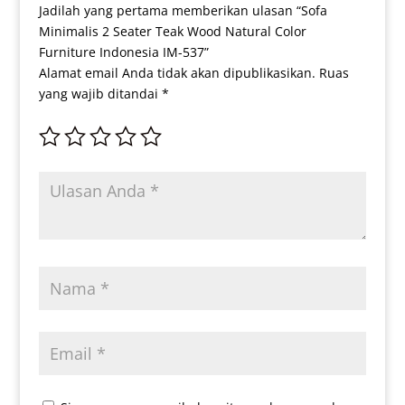
Jadilah yang pertama memberikan ulasan “Sofa
Minimalis 2 Seater Teak Wood Natural Color
Furniture Indonesia IM-537”
Alamat email Anda tidak akan dipublikasikan.
Ruas
yang wajib ditandai
*