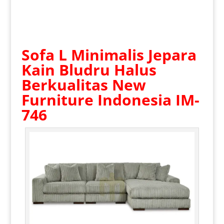
Sofa L Minimalis Jepara
Kain Bludru Halus
Berkualitas New
Furniture Indonesia IM-
746