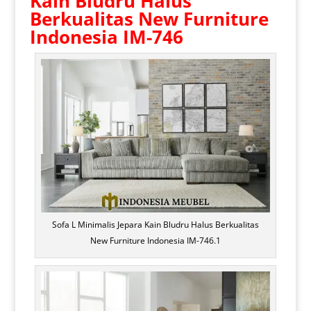
Kain Bludru Halus
Berkualitas New Furniture
Indonesia IM-746
Sofa L Minimalis Jepara Kain Bludru Halus Berkualitas
New Furniture Indonesia IM-746.1