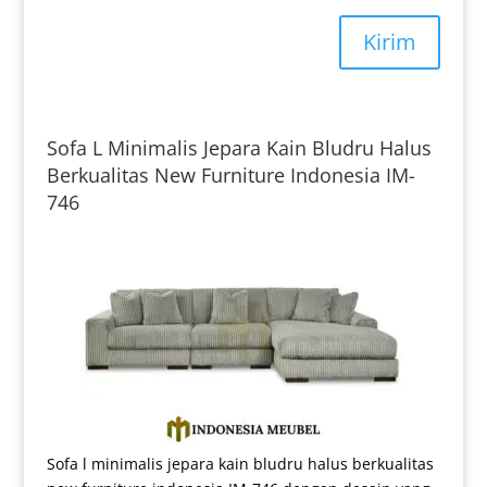
Kirim
Sofa L Minimalis Jepara Kain Bludru Halus
Berkualitas New Furniture Indonesia IM-
746
Sofa l minimalis jepara kain bludru halus berkualitas