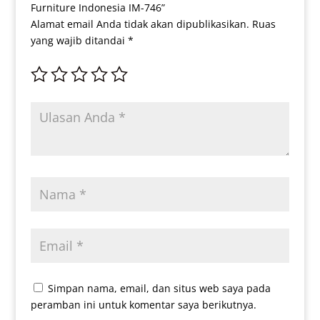
Furniture Indonesia IM-746”
Alamat email Anda tidak akan dipublikasikan.
Ruas
yang wajib ditandai
*
Simpan nama, email, dan situs web saya pada
peramban ini untuk komentar saya berikutnya.