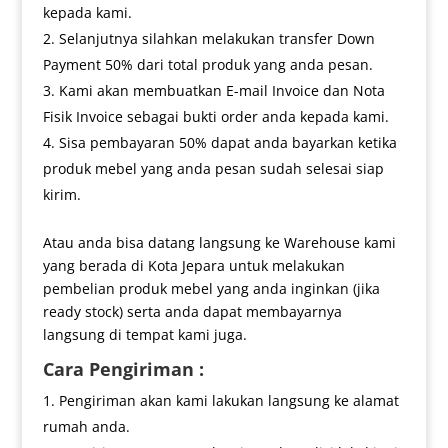
kepada kami.
Selanjutnya silahkan melakukan transfer Down
Payment 50% dari total produk yang anda pesan.
Kami akan membuatkan E-mail Invoice dan Nota
Fisik Invoice sebagai bukti order anda kepada kami.
Sisa pembayaran 50% dapat anda bayarkan ketika
produk mebel yang anda pesan sudah selesai siap
kirim.
Atau anda bisa datang langsung ke Warehouse kami
yang berada di Kota Jepara untuk melakukan
pembelian produk mebel yang anda inginkan (jika
ready stock) serta anda dapat membayarnya
langsung di tempat kami juga.
Cara Pengiriman :
Pengiriman akan kami lakukan langsung ke alamat
rumah anda.