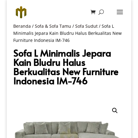
Beranda
/
Sofa & Sofa Tamu
/
Sofa Sudut
/ Sofa L
Minimalis Jepara Kain Bludru Halus Berkualitas New
Furniture Indonesia IM-746
Sofa L Minimalis Jepara
Kain Bludru Halus
Berkualitas New Furniture
Indonesia IM-746