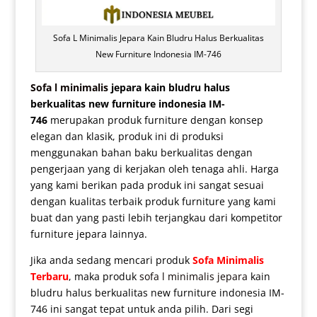
Sofa L Minimalis Jepara Kain Bludru Halus Berkualitas
New Furniture Indonesia IM-746
Sofa l minimalis
jepara kain bludru halus
berkualitas new furniture indonesia IM-
746
merupakan produk furniture dengan konsep
elegan dan klasik, produk ini di produksi
menggunakan bahan baku berkualitas dengan
pengerjaan yang di kerjakan oleh tenaga ahli. Harga
yang kami berikan pada produk ini sangat sesuai
dengan kualitas terbaik produk furniture yang kami
buat dan yang pasti lebih terjangkau dari kompetitor
furniture jepara lainnya.
Jika anda sedang mencari produk
Sofa Minimalis
Terbaru
, maka produk
sofa l minimalis jepara
kain
bludru halus berkualitas new furniture indonesia IM-
746 ini sangat tepat untuk anda pilih. Dari segi