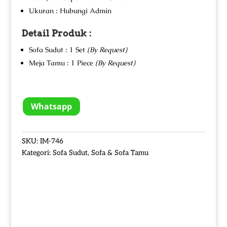
Ukuran : Hubungi Admin
Detail Produk :
Sofa Sudut : 1 Set
(By Request)
Meja Tamu : 1 Piece
(By Request)
Whatsapp
SKU:
IM-746
Kategori:
Sofa Sudut
,
Sofa & Sofa Tamu