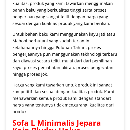
kualitas, produk yang kami tawarkan menggunakan
bahan baku yang berkualitas tinggi serta proses
pengerjaan yang sangat teliti dengan harga yang
sesuai dengan kualitas produk yang kami berikan.
Untuk bahan baku kami menggunakan kayu Jati atau
Mahoni perhutani yang sudah terjamin
ketahanannya hingga Puluhan Tahun, proses
pengerjaannya pun menggunakan tekhnologi terbaru
dan diawasi secara teliti, mulai dari dari pemilihan
kayu, proses pemahatan ukiran, proses pengecatan,
hingga proses jok.
Harga yang kami tawarkan untuk produk ini sangat
kompetitif dan sesuai dengan kualitas produk. Kami
menawarkan semua produk kami dengan standart
harga yang tentunya tidak mengurangi kualitas dari
produk.
Sofa L Minimalis
Jepara