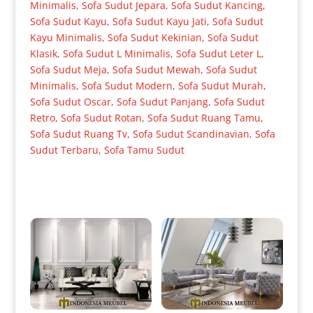
Minimalis
,
Sofa Sudut Jepara
,
Sofa Sudut Kancing
,
Sofa Sudut Kayu
,
Sofa Sudut Kayu Jati
,
Sofa Sudut
Kayu Minimalis
,
Sofa Sudut Kekinian
,
Sofa Sudut
Klasik
,
Sofa Sudut L Minimalis
,
Sofa Sudut Leter L
,
Sofa Sudut Meja
,
Sofa Sudut Mewah
,
Sofa Sudut
Minimalis
,
Sofa Sudut Modern
,
Sofa Sudut Murah
,
Sofa Sudut Oscar
,
Sofa Sudut Panjang
,
Sofa Sudut
Retro
,
Sofa Sudut Rotan
,
Sofa Sudut Ruang Tamu
,
Sofa Sudut Ruang Tv
,
Sofa Sudut Scandinavian
,
Sofa
Sudut Terbaru
,
Sofa Tamu Sudut
Produk Terkait