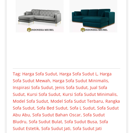
Tag:
Harga Sofa Sudut
,
Harga Sofa Sudut L
,
Harga
Sofa Sudut Mewah
,
Harga Sofa Sudut Minimalis
,
Inspirasi Sofa Sudut
,
Jenis Sofa Sudut
,
Jual Sofa
Sudut
,
Kursi Sofa Sudut
,
Kursi Sofa Sudut Minimalis
,
Model Sofa Sudut
,
Model Sofa Sudut Terbaru
,
Rangka
Sofa Sudut
,
Sofa Bed Sudut
,
Sofa L Sudut
,
Sofa Sudut
Abu Abu
,
Sofa Sudut Bahan Oscar
,
Sofa Sudut
Bludru
,
Sofa Sudut Bulat
,
Sofa Sudut Busa
,
Sofa
Sudut Estetik
,
Sofa Sudut Jati
,
Sofa Sudut Jati