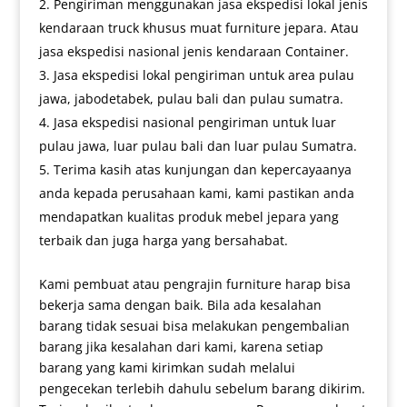
Pengiriman menggunakan jasa ekspedisi lokal jenis
kendaraan truck khusus muat furniture jepara. Atau
jasa ekspedisi nasional jenis kendaraan Container.
Jasa ekspedisi lokal pengiriman untuk area pulau
jawa, jabodetabek, pulau bali dan pulau sumatra.
Jasa ekspedisi nasional pengiriman untuk luar
pulau jawa, luar pulau bali dan luar pulau Sumatra.
Terima kasih atas kunjungan dan kepercayaanya
anda kepada perusahaan kami, kami pastikan anda
mendapatkan kualitas produk mebel jepara yang
terbaik dan juga harga yang bersahabat.
Kami pembuat atau pengrajin furniture harap bisa
bekerja sama dengan baik. Bila ada kesalahan
barang tidak sesuai bisa melakukan pengembalian
barang jika kesalahan dari kami, karena setiap
barang yang kami kirimkan sudah melalui
pengecekan terlebih dahulu sebelum barang dikirim.