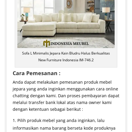
Sofa L Minimalis Jepara Kain Bludru Halus Berkualitas
New Furniture Indonesia IM-746.2
Cara Pemesanan :
Anda dapat melakukan pemesanan produk mebel
jepara yang anda inginkan menggunakan cara online
chatting dengan kami. Dan proses pembayaran dapat
melalui transfer bank lokal atas nama owner kami
dengan ketentuan sebagai berikut :
Pilih produk mebel yang anda inginkan, lalu
informasikan nama barang berseta kode produknya