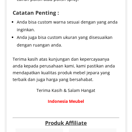
Catatan Penting :
Anda bisa custom warna sesuai dengan yang anda
inginkan.
Anda juga bisa custom ukuran yang disesuaikan
dengan ruangan anda.
Terima kasih atas kunjungan dan kepercayaanya
anda kepada perusahaan kami, kami pastikan anda
mendapatkan kualitas produk mebel jepara yang
terbaik dan juga harga yang bersahabat.
Terima Kasih & Salam Hangat
Indonesia Meubel
Produk Affiliate