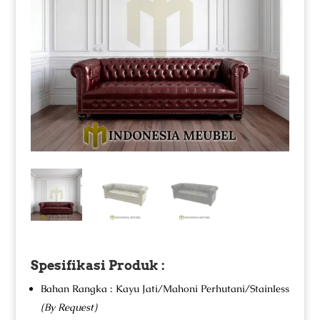
Spesifikasi Produk :
Bahan Rangka : Kayu Jati/Mahoni Perhutani/Stainless
(By Request)