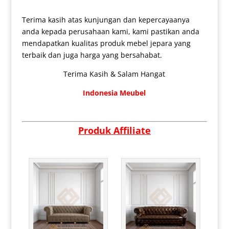
Terima kasih atas kunjungan dan kepercayaanya
anda kepada perusahaan kami, kami pastikan anda
mendapatkan kualitas produk mebel jepara yang
terbaik dan juga harga yang bersahabat.
Terima Kasih & Salam Hangat
Indonesia Meubel
Produk Affiliate