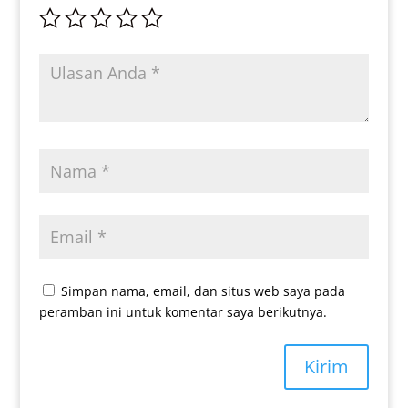
Simpan nama, email, dan situs web saya pada
peramban ini untuk komentar saya berikutnya.
Kirim