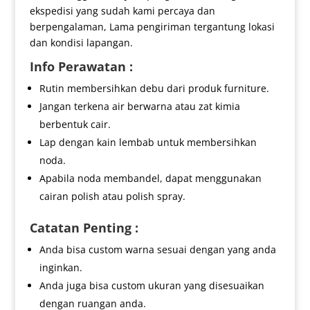
ekspedisi yang sudah kami percaya dan
berpengalaman, Lama pengiriman tergantung lokasi
dan kondisi lapangan.
Info Perawatan :
Rutin membersihkan debu dari produk furniture.
Jangan terkena air berwarna atau zat kimia
berbentuk cair.
Lap dengan kain lembab untuk membersihkan
noda.
Apabila noda membandel, dapat menggunakan
cairan polish atau polish spray.
Catatan Penting :
Anda bisa custom warna sesuai dengan yang anda
inginkan.
Anda juga bisa custom ukuran yang disesuaikan
dengan ruangan anda.