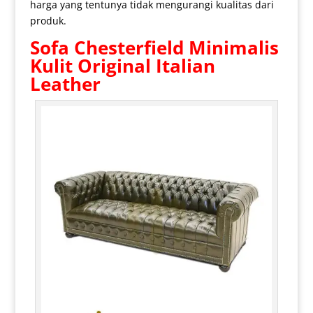
harga yang tentunya tidak mengurangi kualitas dari
produk.
Sofa Chesterfield
Minimalis
Kulit Original Italian
Leather