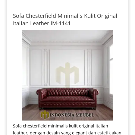
Sofa Chesterfield Minimalis Kulit Original
Italian Leather IM-1141
Sofa chesterfield minimalis kulit original italian
leather, dengan desain yang elegant dan estetik akan