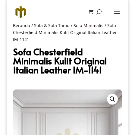
Beranda
/
Sofa & Sofa Tamu
/
Sofa Minimalis
/ Sofa
Chesterfield Minimalis Kulit Original Italian Leather
IM-1141
Sofa Chesterfield
Minimalis Kulit Original
Italian Leather IM-1141