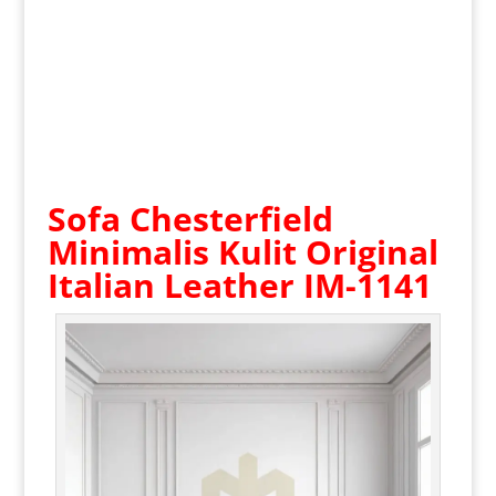
Sofa Chesterfield
Minimalis
Kulit Original
Italian Leather IM-1141