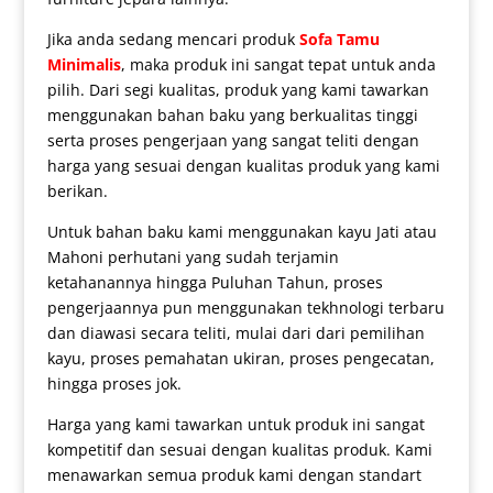
Jika anda sedang mencari produk
Sofa Tamu
Minimalis
, maka produk ini sangat tepat untuk anda
pilih. Dari segi kualitas, produk yang kami tawarkan
menggunakan bahan baku yang berkualitas tinggi
serta proses pengerjaan yang sangat teliti dengan
harga yang sesuai dengan kualitas produk yang kami
berikan.
Untuk bahan baku kami menggunakan kayu Jati atau
Mahoni perhutani yang sudah terjamin
ketahanannya hingga Puluhan Tahun, proses
pengerjaannya pun menggunakan tekhnologi terbaru
dan diawasi secara teliti, mulai dari dari pemilihan
kayu, proses pemahatan ukiran, proses pengecatan,
hingga proses jok.
Harga yang kami tawarkan untuk produk ini sangat
kompetitif dan sesuai dengan kualitas produk. Kami
menawarkan semua produk kami dengan standart