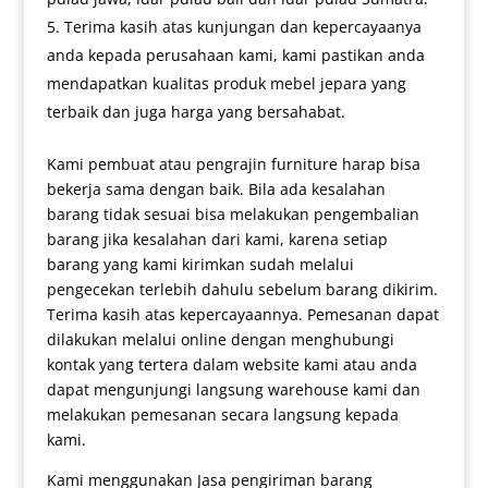
Terima kasih atas kunjungan dan kepercayaanya
anda kepada perusahaan kami, kami pastikan anda
mendapatkan kualitas produk mebel jepara yang
terbaik dan juga harga yang bersahabat.
Kami pembuat atau pengrajin furniture harap bisa
bekerja sama dengan baik. Bila ada kesalahan
barang tidak sesuai bisa melakukan pengembalian
barang jika kesalahan dari kami, karena setiap
barang yang kami kirimkan sudah melalui
pengecekan terlebih dahulu sebelum barang dikirim.
Terima kasih atas kepercayaannya. Pemesanan dapat
dilakukan melalui online dengan menghubungi
kontak yang tertera dalam website kami atau anda
dapat mengunjungi langsung warehouse kami dan
melakukan pemesanan secara langsung kepada
kami.
Kami menggunakan Jasa pengiriman barang