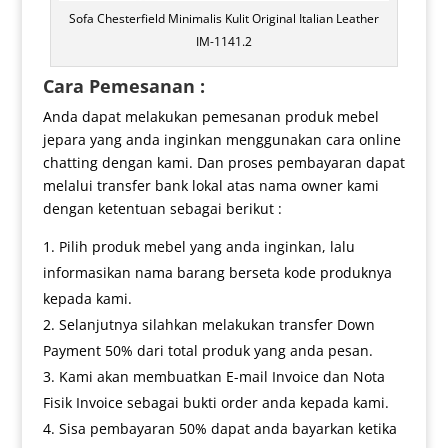
Sofa Chesterfield Minimalis Kulit Original Italian Leather
IM-1141.2
Cara Pemesanan :
Anda dapat melakukan pemesanan produk mebel
jepara yang anda inginkan menggunakan cara online
chatting dengan kami. Dan proses pembayaran dapat
melalui transfer bank lokal atas nama owner kami
dengan ketentuan sebagai berikut :
Pilih produk mebel yang anda inginkan, lalu
informasikan nama barang berseta kode produknya
kepada kami.
Selanjutnya silahkan melakukan transfer Down
Payment 50% dari total produk yang anda pesan.
Kami akan membuatkan E-mail Invoice dan Nota
Fisik Invoice sebagai bukti order anda kepada kami.
Sisa pembayaran 50% dapat anda bayarkan ketika