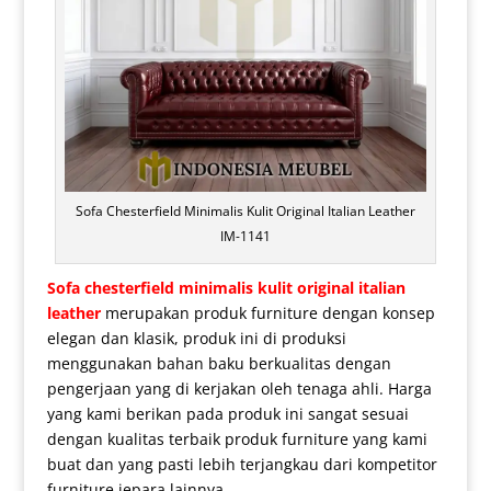
Sofa Chesterfield Minimalis Kulit Original Italian Leather
IM-1141
Sofa chesterfield minimalis kulit original italian
leather
merupakan produk furniture dengan konsep
elegan dan klasik, produk ini di produksi
menggunakan bahan baku berkualitas dengan
pengerjaan yang di kerjakan oleh tenaga ahli. Harga
yang kami berikan pada produk ini sangat sesuai
dengan kualitas terbaik produk furniture yang kami
buat dan yang pasti lebih terjangkau dari kompetitor
furniture jepara lainnya.