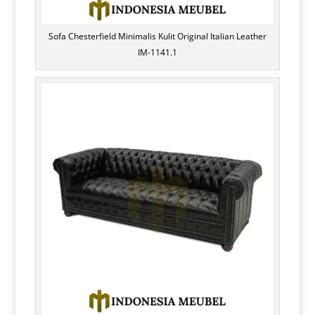
Sofa Chesterfield Minimalis Kulit Original Italian Leather
IM-1141.1