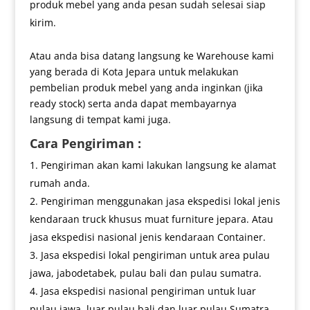
produk mebel yang anda pesan sudah selesai siap
kirim.
Atau anda bisa datang langsung ke Warehouse kami
yang berada di Kota Jepara untuk melakukan
pembelian produk mebel yang anda inginkan (jika
ready stock) serta anda dapat membayarnya
langsung di tempat kami juga.
Cara Pengiriman :
Pengiriman akan kami lakukan langsung ke alamat
rumah anda.
Pengiriman menggunakan jasa ekspedisi lokal jenis
kendaraan truck khusus muat furniture jepara. Atau
jasa ekspedisi nasional jenis kendaraan Container.
Jasa ekspedisi lokal pengiriman untuk area pulau
jawa, jabodetabek, pulau bali dan pulau sumatra.
Jasa ekspedisi nasional pengiriman untuk luar
pulau jawa, luar pulau bali dan luar pulau Sumatra.