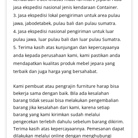
jasa ekspedisi nasional jenis kendaraan Container.
Jasa ekspedisi lokal pengiriman untuk area pulau
jawa, jabodetabek, pulau bali dan pulau sumatra.
Jasa ekspedisi nasional pengiriman untuk luar
pulau jawa, luar pulau bali dan luar pulau Sumatra.
Terima kasih atas kunjungan dan kepercayaanya
anda kepada perusahaan kami, kami pastikan anda
mendapatkan kualitas produk mebel jepara yang
terbaik dan juga harga yang bersahabat.
Kami pembuat atau pengrajin furniture harap bisa
bekerja sama dengan baik. Bila ada kesalahan
barang tidak sesuai bisa melakukan pengembalian
barang jika kesalahan dari kami, karena setiap
barang yang kami kirimkan sudah melalui
pengecekan terlebih dahulu sebelum barang dikirim.
Terima kasih atas kepercayaannya. Pemesanan dapat
dilakukan melalui online dengan menghubungi