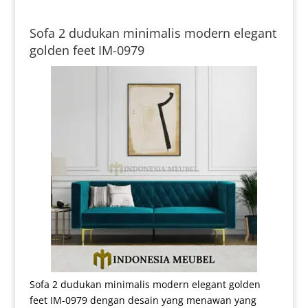
Sofa 2 dudukan minimalis modern elegant
golden feet IM-0979
Sofa 2 dudukan minimalis modern elegant golden
feet IM-0979 dengan desain yang menawan yang