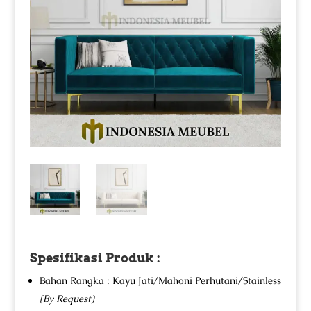
Spesifikasi Produk :
Bahan Rangka : Kayu Jati/Mahoni Perhutani/Stainless
(By Request)