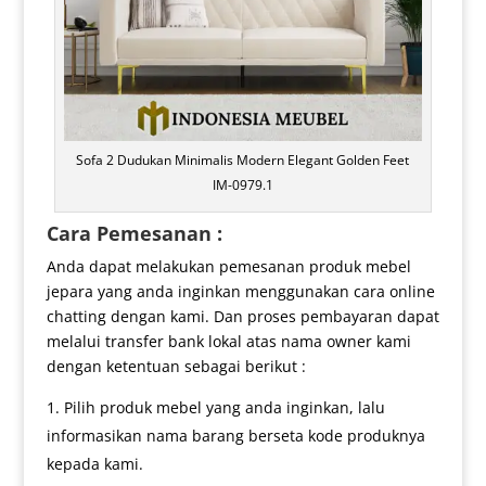
Sofa 2 Dudukan Minimalis Modern Elegant Golden Feet
IM-0979.1
Cara Pemesanan :
Anda dapat melakukan pemesanan produk mebel
jepara yang anda inginkan menggunakan cara online
chatting dengan kami. Dan proses pembayaran dapat
melalui transfer bank lokal atas nama owner kami
dengan ketentuan sebagai berikut :
Pilih produk mebel yang anda inginkan, lalu
informasikan nama barang berseta kode produknya
kepada kami.