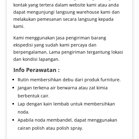
kontak yang tertera dalam website kami atau anda
dapat mengunjungi langsung warehouse kami dan
melakukan pemesanan secara langsung kepada
kami.
Kami menggunakan Jasa pengiriman barang
ekspedisi yang sudah kami percaya dan
berpengalaman, Lama pengiriman tergantung lokasi
dan kondisi lapangan.
Info Perawatan :
Rutin membersihkan debu dari produk furniture.
Jangan terkena air berwarna atau zat kimia
berbentuk cair.
Lap dengan kain lembab untuk membersihkan
noda.
Apabila noda membandel, dapat menggunakan
cairan polish atau polish spray.