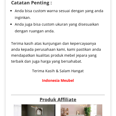
Catatan Penting :
Anda bisa custom warna sesuai dengan yang anda
inginkan.
Anda juga bisa custom ukuran yang disesuaikan
dengan ruangan anda.
Terima kasih atas kunjungan dan kepercayaanya
anda kepada perusahaan kami, kami pastikan anda
mendapatkan kualitas produk mebel jepara yang
terbaik dan juga harga yang bersahabat.
Terima Kasih & Salam Hangat
Indonesia Meubel
Produk Affiliate