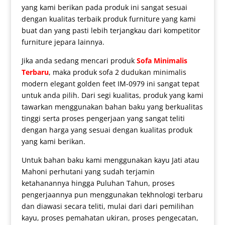
yang kami berikan pada produk ini sangat sesuai
dengan kualitas terbaik produk furniture yang kami
buat dan yang pasti lebih terjangkau dari kompetitor
furniture jepara lainnya.
Jika anda sedang mencari produk
Sofa Minimalis
Terbaru
, maka produk
sofa 2 dudukan minimalis
modern elegant golden feet IM-0979 ini sangat tepat
untuk anda pilih. Dari segi kualitas, produk yang kami
tawarkan menggunakan bahan baku yang berkualitas
tinggi serta proses pengerjaan yang sangat teliti
dengan harga yang sesuai dengan kualitas produk
yang kami berikan.
Untuk bahan baku kami menggunakan kayu Jati atau
Mahoni perhutani yang sudah terjamin
ketahanannya hingga Puluhan Tahun, proses
pengerjaannya pun menggunakan tekhnologi terbaru
dan diawasi secara teliti, mulai dari dari pemilihan
kayu, proses pemahatan ukiran, proses pengecatan,