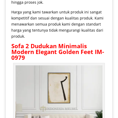
hingga proses jok.
Harga yang kami tawarkan untuk produk ini sangat
kompetitif dan sesuai dengan kualitas produk. Kami
menawarkan semua produk kami dengan standart
harga yang tentunya tidak mengurangi kualitas dari
produk.
Sofa 2 Dudukan
Minimalis
Modern Elegant Golden Feet IM-
0979