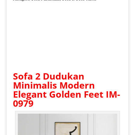
Sofa 2 Dudukan
Minimalis Modern
Elegant Golden Feet IM-
0979