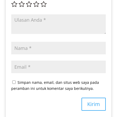
Simpan nama, email, dan situs web saya pada
peramban ini untuk komentar saya berikutnya.
Kirim