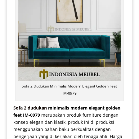
Sofa 2 Dudukan Minimalis Modern Elegant Golden Feet
IM-0979
Sofa 2 dudukan
minimalis modern elegant golden
feet IM-0979
merupakan produk furniture dengan
konsep elegan dan klasik, produk ini di produksi
menggunakan bahan baku berkualitas dengan
pengerjaan yang di kerjakan oleh tenaga ahli. Harga