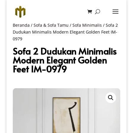
Beranda
/
Sofa & Sofa Tamu
/
Sofa Minimalis
/ Sofa 2
Dudukan Minimalis Modern Elegant Golden Feet IM-
0979
Sofa 2 Dudukan Minimalis
Modern Elegant Golden
Feet IM-0979