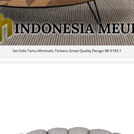
Set Sofa Tamu Minimalis Terbaru Great Quality Design IM-0183.1