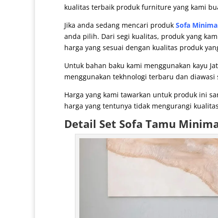
kualitas terbaik produk furniture yang kami bu
Jika anda sedang mencari produk
Sofa Minimal
anda pilih. Dari segi kualitas, produk yang k
harga yang sesuai dengan kualitas produk yan
Untuk bahan baku kami menggunakan kayu Jat
menggunakan tekhnologi terbaru dan diawasi se
Harga yang kami tawarkan untuk produk ini s
harga yang tentunya tidak mengurangi kualitas
Detail
Set Sofa Tamu Minima