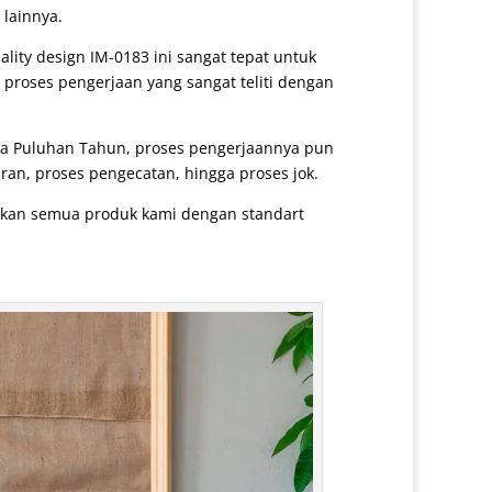
 lainnya.
ality design IM-0183 ini sangat tepat untuk
 proses pengerjaan yang sangat teliti dengan
ga Puluhan Tahun, proses pengerjaannya pun
ran, proses pengecatan, hingga proses jok.
arkan semua produk kami dengan standart
3