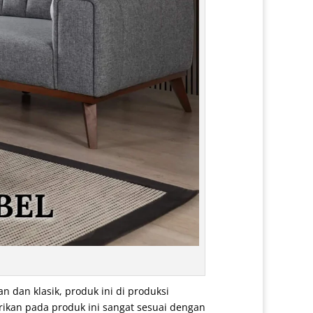
 dan klasik, produk ini di produksi
rikan pada produk ini sangat sesuai dengan