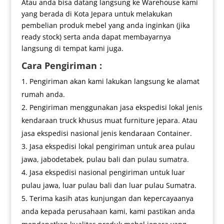
Atau anda bisa datang langsung ke Warehouse kami
yang berada di Kota Jepara untuk melakukan
pembelian produk mebel yang anda inginkan (jika
ready stock) serta anda dapat membayarnya
langsung di tempat kami juga.
Cara Pengiriman :
Pengiriman akan kami lakukan langsung ke alamat
rumah anda.
Pengiriman menggunakan jasa ekspedisi lokal jenis
kendaraan truck khusus muat furniture jepara. Atau
jasa ekspedisi nasional jenis kendaraan Container.
Jasa ekspedisi lokal pengiriman untuk area pulau
jawa, jabodetabek, pulau bali dan pulau sumatra.
Jasa ekspedisi nasional pengiriman untuk luar
pulau jawa, luar pulau bali dan luar pulau Sumatra.
Terima kasih atas kunjungan dan kepercayaanya
anda kepada perusahaan kami, kami pastikan anda