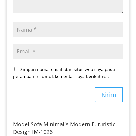
Simpan nama, email, dan situs web saya pada
peramban ini untuk komentar saya berikutnya.
Kirim
Model Sofa Minimalis Modern Futuristic
Design IM-1026