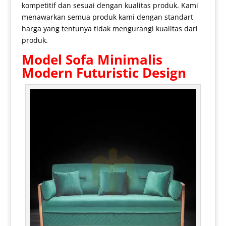
kompetitif dan sesuai dengan kualitas produk. Kami
menawarkan semua produk kami dengan standart
harga yang tentunya tidak mengurangi kualitas dari
produk.
Model
Sofa Minimalis
Modern Futuristic Design