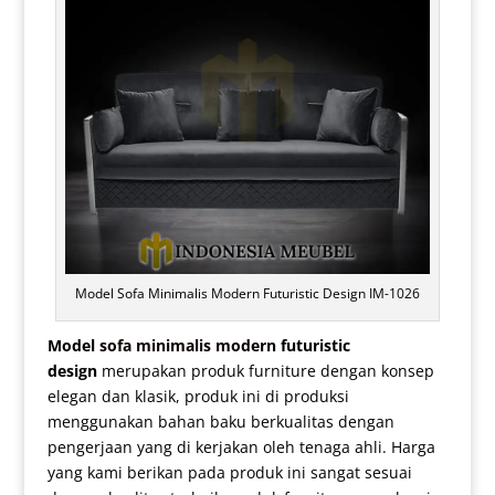
Model Sofa Minimalis Modern Futuristic Design IM-1026
Model
sofa minimalis modern
futuristic
design
merupakan produk furniture dengan konsep
elegan dan klasik, produk ini di produksi
menggunakan bahan baku berkualitas dengan
pengerjaan yang di kerjakan oleh tenaga ahli. Harga
yang kami berikan pada produk ini sangat sesuai