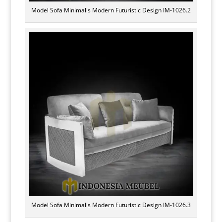
Model Sofa Minimalis Modern Futuristic Design IM-1026.2
Model Sofa Minimalis Modern Futuristic Design IM-1026.3