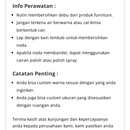
Info Perawatan :
Rutin membersihkan debu dari produk furniture.
Jangan terkena air berwarna atau zat kimia
berbentuk cair.
Lap dengan kain lembab untuk membersihkan
noda.
Apabila noda membandel, dapat menggunakan
cairan polish atau polish spray.
Catatan Penting :
Anda bisa custom warna sesuai dengan yang anda
inginkan.
Anda juga bisa custom ukuran yang disesuaikan
dengan ruangan anda.
Terima kasih atas kunjungan dan kepercayaanya
anda kepada perusahaan kami, kami pastikan anda