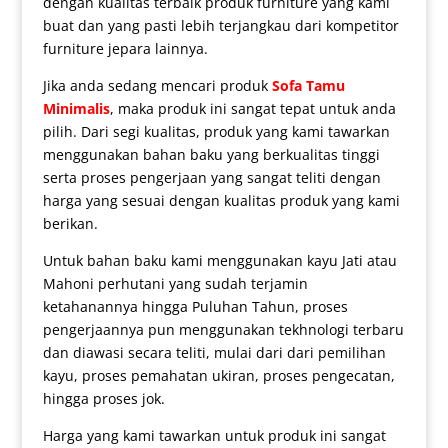
dengan kualitas terbaik produk furniture yang kami
buat dan yang pasti lebih terjangkau dari kompetitor
furniture jepara lainnya.
Jika anda sedang mencari produk
Sofa Tamu
Minimalis
, maka produk ini sangat tepat untuk anda
pilih. Dari segi kualitas, produk yang kami tawarkan
menggunakan bahan baku yang berkualitas tinggi
serta proses pengerjaan yang sangat teliti dengan
harga yang sesuai dengan kualitas produk yang kami
berikan.
Untuk bahan baku kami menggunakan kayu Jati atau
Mahoni perhutani yang sudah terjamin
ketahanannya hingga Puluhan Tahun, proses
pengerjaannya pun menggunakan tekhnologi terbaru
dan diawasi secara teliti, mulai dari dari pemilihan
kayu, proses pemahatan ukiran, proses pengecatan,
hingga proses jok.
Harga yang kami tawarkan untuk produk ini sangat