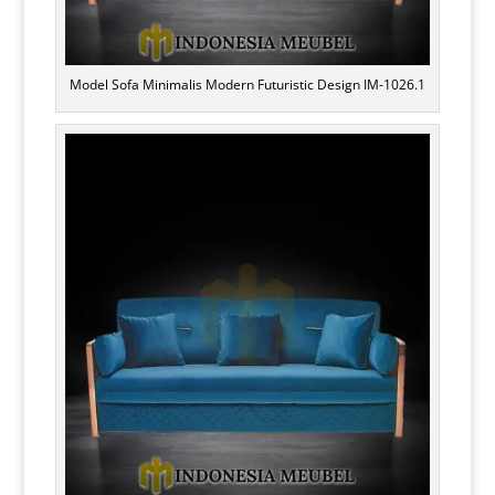
Model Sofa Minimalis Modern Futuristic Design IM-1026.1