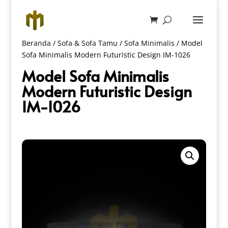
Beranda
/
Sofa & Sofa Tamu
/
Sofa Minimalis
/ Model
Sofa Minimalis Modern Futuristic Design IM-1026
Model Sofa Minimalis
Modern Futuristic Design
IM-1026