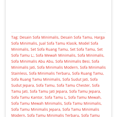
Tag:
Desain Sofa Minimalis
,
Desain Sofa Tamu
,
Harga
Sofa Minimalis
,
Jual Sofa Tamu Klasik
,
Model Sofa
Minimalis
,
Set Sofa Ruang Tamu
,
Set Sofa Tamu
,
Set
Sofa Tamu L;
,
Sofa Mewah Minimalis
,
Sofa Minimalis
,
Sofa Minimalis Abu Abu
,
Sofa Minimalis Besi
,
Sofa
Minimalis Jati
,
Sofa Minimalis Modern
,
Sofa Minimalis
Stainless
,
Sofa Minimalis Terbaru
,
Sofa Ruang Tamu
,
Sofa Ruang Tamu Minimalis
,
Sofa Sudut Jati
,
Sofa
Sudut Jepara
,
Sofa Tamu
,
Sofa Tamu Chester
,
Sofa
Tamu Jati
,
Sofa Tamu Jati Jepara
,
Sofa Tamu Jepara
,
Sofa Tamu Kantor
,
Sofa Tamu L
,
Sofa Tamu Mewah
,
Sofa Tamu Mewah Minimalis
,
Sofa Tamu Minimalis
,
Sofa Tamu Minimalis Jepara
,
Sofa Tamu Minimalis
Modern
,
Sofa Tamu Minimalis Terbaru
,
Sofa Tamu