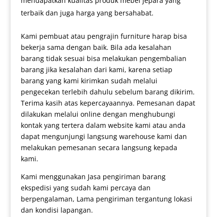
mendapatkan kualitas produk mebel jepara yang
terbaik dan juga harga yang bersahabat.
Kami pembuat atau pengrajin furniture harap bisa
bekerja sama dengan baik. Bila ada kesalahan
barang tidak sesuai bisa melakukan pengembalian
barang jika kesalahan dari kami, karena setiap
barang yang kami kirimkan sudah melalui
pengecekan terlebih dahulu sebelum barang dikirim.
Terima kasih atas kepercayaannya. Pemesanan dapat
dilakukan melalui online dengan menghubungi
kontak yang tertera dalam website kami atau anda
dapat mengunjungi langsung warehouse kami dan
melakukan pemesanan secara langsung kepada
kami.
Kami menggunakan Jasa pengiriman barang
ekspedisi yang sudah kami percaya dan
berpengalaman, Lama pengiriman tergantung lokasi
dan kondisi lapangan.