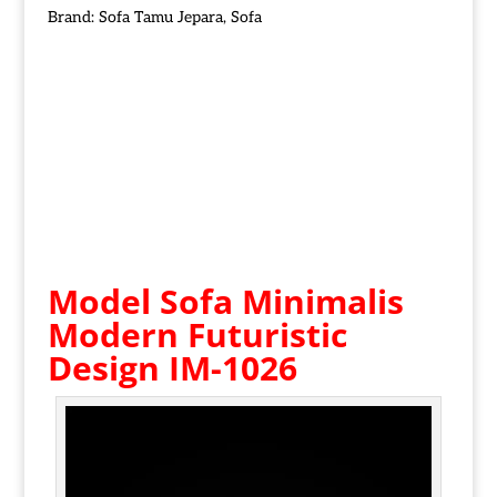
Brand:
Sofa Tamu Jepara
,
Sofa
Model Sofa Minimalis
Modern
Futuristic
Design IM-1026