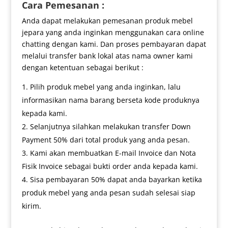
Cara Pemesanan :
Anda dapat melakukan pemesanan produk mebel
jepara yang anda inginkan menggunakan cara online
chatting dengan kami. Dan proses pembayaran dapat
melalui transfer bank lokal atas nama owner kami
dengan ketentuan sebagai berikut :
Pilih produk mebel yang anda inginkan, lalu
informasikan nama barang berseta kode produknya
kepada kami.
Selanjutnya silahkan melakukan transfer Down
Payment 50% dari total produk yang anda pesan.
Kami akan membuatkan E-mail Invoice dan Nota
Fisik Invoice sebagai bukti order anda kepada kami.
Sisa pembayaran 50% dapat anda bayarkan ketika
produk mebel yang anda pesan sudah selesai siap
kirim.