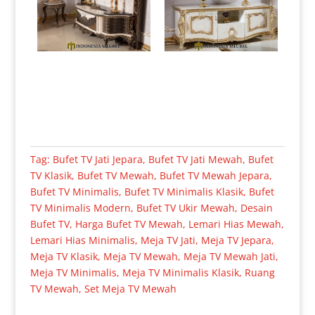
Tag:
Bufet TV Jati Jepara
,
Bufet TV Jati Mewah
,
Bufet
TV Klasik
,
Bufet TV Mewah
,
Bufet TV Mewah Jepara
,
Bufet TV Minimalis
,
Bufet TV Minimalis Klasik
,
Bufet
TV Minimalis Modern
,
Bufet TV Ukir Mewah
,
Desain
Bufet TV
,
Harga Bufet TV Mewah
,
Lemari Hias Mewah
,
Lemari Hias Minimalis
,
Meja TV Jati
,
Meja TV Jepara
,
Meja TV Klasik
,
Meja TV Mewah
,
Meja TV Mewah Jati
,
Meja TV Minimalis
,
Meja TV Minimalis Klasik
,
Ruang
TV Mewah
,
Set Meja TV Mewah