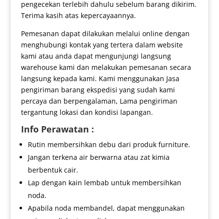
pengecekan terlebih dahulu sebelum barang dikirim.
Terima kasih atas kepercayaannya.
Pemesanan dapat dilakukan melalui online dengan
menghubungi kontak yang tertera dalam website
kami atau anda dapat mengunjungi langsung
warehouse kami dan melakukan pemesanan secara
langsung kepada kami. Kami menggunakan Jasa
pengiriman barang ekspedisi yang sudah kami
percaya dan berpengalaman, Lama pengiriman
tergantung lokasi dan kondisi lapangan.
Info Perawatan :
Rutin membersihkan debu dari produk furniture.
Jangan terkena air berwarna atau zat kimia
berbentuk cair.
Lap dengan kain lembab untuk membersihkan
noda.
Apabila noda membandel, dapat menggunakan