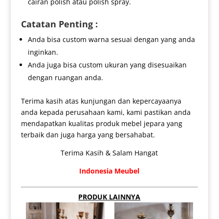
cairan polish atau polish spray.
Catatan Penting :
Anda bisa custom warna sesuai dengan yang anda
inginkan.
Anda juga bisa custom ukuran yang disesuaikan
dengan ruangan anda.
Terima kasih atas kunjungan dan kepercayaanya
anda kepada perusahaan kami, kami pastikan anda
mendapatkan kualitas produk mebel jepara yang
terbaik dan juga harga yang bersahabat.
Terima Kasih & Salam Hangat
Indonesia Meubel
PRODUK LAINNYA