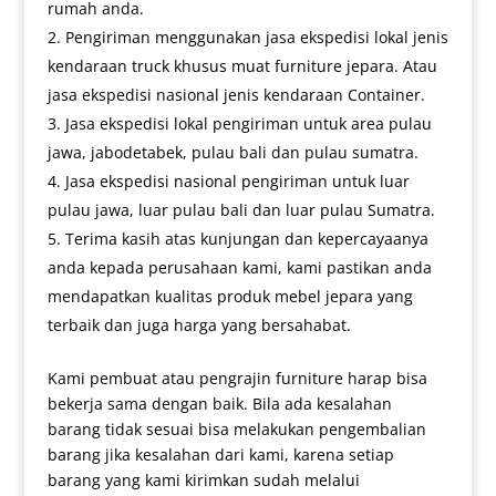
rumah anda.
Pengiriman menggunakan jasa ekspedisi lokal jenis
kendaraan truck khusus muat furniture jepara. Atau
jasa ekspedisi nasional jenis kendaraan Container.
Jasa ekspedisi lokal pengiriman untuk area pulau
jawa, jabodetabek, pulau bali dan pulau sumatra.
Jasa ekspedisi nasional pengiriman untuk luar
pulau jawa, luar pulau bali dan luar pulau Sumatra.
Terima kasih atas kunjungan dan kepercayaanya
anda kepada perusahaan kami, kami pastikan anda
mendapatkan kualitas produk mebel jepara yang
terbaik dan juga harga yang bersahabat.
Kami pembuat atau pengrajin furniture harap bisa
bekerja sama dengan baik. Bila ada kesalahan
barang tidak sesuai bisa melakukan pengembalian
barang jika kesalahan dari kami, karena setiap
barang yang kami kirimkan sudah melalui