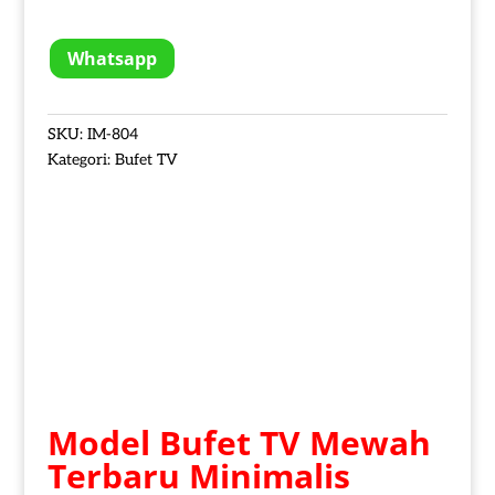
Whatsapp
SKU:
IM-804
Kategori:
Bufet TV
Model Bufet TV Mewah
Terbaru Minimalis