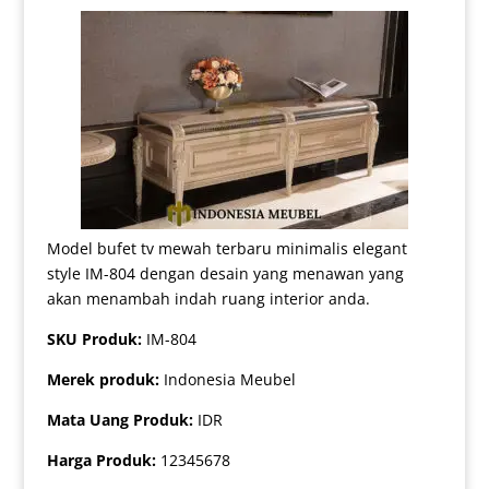
Model bufet tv mewah terbaru minimalis elegant
style IM-804 dengan desain yang menawan yang
akan menambah indah ruang interior anda.
SKU Produk:
IM-804
Merek produk:
Indonesia Meubel
Mata Uang Produk:
IDR
Harga Produk:
12345678