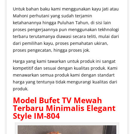
Untuk bahan baku kami menggunakan kayu Jati atau
Mahoni perhutani yang sudah terjamin
ketahanannya hingga Puluhan Tahun, di sisi lain
proses pengerjaannya pun menggunakan tekhnologi
terbaru terutamanya diawasi secara teliti, mulai dari
dari pemilihan kayu, proses pemahatan ukiran,
proses pengecatan, hingga proses jok.
Harga yang kami tawarkan untuk produk ini sangat
kompetitif dan sesuai dengan kualitas produk. Kami
menawarkan semua produk kami dengan standart
harga yang tentunya tidak mengurangi kualitas dari
produk.
Model
Bufet TV Mewah
Terbaru Minimalis Elegant
Style IM-804