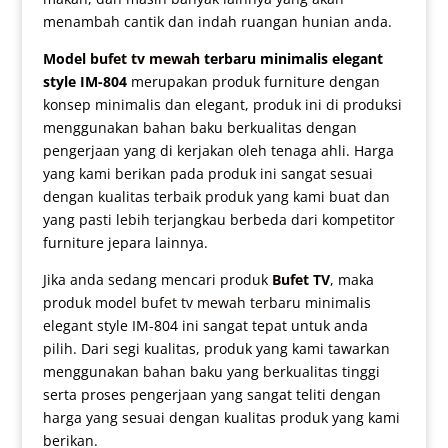
menambah cantik dan indah ruangan hunian anda.
Model
bufet tv mewah
terbaru minimalis elegant
style IM-804
merupakan produk furniture dengan
konsep minimalis dan elegant, produk ini di produksi
menggunakan bahan baku berkualitas dengan
pengerjaan yang di kerjakan oleh tenaga ahli. Harga
yang kami berikan pada produk ini sangat sesuai
dengan kualitas terbaik produk yang kami buat dan
yang pasti lebih terjangkau berbeda dari kompetitor
furniture jepara lainnya.
Jika anda sedang mencari produk
Bufet TV
, maka
produk model
bufet tv mewah terbaru
minimalis
elegant style IM-804 ini sangat tepat untuk anda
pilih. Dari segi kualitas, produk yang kami tawarkan
menggunakan bahan baku yang berkualitas tinggi
serta proses pengerjaan yang sangat teliti dengan
harga yang sesuai dengan kualitas produk yang kami
berikan.