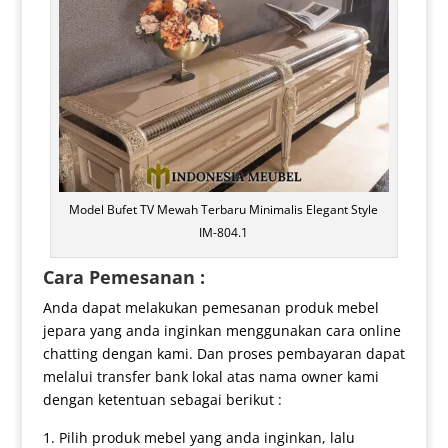
Model Bufet TV Mewah Terbaru Minimalis Elegant Style
IM-804.1
Cara Pemesanan :
Anda dapat melakukan pemesanan produk mebel
jepara yang anda inginkan menggunakan cara online
chatting dengan kami. Dan proses pembayaran dapat
melalui transfer bank lokal atas nama owner kami
dengan ketentuan sebagai berikut :
Pilih produk mebel yang anda inginkan, lalu