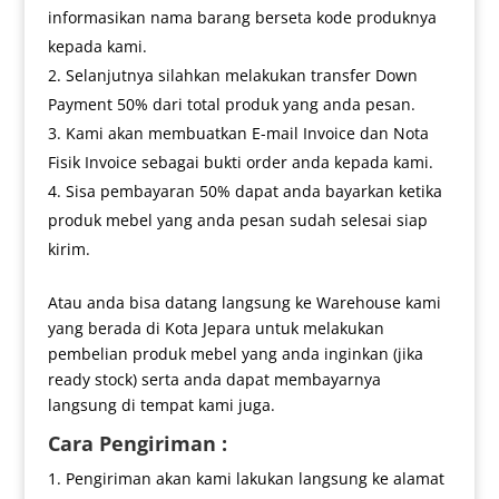
informasikan nama barang berseta kode produknya
kepada kami.
Selanjutnya silahkan melakukan transfer Down
Payment 50% dari total produk yang anda pesan.
Kami akan membuatkan E-mail Invoice dan Nota
Fisik Invoice sebagai bukti order anda kepada kami.
Sisa pembayaran 50% dapat anda bayarkan ketika
produk mebel yang anda pesan sudah selesai siap
kirim.
Atau anda bisa datang langsung ke Warehouse kami
yang berada di Kota Jepara untuk melakukan
pembelian produk mebel yang anda inginkan (jika
ready stock) serta anda dapat membayarnya
langsung di tempat kami juga.
Cara Pengiriman :
Pengiriman akan kami lakukan langsung ke alamat