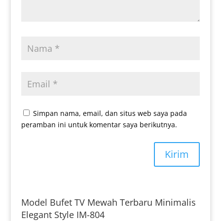
Simpan nama, email, dan situs web saya pada
peramban ini untuk komentar saya berikutnya.
Kirim
Model Bufet TV Mewah Terbaru Minimalis
Elegant Style IM-804