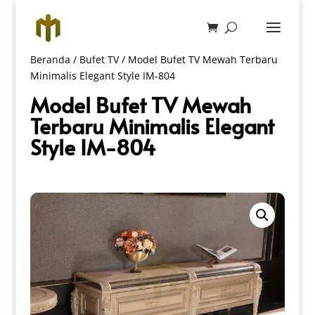
Beranda
/
Bufet TV
/ Model Bufet TV Mewah Terbaru
Minimalis Elegant Style IM-804
Model Bufet TV Mewah
Terbaru Minimalis Elegant
Style IM-804