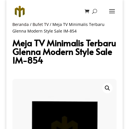
Beranda
/
Bufet TV
/ Meja TV Minimalis Terbaru
Glenna Modern Style Sale IM-854
Meja TV Minimalis Terbaru
Glenna Modern Style Sale
IM-854