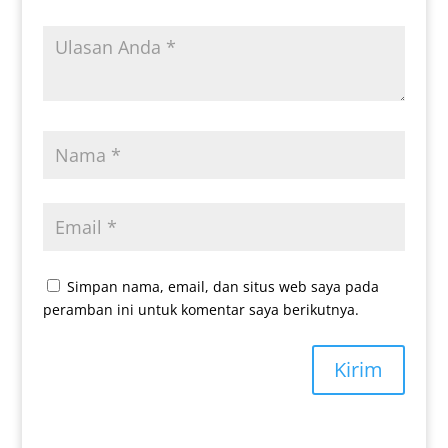
Simpan nama, email, dan situs web saya pada
peramban ini untuk komentar saya berikutnya.
Kirim