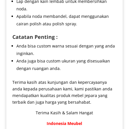
Lap dengan kain lembab untuk membersihkan
noda.
Apabila noda membandel, dapat menggunakan
cairan polish atau polish spray.
Catatan Penting :
Anda bisa custom warna sesuai dengan yang anda
inginkan.
Anda juga bisa custom ukuran yang disesuaikan
dengan ruangan anda.
Terima kasih atas kunjungan dan kepercayaanya
anda kepada perusahaan kami, kami pastikan anda
mendapatkan kualitas produk mebel jepara yang
terbaik dan juga harga yang bersahabat.
Terima Kasih & Salam Hangat
Indonesia Meubel