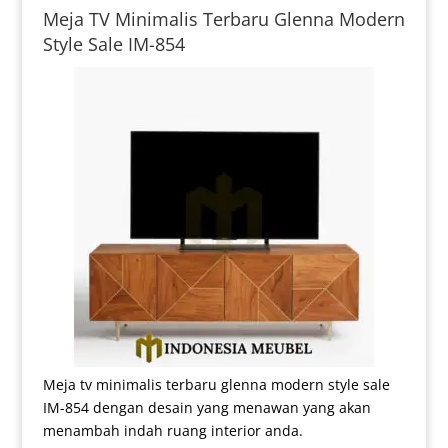
Meja TV Minimalis Terbaru Glenna Modern
Style Sale IM-854
Meja tv minimalis terbaru glenna modern style sale
IM-854 dengan desain yang menawan yang akan
menambah indah ruang interior anda.