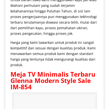
Mahoni perhutani yang sudah terjamin
ketahanannya hingga Puluhan Tahun, di sisi lain
proses pengerjaannya pun menggunakan tekhnologi
terbaru terutamanya diawasi secara teliti, mulai dari
dari pemilihan kayu, proses pemahatan ukiran,
proses pengecatan, hingga proses jok.
Harga yang kami tawarkan untuk produk ini sangat
kompetitif dan sesuai dengan kualitas produk. Kami
menawarkan semua produk kami dengan standart
harga yang tentunya tidak mengurangi kualitas dari
produk.
Meja TV Minimalis Terbaru
Glenna Modern Style Sale
IM-854