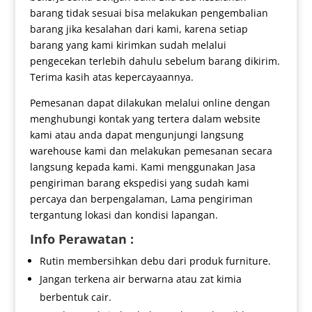
barang tidak sesuai bisa melakukan pengembalian
barang jika kesalahan dari kami, karena setiap
barang yang kami kirimkan sudah melalui
pengecekan terlebih dahulu sebelum barang dikirim.
Terima kasih atas kepercayaannya.
Pemesanan dapat dilakukan melalui online dengan
menghubungi kontak yang tertera dalam website
kami atau anda dapat mengunjungi langsung
warehouse kami dan melakukan pemesanan secara
langsung kepada kami. Kami menggunakan Jasa
pengiriman barang ekspedisi yang sudah kami
percaya dan berpengalaman, Lama pengiriman
tergantung lokasi dan kondisi lapangan.
Info Perawatan :
Rutin membersihkan debu dari produk furniture.
Jangan terkena air berwarna atau zat kimia
berbentuk cair.