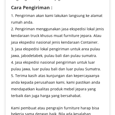
Cara Pengiriman :
Pengiriman akan kami lakukan langsung ke alamat
rumah anda.
Pengiriman menggunakan jasa ekspedisi lokal jenis
kendaraan truck khusus muat furniture jepara. Atau
jasa ekspedisi nasional jenis kendaraan Container.
Jasa ekspedisi lokal pengiriman untuk area pulau
jawa, jabodetabek, pulau bali dan pulau sumatra.
Jasa ekspedisi nasional pengiriman untuk luar
pulau jawa, luar pulau bali dan luar pulau Sumatra.
Terima kasih atas kunjungan dan kepercayaanya
anda kepada perusahaan kami, kami pastikan anda
mendapatkan kualitas produk mebel jepara yang
terbaik dan juga harga yang bersahabat.
Kami pembuat atau pengrajin furniture harap bisa
bekerja sama dengan baik. Bila ada kesalahan