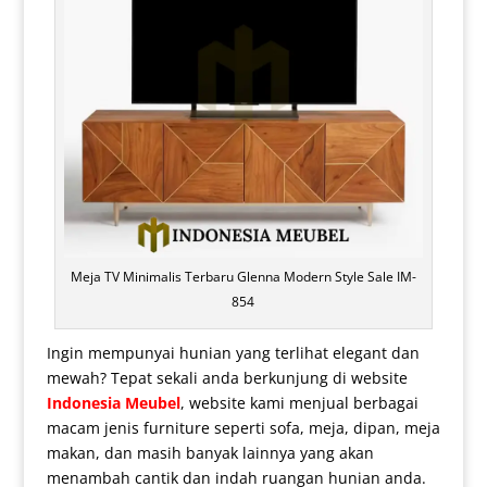
Meja TV Minimalis Terbaru Glenna Modern Style Sale IM-
854
Ingin mempunyai hunian yang terlihat elegant dan
mewah? Tepat sekali anda berkunjung di website
Indonesia Meubel
, website kami menjual berbagai
macam jenis furniture seperti sofa, meja, dipan, meja
makan, dan masih banyak lainnya yang akan
menambah cantik dan indah ruangan hunian anda.