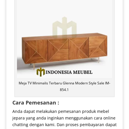
Meja TV Minimalis Terbaru Glenna Modern Style Sale IM-
854.1
Cara Pemesanan :
Anda dapat melakukan pemesanan produk mebel
jepara yang anda inginkan menggunakan cara online
chatting dengan kami. Dan proses pembayaran dapat