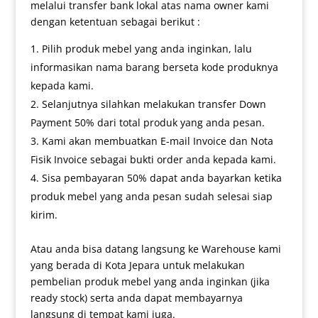
melalui transfer bank lokal atas nama owner kami
dengan ketentuan sebagai berikut :
Pilih produk mebel yang anda inginkan, lalu
informasikan nama barang berseta kode produknya
kepada kami.
Selanjutnya silahkan melakukan transfer Down
Payment 50% dari total produk yang anda pesan.
Kami akan membuatkan E-mail Invoice dan Nota
Fisik Invoice sebagai bukti order anda kepada kami.
Sisa pembayaran 50% dapat anda bayarkan ketika
produk mebel yang anda pesan sudah selesai siap
kirim.
Atau anda bisa datang langsung ke Warehouse kami
yang berada di Kota Jepara untuk melakukan
pembelian produk mebel yang anda inginkan (jika
ready stock) serta anda dapat membayarnya
langsung di tempat kami juga.