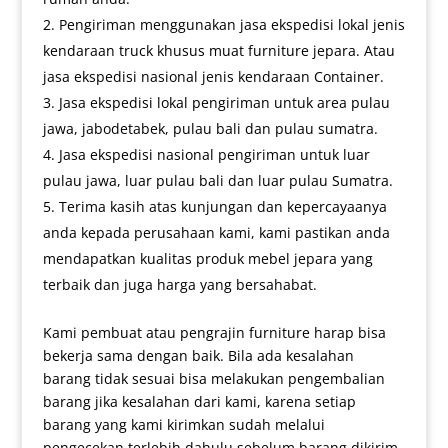
Pengiriman menggunakan jasa ekspedisi lokal jenis
kendaraan truck khusus muat furniture jepara. Atau
jasa ekspedisi nasional jenis kendaraan Container.
Jasa ekspedisi lokal pengiriman untuk area pulau
jawa, jabodetabek, pulau bali dan pulau sumatra.
Jasa ekspedisi nasional pengiriman untuk luar
pulau jawa, luar pulau bali dan luar pulau Sumatra.
Terima kasih atas kunjungan dan kepercayaanya
anda kepada perusahaan kami, kami pastikan anda
mendapatkan kualitas produk mebel jepara yang
terbaik dan juga harga yang bersahabat.
Kami pembuat atau pengrajin furniture harap bisa
bekerja sama dengan baik. Bila ada kesalahan
barang tidak sesuai bisa melakukan pengembalian
barang jika kesalahan dari kami, karena setiap
barang yang kami kirimkan sudah melalui
pengecekan terlebih dahulu sebelum barang dikirim.