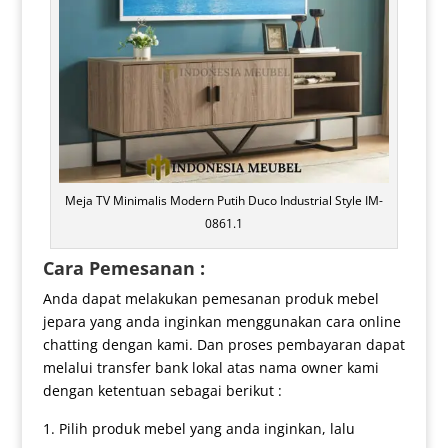
Meja TV Minimalis Modern Putih Duco Industrial Style IM-
0861.1
Cara Pemesanan :
Anda dapat melakukan pemesanan produk mebel
jepara yang anda inginkan menggunakan cara online
chatting dengan kami. Dan proses pembayaran dapat
melalui transfer bank lokal atas nama owner kami
dengan ketentuan sebagai berikut :
Pilih produk mebel yang anda inginkan, lalu