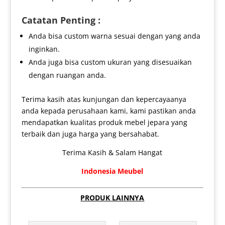
Catatan Penting :
Anda bisa custom warna sesuai dengan yang anda
inginkan.
Anda juga bisa custom ukuran yang disesuaikan
dengan ruangan anda.
Terima kasih atas kunjungan dan kepercayaanya
anda kepada perusahaan kami, kami pastikan anda
mendapatkan kualitas produk mebel jepara yang
terbaik dan juga harga yang bersahabat.
Terima Kasih & Salam Hangat
Indonesia Meubel
PRODUK LAINNYA