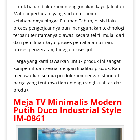
Untuk bahan baku kami menggunakan kayu Jati atau
Mahoni perhutani yang sudah terjamin
ketahanannya hingga Puluhan Tahun, di sisi lain
proses pengerjaannya pun menggunakan tekhnologi
terbaru terutamanya diawasi secara teliti, mulai dari
dari pemilihan kayu, proses pemahatan ukiran,
proses pengecatan, hingga proses jok.
Harga yang kami tawarkan untuk produk ini sangat
kompetitif dan sesuai dengan kualitas produk. Kami
menawarkan semua produk kami dengan standart
harga yang tentunya tidak mengurangi kualitas dari
produk.
Meja TV Minimalis
Modern
Putih Duco Industrial Style
IM-0861