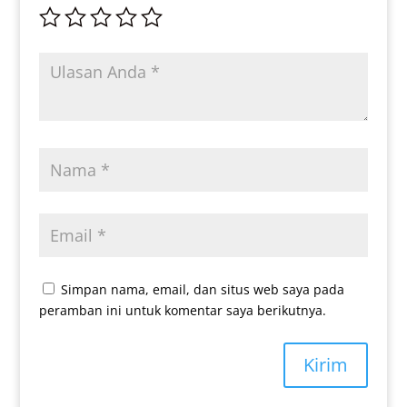
Simpan nama, email, dan situs web saya pada
peramban ini untuk komentar saya berikutnya.
Kirim