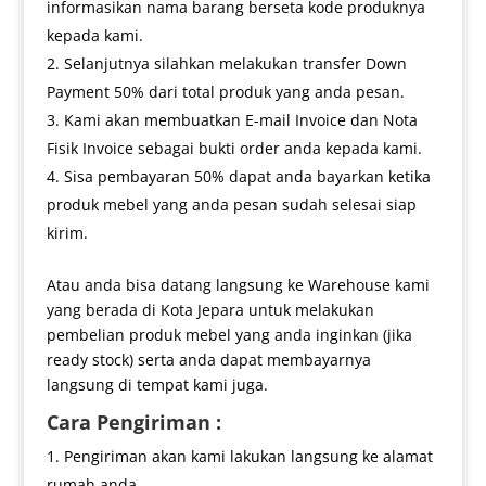
informasikan nama barang berseta kode produknya
kepada kami.
Selanjutnya silahkan melakukan transfer Down
Payment 50% dari total produk yang anda pesan.
Kami akan membuatkan E-mail Invoice dan Nota
Fisik Invoice sebagai bukti order anda kepada kami.
Sisa pembayaran 50% dapat anda bayarkan ketika
produk mebel yang anda pesan sudah selesai siap
kirim.
Atau anda bisa datang langsung ke Warehouse kami
yang berada di Kota Jepara untuk melakukan
pembelian produk mebel yang anda inginkan (jika
ready stock) serta anda dapat membayarnya
langsung di tempat kami juga.
Cara Pengiriman :
Pengiriman akan kami lakukan langsung ke alamat
rumah anda.