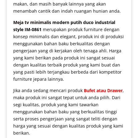
makan, dan masih banyak lainnya yang akan
menambah cantik dan indah ruangan hunian anda.
Meja tv minimalis
modern putih duco industrial
style IM-0861
merupakan produk furniture dengan
konsep minimalis dan elegant, produk ini di produksi
menggunakan bahan baku berkualitas dengan
pengerjaan yang di kerjakan oleh tenaga ahli. Harga
yang kami berikan pada produk ini sangat sesuai
dengan kualitas terbaik produk yang kami buat dan
yang pasti lebih terjangkau berbeda dari kompetitor
furniture jepara lainnya.
Jika anda sedang mencari produk
Bufet atau Drawer
,
maka produk ini sangat tepat untuk anda pilih. Dari
segi kualitas, produk yang kami tawarkan
menggunakan bahan baku yang berkualitas tinggi
serta proses pengerjaan yang sangat teliti dengan
harga yang sesuai dengan kualitas produk yang kami
berikan.