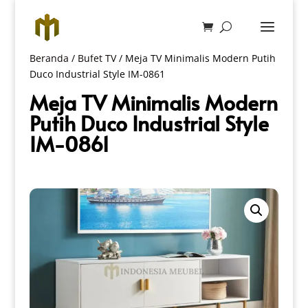
Beranda
/
Bufet TV
/ Meja TV Minimalis Modern Putih
Duco Industrial Style IM-0861
Meja TV Minimalis Modern
Putih Duco Industrial Style
IM-0861