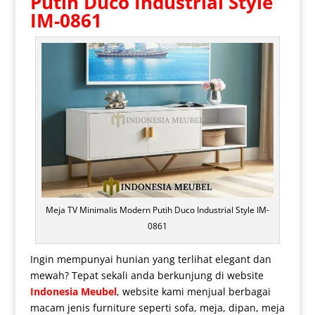
Putih Duco Industrial Style
IM-0861
Meja TV Minimalis Modern Putih Duco Industrial Style IM-
0861
Ingin mempunyai hunian yang terlihat elegant dan
mewah? Tepat sekali anda berkunjung di website
Indonesia Meubel
, website kami menjual berbagai
macam jenis furniture seperti sofa, meja, dipan, meja