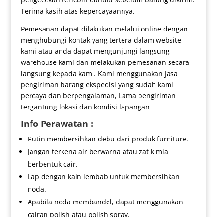
Terima kasih atas kepercayaannya.
Pemesanan dapat dilakukan melalui online dengan
menghubungi kontak yang tertera dalam website
kami atau anda dapat mengunjungi langsung
warehouse kami dan melakukan pemesanan secara
langsung kepada kami. Kami menggunakan Jasa
pengiriman barang ekspedisi yang sudah kami
percaya dan berpengalaman, Lama pengiriman
tergantung lokasi dan kondisi lapangan.
Info Perawatan :
Rutin membersihkan debu dari produk furniture.
Jangan terkena air berwarna atau zat kimia
berbentuk cair.
Lap dengan kain lembab untuk membersihkan
noda.
Apabila noda membandel, dapat menggunakan
cairan polish atau polish spray.