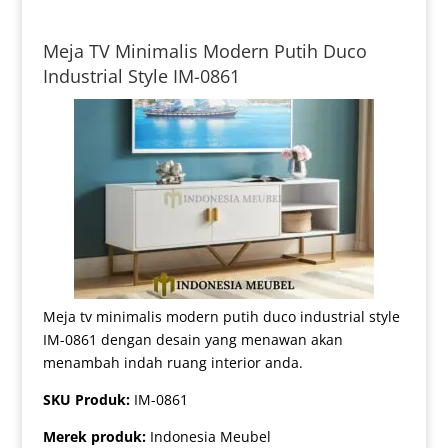
Meja TV Minimalis Modern Putih Duco
Industrial Style IM-0861
Meja tv minimalis modern putih duco industrial style
IM-0861 dengan desain yang menawan akan
menambah indah ruang interior anda.
SKU Produk:
IM-0861
Merek produk:
Indonesia Meubel