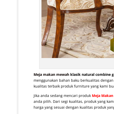
Meja makan mewah
klasik natural combine g
menggunakan bahan baku berkualitas dengan pe
kualitas terbaik produk furniture yang kami bu
Jika anda sedang mencari produk
Meja Makan
anda pilih. Dari segi kualitas, produk yang k
harga yang sesuai dengan kualitas produk yan