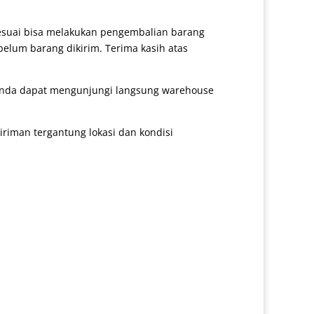
sesuai bisa melakukan pengembalian barang
belum barang dikirim. Terima kasih atas
 anda dapat mengunjungi langsung warehouse
iman tergantung lokasi dan kondisi