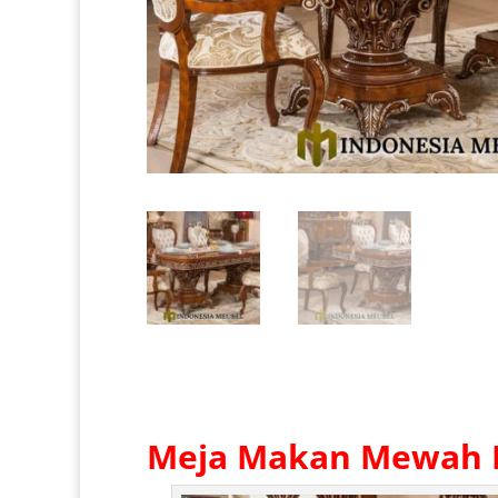
Meja Makan Mewah K