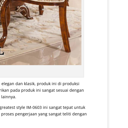
legan dan klasik, produk ini di produksi
rikan pada produk ini sangat sesuai dengan
 lainnya.
reatest style IM-0603 ini sangat tepat untuk
 proses pengerjaan yang sangat teliti dengan