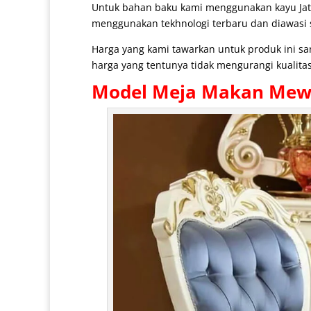
Untuk bahan baku kami menggunakan kayu Jat
menggunakan tekhnologi terbaru dan diawasi se
Harga yang kami tawarkan untuk produk ini s
harga yang tentunya tidak mengurangi kualitas
Model
Meja Makan Me