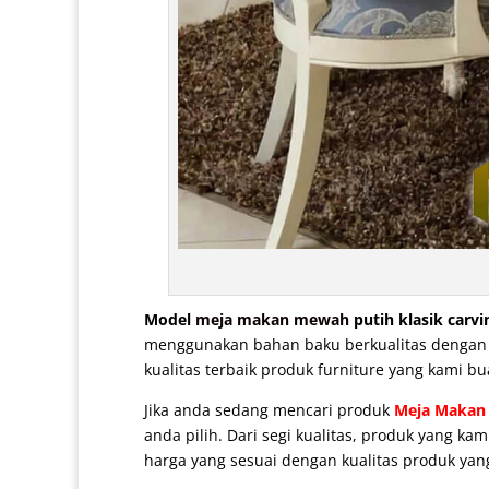
Model
meja makan mewah
putih klasik carvi
menggunakan bahan baku berkualitas dengan pe
kualitas terbaik produk furniture yang kami bu
Jika anda sedang mencari produk
Meja Makan
anda pilih. Dari segi kualitas, produk yang k
harga yang sesuai dengan kualitas produk yan