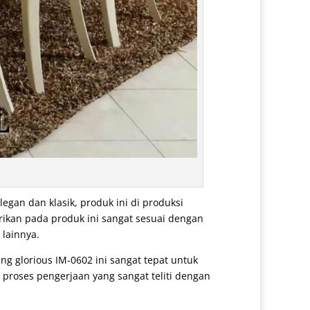
gan dan klasik, produk ini di produksi
rikan pada produk ini sangat sesuai dengan
 lainnya.
ing glorious IM-0602 ini sangat tepat untuk
 proses pengerjaan yang sangat teliti dengan