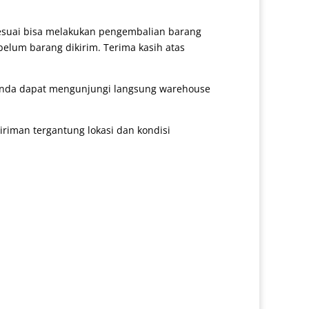
sesuai bisa melakukan pengembalian barang
belum barang dikirim. Terima kasih atas
 anda dapat mengunjungi langsung warehouse
iman tergantung lokasi dan kondisi