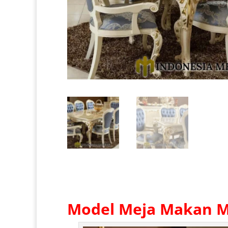
Model Meja Makan 