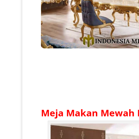
Meja Makan Mewah 