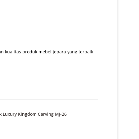
 kualitas produk mebel jepara yang terbaik