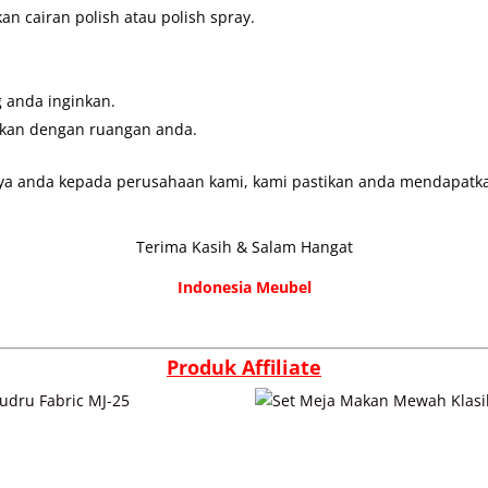
 cairan polish atau polish spray.
 anda inginkan.
ikan dengan ruangan anda.
ya anda kepada perusahaan kami, kami pastikan anda mendapatkan
Terima Kasih & Salam Hangat
Indonesia Meubel
Produk Affiliate