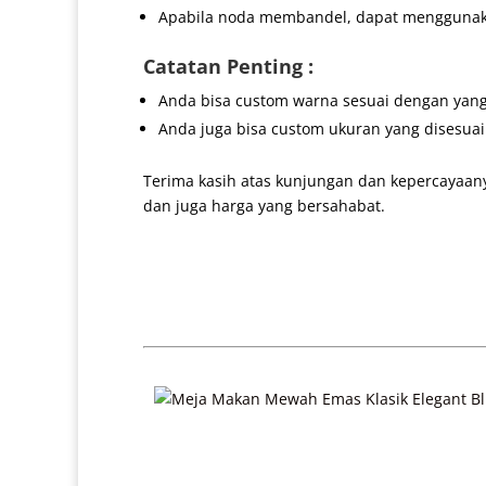
Apabila noda membandel, dapat menggunakan
Catatan Penting :
Anda bisa custom warna sesuai dengan yang
Anda juga bisa custom ukuran yang disesua
Terima kasih atas kunjungan dan kepercayaan
dan juga harga yang bersahabat.