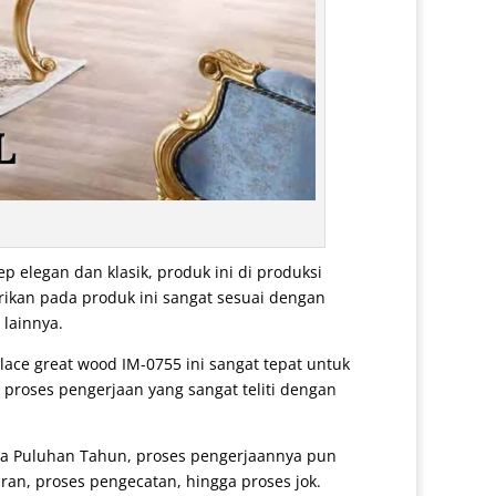
elegan dan klasik, produk ini di produksi
rikan pada produk ini sangat sesuai dengan
 lainnya.
alace great wood IM-0755 ini sangat tepat untuk
 proses pengerjaan yang sangat teliti dengan
ga Puluhan Tahun, proses pengerjaannya pun
ran, proses pengecatan, hingga proses jok.