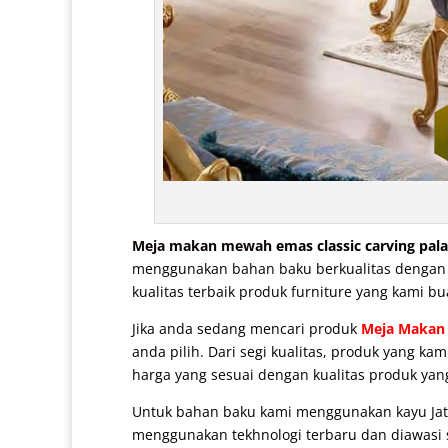
Meja makan mewah
emas classic carving pal
menggunakan bahan baku berkualitas dengan pe
kualitas terbaik produk furniture yang kami bu
Jika anda sedang mencari produk
Meja Makan
anda pilih. Dari segi kualitas, produk yang k
harga yang sesuai dengan kualitas produk yan
Untuk bahan baku kami menggunakan kayu Jat
menggunakan tekhnologi terbaru dan diawasi se