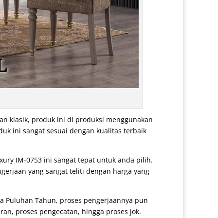
n klasik, produk ini di produksi menggunakan
uk ini sangat sesuai dengan kualitas terbaik
xury IM-0753 ini sangat tepat untuk anda pilih.
gerjaan yang sangat teliti dengan harga yang
ga Puluhan Tahun, proses pengerjaannya pun
ran, proses pengecatan, hingga proses jok.