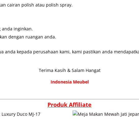
 cairan polish atau polish spray.
 anda inginkan.
ikan dengan ruangan anda.
ya anda kepada perusahaan kami, kami pastikan anda mendapatkan
Terima Kasih & Salam Hangat
Indonesia Meubel
Produk Affiliate