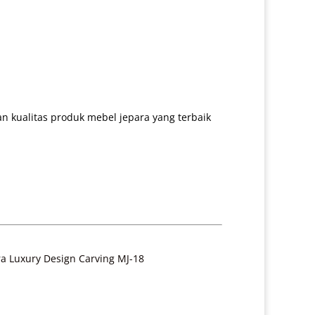
 kualitas produk mebel jepara yang terbaik