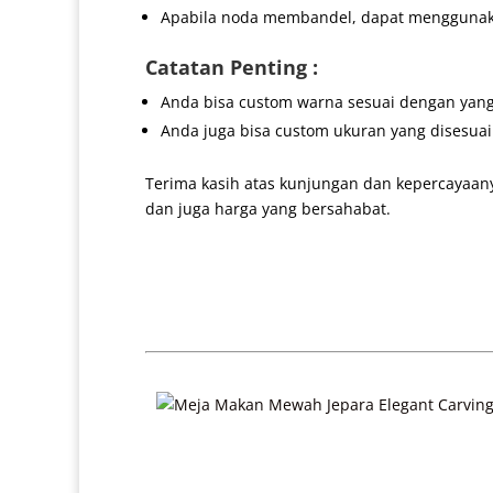
Apabila noda membandel, dapat menggunakan
Catatan Penting :
Anda bisa custom warna sesuai dengan yang
Anda juga bisa custom ukuran yang disesua
Terima kasih atas kunjungan dan kepercayaan
dan juga harga yang bersahabat.