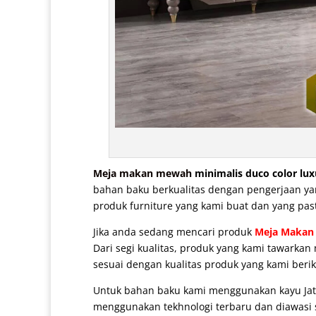
Meja makan mewah
minimalis duco color lux
bahan baku berkualitas dengan pengerjaan yang
produk furniture yang kami buat dan yang pasti
Jika anda sedang mencari produk
Meja Makan
Dari segi kualitas, produk yang kami tawarkan
sesuai dengan kualitas produk yang kami berik
Untuk bahan baku kami menggunakan kayu Jat
menggunakan tekhnologi terbaru dan diawasi se