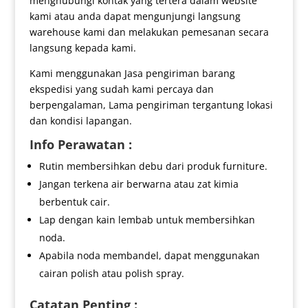
menghubungi kontak yang tertera dalam website
kami atau anda dapat mengunjungi langsung
warehouse kami dan melakukan pemesanan secara
langsung kepada kami.
Kami menggunakan Jasa pengiriman barang
ekspedisi yang sudah kami percaya dan
berpengalaman, Lama pengiriman tergantung lokasi
dan kondisi lapangan.
Info Perawatan :
Rutin membersihkan debu dari produk furniture.
Jangan terkena air berwarna atau zat kimia
berbentuk cair.
Lap dengan kain lembab untuk membersihkan
noda.
Apabila noda membandel, dapat menggunakan
cairan polish atau polish spray.
Catatan Penting :