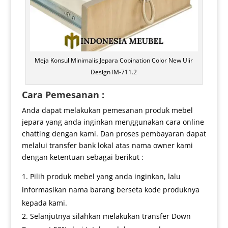
Meja Konsul Minimalis Jepara Cobination Color New Ulir
Design IM-711.2
Cara Pemesanan :
Anda dapat melakukan pemesanan produk mebel
jepara yang anda inginkan menggunakan cara online
chatting dengan kami. Dan proses pembayaran dapat
melalui transfer bank lokal atas nama owner kami
dengan ketentuan sebagai berikut :
Pilih produk mebel yang anda inginkan, lalu
informasikan nama barang berseta kode produknya
kepada kami.
Selanjutnya silahkan melakukan transfer Down