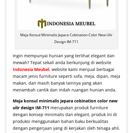
Meja Konsul Minimalis Jepara Cobination Color New Ulir
Design IM-711
Ingin mempunyai hunian yang terlihat elegant dan
mewah? Tepat sekali anda berkunjung di website
Indonesia Meubel
, website kami menjual berbagai
macam jenis furniture seperti sofa, meja, dipan, meja
makan, dan masih banyak lainnya yang akan
menambah cantik dan indah ruangan hunian anda.
Meja konsul minimalis
jepara cobination color new
ulir design IM-711
merupakan produk furniture
dengan konsep minimalis dan elegant, produk ini di
produksi menggunakan bahan baku berkualitas
dengan pengerjaan yang di kerjakan oleh tenaga ahli.