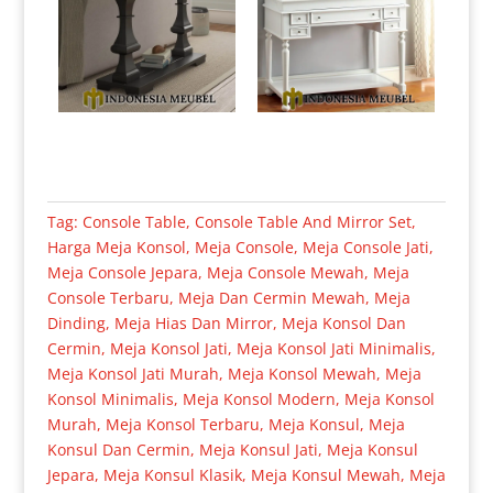
Tag:
Console Table
,
Console Table And Mirror Set
,
Harga Meja Konsol
,
Meja Console
,
Meja Console Jati
,
Meja Console Jepara
,
Meja Console Mewah
,
Meja
Console Terbaru
,
Meja Dan Cermin Mewah
,
Meja
Dinding
,
Meja Hias Dan Mirror
,
Meja Konsol Dan
Cermin
,
Meja Konsol Jati
,
Meja Konsol Jati Minimalis
,
Meja Konsol Jati Murah
,
Meja Konsol Mewah
,
Meja
Konsol Minimalis
,
Meja Konsol Modern
,
Meja Konsol
Murah
,
Meja Konsol Terbaru
,
Meja Konsul
,
Meja
Konsul Dan Cermin
,
Meja Konsul Jati
,
Meja Konsul
Jepara
,
Meja Konsul Klasik
,
Meja Konsul Mewah
,
Meja