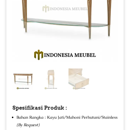
Spesifikasi Produk :
Bahan Rangka : Kayu Jati/Mahoni Perhutani/Stainless
(By Request)