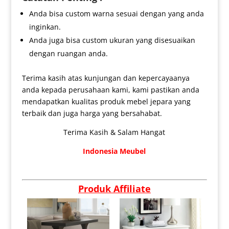
Anda bisa custom warna sesuai dengan yang anda
inginkan.
Anda juga bisa custom ukuran yang disesuaikan
dengan ruangan anda.
Terima kasih atas kunjungan dan kepercayaanya
anda kepada perusahaan kami, kami pastikan anda
mendapatkan kualitas produk mebel jepara yang
terbaik dan juga harga yang bersahabat.
Terima Kasih & Salam Hangat
Indonesia Meubel
Produk Affiliate