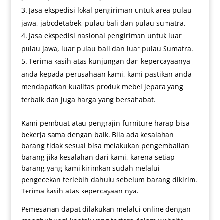
Jasa ekspedisi lokal pengiriman untuk area pulau
jawa, jabodetabek, pulau bali dan pulau sumatra.
Jasa ekspedisi nasional pengiriman untuk luar
pulau jawa, luar pulau bali dan luar pulau Sumatra.
Terima kasih atas kunjungan dan kepercayaanya
anda kepada perusahaan kami, kami pastikan anda
mendapatkan kualitas produk mebel jepara yang
terbaik dan juga harga yang bersahabat.
Kami pembuat atau pengrajin furniture harap bisa
bekerja sama dengan baik. Bila ada kesalahan
barang tidak sesuai bisa melakukan pengembalian
barang jika kesalahan dari kami, karena setiap
barang yang kami kirimkan sudah melalui
pengecekan terlebih dahulu sebelum barang dikirim.
Terima kasih atas kepercayaan nya.
Pemesanan dapat dilakukan melalui online dengan