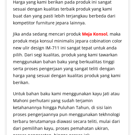
Harga yang kami berikan pada produk ini sangat
sesuai dengan kualitas terbaik produk yang kami
buat dan yang pasti lebih terjangkau berbeda dari
kompetitor furniture jepara lainnya.
Jika anda sedang mencari produk
Meja Konsol
, maka
produk
meja konsul minimalis jepara
cobination color
new ulir design IM-711 ini sangat tepat untuk anda
pilih. Dari segi kualitas, produk yang kami tawarkan
menggunakan bahan baku yang berkualitas tinggi
serta proses pengerjaan yang sangat teliti dengan
harga yang sesuai dengan kualitas produk yang kami
berikan.
Untuk bahan baku kami menggunakan kayu Jati atau
Mahoni perhutani yang sudah terjamin
ketahanannya hingga Puluhan Tahun, di sisi lain
proses pengerjaannya pun menggunakan tekhnologi
terbaru terutamanya diawasi secara teliti, mulai dari
dari pemilihan kayu, proses pemahatan ukiran,