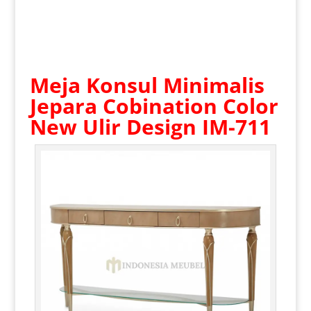
Meja Konsul Minimalis
Jepara
Cobination Color
New Ulir Design IM-711