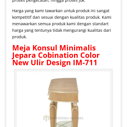
proses pengecatan, hingga proses jok.
Harga yang kami tawarkan untuk produk ini sangat
kompetitif dan sesuai dengan kualitas produk. Kami
menawarkan semua produk kami dengan standart
harga yang tentunya tidak mengurangi kualitas dari
produk.
Meja Konsul Minimalis
Jepara Cobination Color
New Ulir Design IM-711