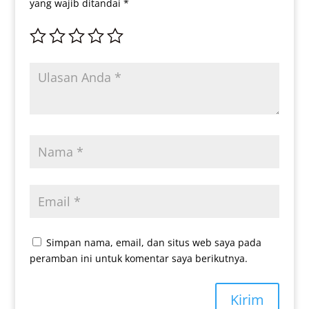
yang wajib ditandai
*
Simpan nama, email, dan situs web saya pada
peramban ini untuk komentar saya berikutnya.
Kirim