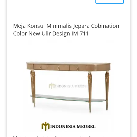
Meja Konsul Minimalis Jepara Cobination
Color New Ulir Design IM-711