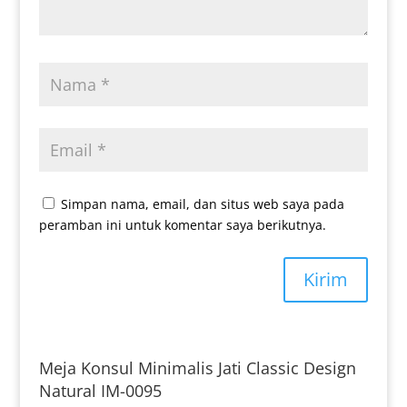
Simpan nama, email, dan situs web saya pada
peramban ini untuk komentar saya berikutnya.
Kirim
Meja Konsul Minimalis Jati Classic Design
Natural IM-0095