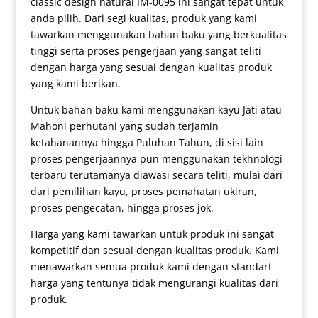
classic design natural IM-0095 ini sangat tepat untuk
anda pilih. Dari segi kualitas, produk yang kami
tawarkan menggunakan bahan baku yang berkualitas
tinggi serta proses pengerjaan yang sangat teliti
dengan harga yang sesuai dengan kualitas produk
yang kami berikan.
Untuk bahan baku kami menggunakan kayu Jati atau
Mahoni perhutani yang sudah terjamin
ketahanannya hingga Puluhan Tahun, di sisi lain
proses pengerjaannya pun menggunakan tekhnologi
terbaru terutamanya diawasi secara teliti, mulai dari
dari pemilihan kayu, proses pemahatan ukiran,
proses pengecatan, hingga proses jok.
Harga yang kami tawarkan untuk produk ini sangat
kompetitif dan sesuai dengan kualitas produk. Kami
menawarkan semua produk kami dengan standart
harga yang tentunya tidak mengurangi kualitas dari
produk.