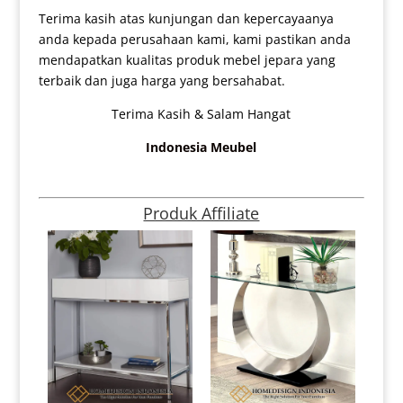
Terima kasih atas kunjungan dan kepercayaanya
anda kepada perusahaan kami, kami pastikan anda
mendapatkan kualitas produk mebel jepara yang
terbaik dan juga harga yang bersahabat.
Terima Kasih & Salam Hangat
Indonesia Meubel
Produk Affiliate