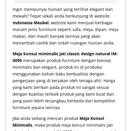
Ingin mempunyai hunian yang terlihat elegant dan
mewah? Tepat sekali anda berkunjung di website
Indonesia Meubel
, website kami menjual berbagai
macam jenis furniture seperti sofa, meja, dipan, meja
makan, dan masih banyak lainnya yang akan
menambah cantik dan indah ruangan hunian anda.
Meja konsul minimalis
jati classic design natural IM-
0095
merupakan produk furniture dengan konsep
minimalis dan elegant, produk ini di produksi
menggunakan bahan baku berkualitas dengan
pengerjaan yang di kerjakan oleh tenaga ahli. Harga
yang kami berikan pada produk ini sangat sesuai
dengan kualitas terbaik produk yang kami buat dan
yang pasti lebih terjangkau berbeda dari kompetitor
furniture jepara lainnya.
Jika anda sedang mencari produk
Meja Konsol
Minimalis
, maka produk
meja konsul minimalis
jati