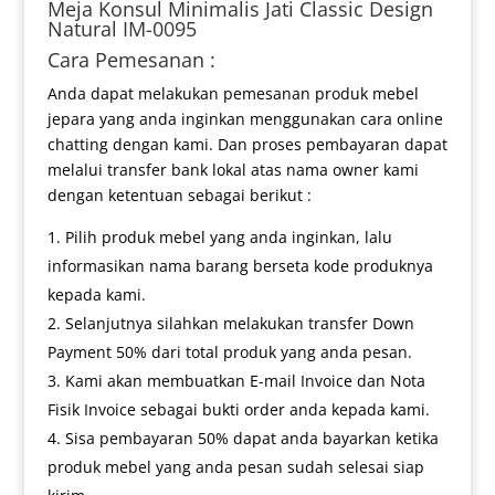
Meja Konsul Minimalis
Jati Classic Design
Natural IM-0095
Cara Pemesanan :
Anda dapat melakukan pemesanan produk mebel
jepara yang anda inginkan menggunakan cara online
chatting dengan kami. Dan proses pembayaran dapat
melalui transfer bank lokal atas nama owner kami
dengan ketentuan sebagai berikut :
Pilih produk mebel yang anda inginkan, lalu
informasikan nama barang berseta kode produknya
kepada kami.
Selanjutnya silahkan melakukan transfer Down
Payment 50% dari total produk yang anda pesan.
Kami akan membuatkan E-mail Invoice dan Nota
Fisik Invoice sebagai bukti order anda kepada kami.
Sisa pembayaran 50% dapat anda bayarkan ketika
produk mebel yang anda pesan sudah selesai siap