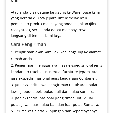
kirim.
Atau anda bisa datang langsung ke Warehouse kami
yang berada di Kota Jepara untuk melakukan
pembelian produk mebel yang anda inginkan (jika
ready stock) serta anda dapat membayarnya
langsung di tempat kami juga.
Cara Pengiriman :
Pengiriman akan kami lakukan langsung ke alamat
rumah anda.
Pengiriman menggunakan jasa ekspedisi lokal jenis
kendaraan truck khusus muat furniture jepara. Atau
jasa ekspedisi nasional jenis kendaraan Container.
Jasa ekspedisi lokal pengiriman untuk area pulau
jawa, jabodetabek, pulau bali dan pulau sumatra.
Jasa ekspedisi nasional pengiriman untuk luar
pulau jawa, luar pulau bali dan luar pulau Sumatra.
Terima kasih atas kunjungan dan kepercayaanya