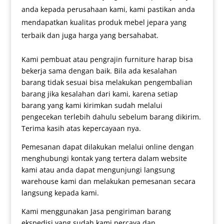
anda kepada perusahaan kami, kami pastikan anda
mendapatkan kualitas produk mebel jepara yang
terbaik dan juga harga yang bersahabat.
Kami pembuat atau pengrajin furniture harap bisa
bekerja sama dengan baik. Bila ada kesalahan
barang tidak sesuai bisa melakukan pengembalian
barang jika kesalahan dari kami, karena setiap
barang yang kami kirimkan sudah melalui
pengecekan terlebih dahulu sebelum barang dikirim.
Terima kasih atas kepercayaan nya.
Pemesanan dapat dilakukan melalui online dengan
menghubungi kontak yang tertera dalam website
kami atau anda dapat mengunjungi langsung
warehouse kami dan melakukan pemesanan secara
langsung kepada kami.
Kami menggunakan Jasa pengiriman barang
ekspedisi yang sudah kami percaya dan