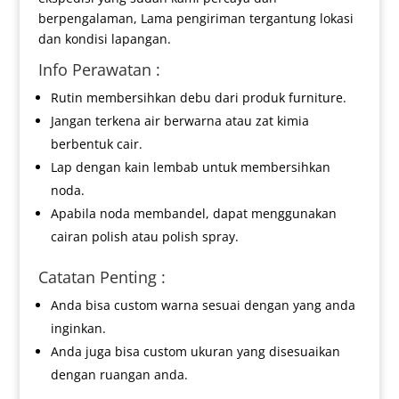
berpengalaman, Lama pengiriman tergantung lokasi
dan kondisi lapangan.
Info Perawatan :
Rutin membersihkan debu dari produk furniture.
Jangan terkena air berwarna atau zat kimia
berbentuk cair.
Lap dengan kain lembab untuk membersihkan
noda.
Apabila noda membandel, dapat menggunakan
cairan polish atau polish spray.
Catatan Penting :
Anda bisa custom warna sesuai dengan yang anda
inginkan.
Anda juga bisa custom ukuran yang disesuaikan
dengan ruangan anda.