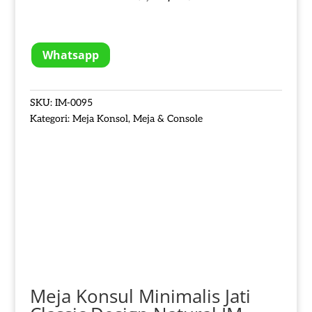
Whatsapp
SKU:
IM-0095
Kategori:
Meja Konsol
,
Meja & Console
Meja Konsul Minimalis Jati