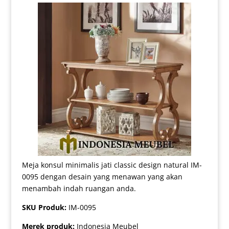
Meja konsul minimalis jati classic design natural IM-
0095 dengan desain yang menawan yang akan
menambah indah ruangan anda.
SKU Produk:
IM-0095
Merek produk:
Indonesia Meubel