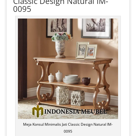
Classic Design Natural IM-
0095
Meja Konsul Minimalis Jati Classic Design Natural IM-
0095