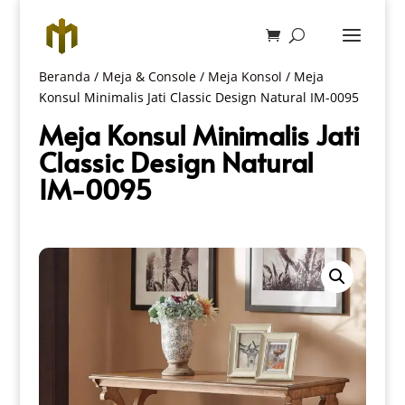
Beranda
/
Meja & Console
/
Meja Konsol
/ Meja
Konsul Minimalis Jati Classic Design Natural IM-0095
Meja Konsul Minimalis Jati
Classic Design Natural
IM-0095