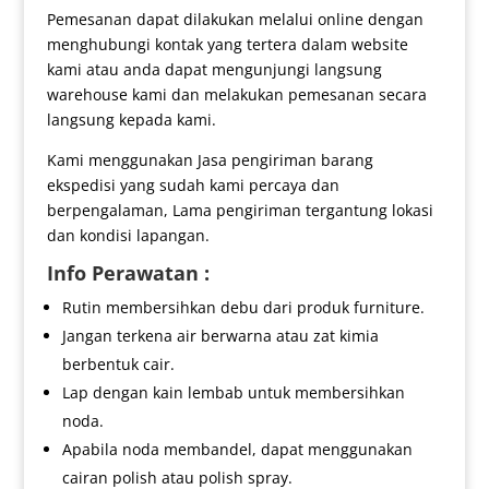
Pemesanan dapat dilakukan melalui online dengan
menghubungi kontak yang tertera dalam website
kami atau anda dapat mengunjungi langsung
warehouse kami dan melakukan pemesanan secara
langsung kepada kami.
Kami menggunakan Jasa pengiriman barang
ekspedisi yang sudah kami percaya dan
berpengalaman, Lama pengiriman tergantung lokasi
dan kondisi lapangan.
Info Perawatan :
Rutin membersihkan debu dari produk furniture.
Jangan terkena air berwarna atau zat kimia
berbentuk cair.
Lap dengan kain lembab untuk membersihkan
noda.
Apabila noda membandel, dapat menggunakan
cairan polish atau polish spray.