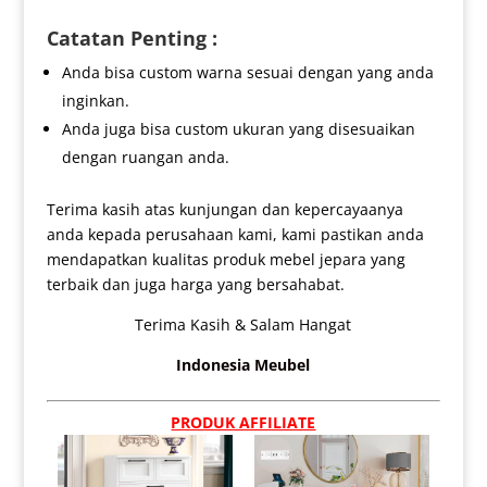
Catatan Penting :
Anda bisa custom warna sesuai dengan yang anda
inginkan.
Anda juga bisa custom ukuran yang disesuaikan
dengan ruangan anda.
Terima kasih atas kunjungan dan kepercayaanya
anda kepada perusahaan kami, kami pastikan anda
mendapatkan kualitas produk mebel jepara yang
terbaik dan juga harga yang bersahabat.
Terima Kasih & Salam Hangat
Indonesia Meubel
PRODUK AFFILIATE