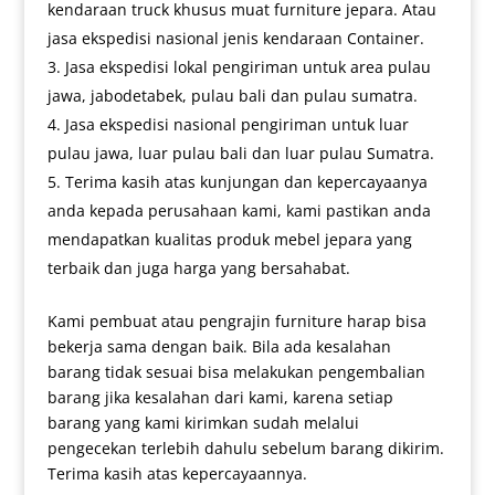
kendaraan truck khusus muat furniture jepara. Atau
jasa ekspedisi nasional jenis kendaraan Container.
Jasa ekspedisi lokal pengiriman untuk area pulau
jawa, jabodetabek, pulau bali dan pulau sumatra.
Jasa ekspedisi nasional pengiriman untuk luar
pulau jawa, luar pulau bali dan luar pulau Sumatra.
Terima kasih atas kunjungan dan kepercayaanya
anda kepada perusahaan kami, kami pastikan anda
mendapatkan kualitas produk mebel jepara yang
terbaik dan juga harga yang bersahabat.
Kami pembuat atau pengrajin furniture harap bisa
bekerja sama dengan baik. Bila ada kesalahan
barang tidak sesuai bisa melakukan pengembalian
barang jika kesalahan dari kami, karena setiap
barang yang kami kirimkan sudah melalui
pengecekan terlebih dahulu sebelum barang dikirim.
Terima kasih atas kepercayaannya.