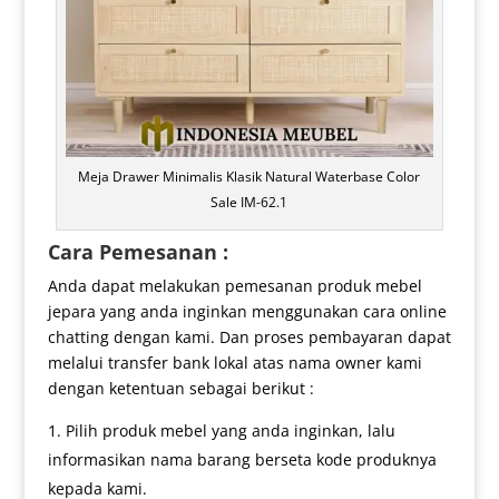
Meja Drawer Minimalis Klasik Natural Waterbase Color
Sale IM-62.1
Cara Pemesanan :
Anda dapat melakukan pemesanan produk mebel
jepara yang anda inginkan menggunakan cara online
chatting dengan kami. Dan proses pembayaran dapat
melalui transfer bank lokal atas nama owner kami
dengan ketentuan sebagai berikut :
Pilih produk mebel yang anda inginkan, lalu
informasikan nama barang berseta kode produknya
kepada kami.