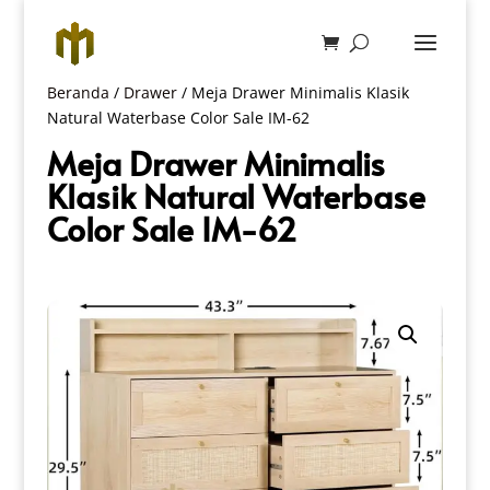
Beranda
/
Drawer
/ Meja Drawer Minimalis Klasik
Natural Waterbase Color Sale IM-62
Meja Drawer Minimalis
Klasik Natural Waterbase
Color Sale IM-62