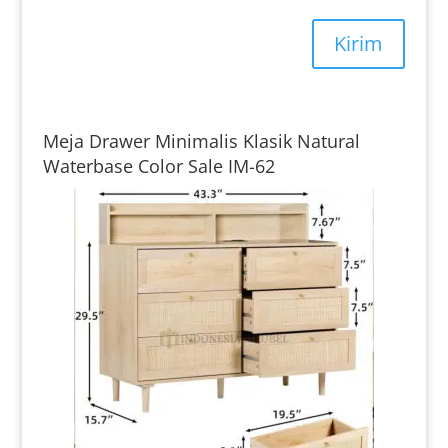
Kirim
Meja Drawer Minimalis Klasik Natural
Waterbase Color Sale IM-62