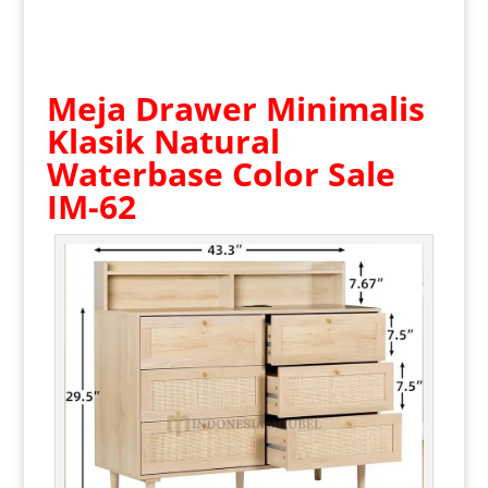
Meja Drawer Minimalis
Klasik
Natural
Waterbase Color Sale
IM-62