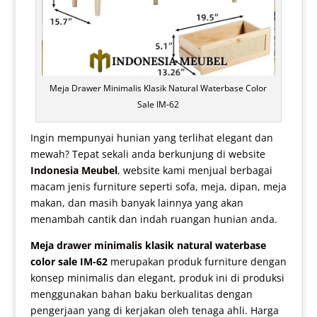
Meja Drawer Minimalis Klasik Natural Waterbase Color
Sale IM-62
Ingin mempunyai hunian yang terlihat elegant dan
mewah? Tepat sekali anda berkunjung di website
Indonesia Meubel
, website kami menjual berbagai
macam jenis furniture seperti sofa, meja, dipan, meja
makan, dan masih banyak lainnya yang akan
menambah cantik dan indah ruangan hunian anda.
Meja
drawer minimalis
klasik natural waterbase
color sale IM-62
merupakan produk furniture dengan
konsep minimalis dan elegant, produk ini di produksi
menggunakan bahan baku berkualitas dengan
pengerjaan yang di kerjakan oleh tenaga ahli. Harga