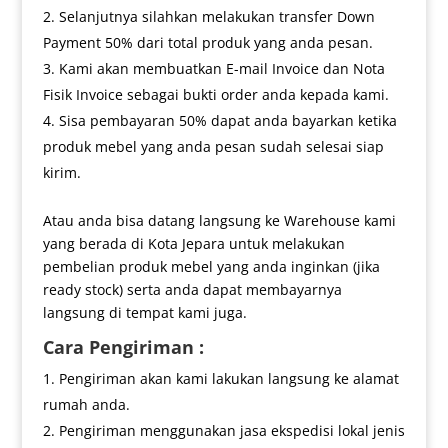
Selanjutnya silahkan melakukan transfer Down
Payment 50% dari total produk yang anda pesan.
Kami akan membuatkan E-mail Invoice dan Nota
Fisik Invoice sebagai bukti order anda kepada kami.
Sisa pembayaran 50% dapat anda bayarkan ketika
produk mebel yang anda pesan sudah selesai siap
kirim.
Atau anda bisa datang langsung ke Warehouse kami
yang berada di Kota Jepara untuk melakukan
pembelian produk mebel yang anda inginkan (jika
ready stock) serta anda dapat membayarnya
langsung di tempat kami juga.
Cara Pengiriman :
Pengiriman akan kami lakukan langsung ke alamat
rumah anda.
Pengiriman menggunakan jasa ekspedisi lokal jenis