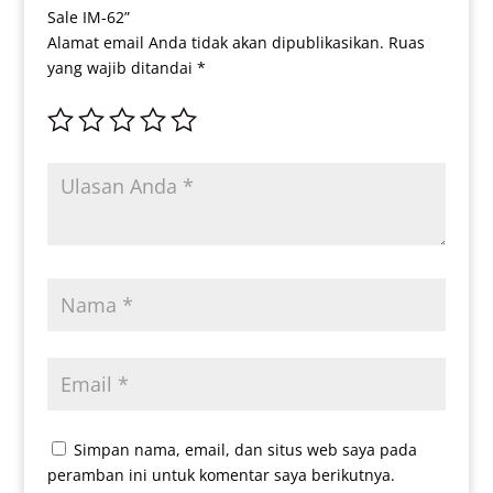
Sale IM-62”
Alamat email Anda tidak akan dipublikasikan.
Ruas
yang wajib ditandai
*
Simpan nama, email, dan situs web saya pada
peramban ini untuk komentar saya berikutnya.