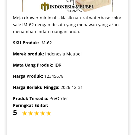
Meja drawer minimalis klasik natural waterbase color
sale IM-62 dengan desain yang menawan yang akan
menambah indah ruangan anda.
SKU Produk:
IM-62
Merek produk:
Indonesia Meubel
Mata Uang Produk:
IDR
Harga Produk:
12345678
Harga Berlaku Hingga:
2026-12-31
Produk Tersedia:
PreOrder
Peringkat Editor:
5