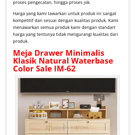
proses pengecatan, hingga proses jok.
Harga yang kami tawarkan untuk produk ini sangat
kompetitif dan sesuai dengan kualitas produk. Kami
menawarkan semua produk kami dengan standart
harga yang tentunya tidak mengurangi kualitas dari
produk.
Meja
Drawer Minimalis
Klasik Natural Waterbase
Color Sale IM-62