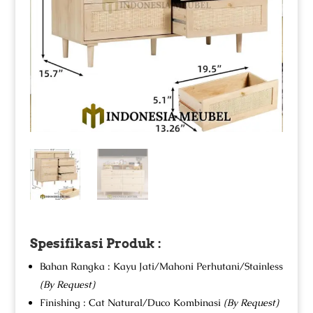
Spesifikasi Produk :
Bahan Rangka : Kayu Jati/Mahoni Perhutani/Stainless
(By Request)
Finishing : Cat Natural/Duco Kombinasi
(By Request)