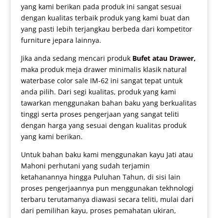
yang kami berikan pada produk ini sangat sesuai
dengan kualitas terbaik produk yang kami buat dan
yang pasti lebih terjangkau berbeda dari kompetitor
furniture jepara lainnya.
Jika anda sedang mencari produk
Bufet atau Drawer
,
maka produk meja
drawer minimalis klasik
natural
waterbase color sale IM-62 ini sangat tepat untuk
anda pilih. Dari segi kualitas, produk yang kami
tawarkan menggunakan bahan baku yang berkualitas
tinggi serta proses pengerjaan yang sangat teliti
dengan harga yang sesuai dengan kualitas produk
yang kami berikan.
Untuk bahan baku kami menggunakan kayu Jati atau
Mahoni perhutani yang sudah terjamin
ketahanannya hingga Puluhan Tahun, di sisi lain
proses pengerjaannya pun menggunakan tekhnologi
terbaru terutamanya diawasi secara teliti, mulai dari
dari pemilihan kayu, proses pemahatan ukiran,