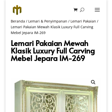
Beranda
/
Lemari & Penyimpanan
/
Lemari Pakaian
/
Lemari Pakaian Mewah Klasik Luxury Full Carving
Mebel Jepara IM-269
Lemari Pakaian Mewah
Klasik Luxury Full Carving
Mebel Jepara IM-269