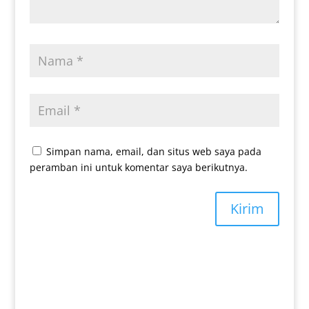
Simpan nama, email, dan situs web saya pada
peramban ini untuk komentar saya berikutnya.
Kirim