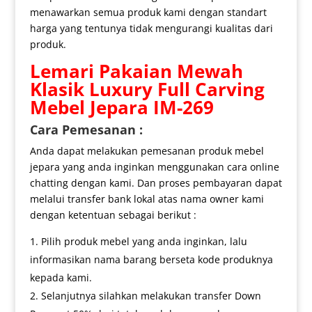
menawarkan semua produk kami dengan standart
harga yang tentunya tidak mengurangi kualitas dari
produk.
Lemari Pakaian Mewah
Klasik Luxury Full Carving
Mebel Jepara IM-269
Cara Pemesanan :
Anda dapat melakukan pemesanan produk mebel
jepara yang anda inginkan menggunakan cara online
chatting dengan kami. Dan proses pembayaran dapat
melalui transfer bank lokal atas nama owner kami
dengan ketentuan sebagai berikut :
Pilih produk mebel yang anda inginkan, lalu
informasikan nama barang berseta kode produknya
kepada kami.
Selanjutnya silahkan melakukan transfer Down