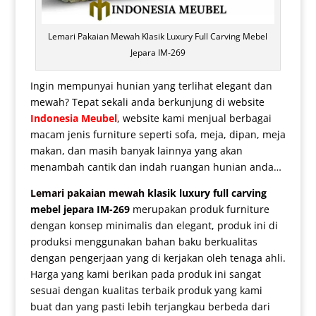
Lemari Pakaian Mewah Klasik Luxury Full Carving Mebel
Jepara IM-269
Ingin mempunyai hunian yang terlihat elegant dan
mewah? Tepat sekali anda berkunjung di website
Indonesia Meubel
, website kami menjual berbagai
macam jenis furniture seperti sofa, meja, dipan, meja
makan, dan masih banyak lainnya yang akan
menambah cantik dan indah ruangan hunian anda…
Lemari pakaian mewah
klasik luxury full carving
mebel jepara IM-269
merupakan produk furniture
dengan konsep minimalis dan elegant, produk ini di
produksi menggunakan bahan baku berkualitas
dengan pengerjaan yang di kerjakan oleh tenaga ahli.
Harga yang kami berikan pada produk ini sangat
sesuai dengan kualitas terbaik produk yang kami
buat dan yang pasti lebih terjangkau berbeda dari