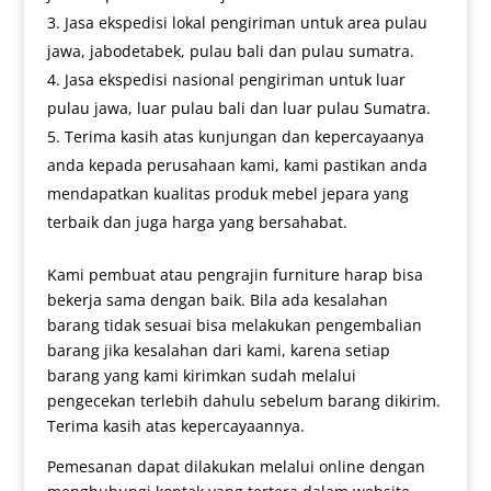
Jasa ekspedisi lokal pengiriman untuk area pulau
jawa, jabodetabek, pulau bali dan pulau sumatra.
Jasa ekspedisi nasional pengiriman untuk luar
pulau jawa, luar pulau bali dan luar pulau Sumatra.
Terima kasih atas kunjungan dan kepercayaanya
anda kepada perusahaan kami, kami pastikan anda
mendapatkan kualitas produk mebel jepara yang
terbaik dan juga harga yang bersahabat.
Kami pembuat atau pengrajin furniture harap bisa
bekerja sama dengan baik. Bila ada kesalahan
barang tidak sesuai bisa melakukan pengembalian
barang jika kesalahan dari kami, karena setiap
barang yang kami kirimkan sudah melalui
pengecekan terlebih dahulu sebelum barang dikirim.
Terima kasih atas kepercayaannya.
Pemesanan dapat dilakukan melalui online dengan