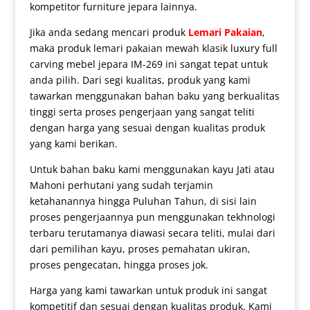
kompetitor furniture jepara lainnya.
Jika anda sedang mencari produk
Lemari Pakaian
,
maka produk
lemari pakaian mewah klasik
luxury full
carving mebel jepara IM-269 ini sangat tepat untuk
anda pilih. Dari segi kualitas, produk yang kami
tawarkan menggunakan bahan baku yang berkualitas
tinggi serta proses pengerjaan yang sangat teliti
dengan harga yang sesuai dengan kualitas produk
yang kami berikan.
Untuk bahan baku kami menggunakan kayu Jati atau
Mahoni perhutani yang sudah terjamin
ketahanannya hingga Puluhan Tahun, di sisi lain
proses pengerjaannya pun menggunakan tekhnologi
terbaru terutamanya diawasi secara teliti, mulai dari
dari pemilihan kayu, proses pemahatan ukiran,
proses pengecatan, hingga proses jok.
Harga yang kami tawarkan untuk produk ini sangat
kompetitif dan sesuai dengan kualitas produk. Kami