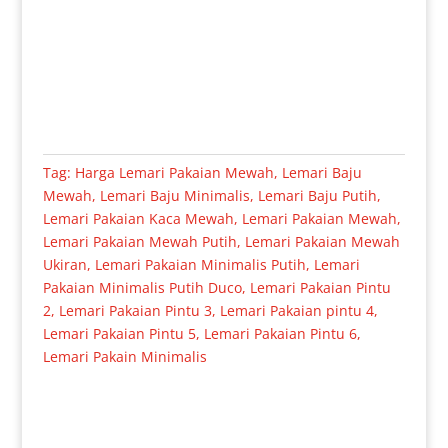
Tag:
Harga Lemari Pakaian Mewah
,
Lemari Baju
Mewah
,
Lemari Baju Minimalis
,
Lemari Baju Putih
,
Lemari Pakaian Kaca Mewah
,
Lemari Pakaian Mewah
,
Lemari Pakaian Mewah Putih
,
Lemari Pakaian Mewah
Ukiran
,
Lemari Pakaian Minimalis Putih
,
Lemari
Pakaian Minimalis Putih Duco
,
Lemari Pakaian Pintu
2
,
Lemari Pakaian Pintu 3
,
Lemari Pakaian pintu 4
,
Lemari Pakaian Pintu 5
,
Lemari Pakaian Pintu 6
,
Lemari Pakain Minimalis
Produk Terkait