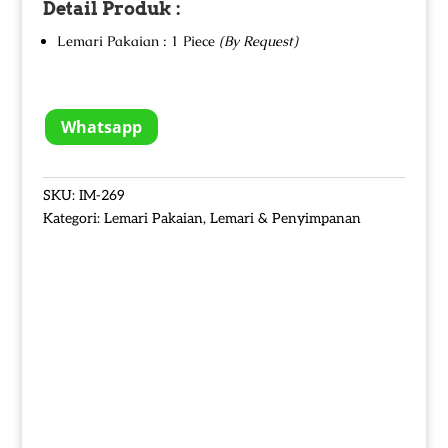
Detail Produk :
Lemari Pakaian : 1 Piece
(By Request)
Whatsapp
SKU:
IM-269
Kategori:
Lemari Pakaian
,
Lemari & Penyimpanan