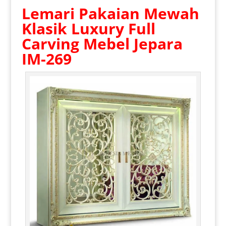
Lemari Pakaian Mewah
Klasik
Luxury Full
Carving Mebel Jepara
IM-269