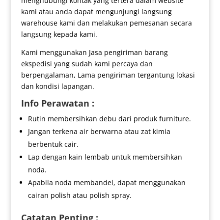
menghubungi kontak yang tertera dalam website
kami atau anda dapat mengunjungi langsung
warehouse kami dan melakukan pemesanan secara
langsung kepada kami.
Kami menggunakan Jasa pengiriman barang
ekspedisi yang sudah kami percaya dan
berpengalaman, Lama pengiriman tergantung lokasi
dan kondisi lapangan.
Info Perawatan :
Rutin membersihkan debu dari produk furniture.
Jangan terkena air berwarna atau zat kimia
berbentuk cair.
Lap dengan kain lembab untuk membersihkan
noda.
Apabila noda membandel, dapat menggunakan
cairan polish atau polish spray.
Catatan Penting :