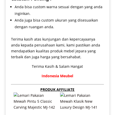
Anda bisa custom warna sesuai dengan yang anda
inginkan.
Anda juga bisa custom ukuran yang disesuaikan
dengan ruangan anda.
Terima kasih atas kunjungan dan kepercayaanya
anda kepada perusahaan kami, kami pastikan anda
mendapatkan kualitas produk mebel jepara yang
terbaik dan juga harga yang bersahabat.
Terima Kasih & Salam Hangat
Indonesia Meubel
PRODUK AFFILIATE