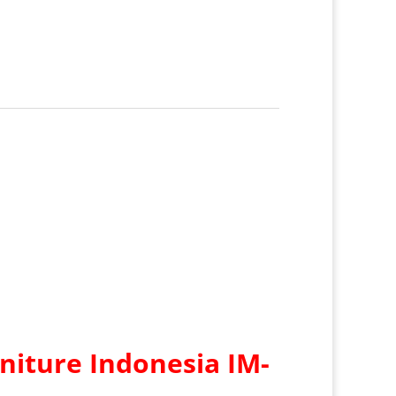
niture Indonesia IM-