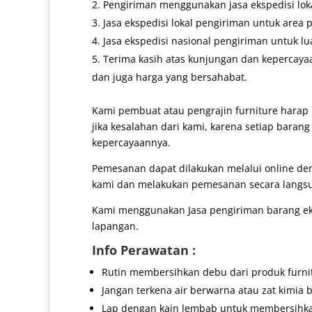
Pengiriman menggunakan jasa ekspedisi lokal
Jasa ekspedisi lokal pengiriman untuk area 
Jasa ekspedisi nasional pengiriman untuk lu
Terima kasih atas kunjungan dan kepercaya
dan juga harga yang bersahabat.
Kami pembuat atau pengrajin furniture harap 
jika kesalahan dari kami, karena setiap baran
kepercayaannya.
Pemesanan dapat dilakukan melalui online d
kami dan melakukan pemesanan secara langs
Kami menggunakan Jasa pengiriman barang eks
lapangan.
Info Perawatan :
Rutin membersihkan debu dari produk furni
Jangan terkena air berwarna atau zat kimia b
Lap dengan kain lembab untuk membersihk