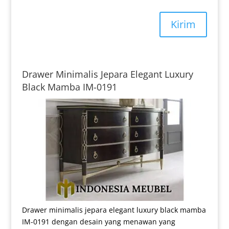
Kirim
Drawer Minimalis Jepara Elegant Luxury
Black Mamba IM-0191
Drawer minimalis jepara elegant luxury black mamba
IM-0191 dengan desain yang menawan yang