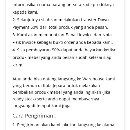
informasikan nama barang berseta kode produknya
kepada kami.
Selanjutnya silahkan melakukan transfer Down
Payment 50% dari total produk yang anda pesan.
Kami akan membuatkan E-mail Invoice dan Nota
Fisik Invoice sebagai bukti order anda kepada kami.
Sisa pembayaran 50% dapat anda bayarkan ketika
produk mebel yang anda pesan sudah selesai siap
kirim.
Atau anda bisa datang langsung ke Warehouse kami
yang berada di Kota Jepara untuk melakukan
pembelian produk mebel yang anda inginkan (jika
ready stock) serta anda dapat membayarnya
langsung di tempat kami juga.
Cara Pengiriman :
Pengiriman akan kami lakukan langsung ke alamat