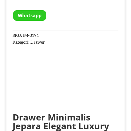
Whatsapp
SKU:
IM-0191
Kategori:
Drawer
Drawer Minimalis
Jepara
Elegant Luxury