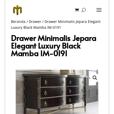
Beranda
/
Drawer
/ Drawer Minimalis Jepara Elegant
Luxury Black Mamba IM-0191
Drawer Minimalis Jepara
Elegant Luxury Black
Mamba IM-0191