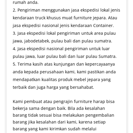
rumah anda.
Pengiriman menggunakan jasa ekspedisi lokal jenis
kendaraan truck khusus muat furniture jepara. Atau
jasa ekspedisi nasional jenis kendaraan Container.
Jasa ekspedisi lokal pengiriman untuk area pulau
jawa, jabodetabek, pulau bali dan pulau sumatra.
Jasa ekspedisi nasional pengiriman untuk luar
pulau jawa, luar pulau bali dan luar pulau Sumatra.
Terima kasih atas kunjungan dan kepercayaanya
anda kepada perusahaan kami, kami pastikan anda
mendapatkan kualitas produk mebel jepara yang
terbaik dan juga harga yang bersahabat.
Kami pembuat atau pengrajin furniture harap bisa
bekerja sama dengan baik. Bila ada kesalahan
barang tidak sesuai bisa melakukan pengembalian
barang jika kesalahan dari kami, karena setiap
barang yang kami kirimkan sudah melalui