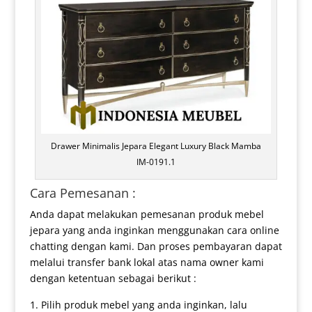
Drawer Minimalis Jepara Elegant Luxury Black Mamba
IM-0191.1
Cara Pemesanan :
Anda dapat melakukan pemesanan produk mebel
jepara yang anda inginkan menggunakan cara online
chatting dengan kami. Dan proses pembayaran dapat
melalui transfer bank lokal atas nama owner kami
dengan ketentuan sebagai berikut :
Pilih produk mebel yang anda inginkan, lalu