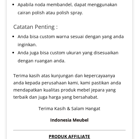
Apabila noda membandel, dapat menggunakan
cairan polish atau polish spray.
Catatan Penting :
Anda bisa custom warna sesuai dengan yang anda
inginkan.
Anda juga bisa custom ukuran yang disesuaikan
dengan ruangan anda.
Terima kasih atas kunjungan dan kepercayaanya
anda kepada perusahaan kami, kami pastikan anda
mendapatkan kualitas produk mebel jepara yang
terbaik dan juga harga yang bersahabat.
Terima Kasih & Salam Hangat
Indonesia Meubel
PRODUK AFFILIATE