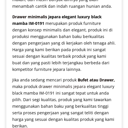
menambah cantik dan indah ruangan hunian anda.
Drawer minimalis
jepara elegant luxury black
mamba IM-0191
merupakan produk furniture
dengan konsep minimalis dan elegant, produk ini di
produksi menggunakan bahan baku berkualitas
dengan pengerjaan yang di kerjakan oleh tenaga ahli.
Harga yang kami berikan pada produk ini sangat
sesuai dengan kualitas terbaik produk yang kami
buat dan yang pasti lebih terjangkau berbeda dari
kompetitor furniture jepara lainnya.
Jika anda sedang mencari produk
Bufet atau Drawer
,
maka produk
drawer minimalis jepara
elegant luxury
black mamba IM-0191 ini sangat tepat untuk anda
pilih. Dari segi kualitas, produk yang kami tawarkan
menggunakan bahan baku yang berkualitas tinggi
serta proses pengerjaan yang sangat teliti dengan
harga yang sesuai dengan kualitas produk yang kami
berikan.