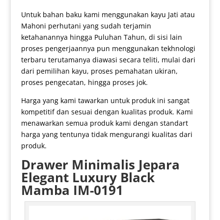
Untuk bahan baku kami menggunakan kayu Jati atau
Mahoni perhutani yang sudah terjamin
ketahanannya hingga Puluhan Tahun, di sisi lain
proses pengerjaannya pun menggunakan tekhnologi
terbaru terutamanya diawasi secara teliti, mulai dari
dari pemilihan kayu, proses pemahatan ukiran,
proses pengecatan, hingga proses jok.
Harga yang kami tawarkan untuk produk ini sangat
kompetitif dan sesuai dengan kualitas produk. Kami
menawarkan semua produk kami dengan standart
harga yang tentunya tidak mengurangi kualitas dari
produk.
Drawer Minimalis
Jepara
Elegant Luxury Black
Mamba IM-0191