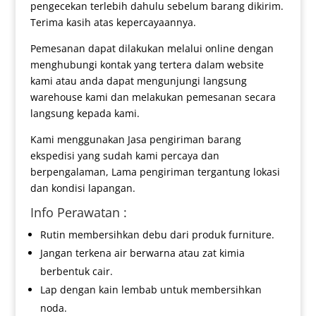
pengecekan terlebih dahulu sebelum barang dikirim.
Terima kasih atas kepercayaannya.
Pemesanan dapat dilakukan melalui online dengan
menghubungi kontak yang tertera dalam website
kami atau anda dapat mengunjungi langsung
warehouse kami dan melakukan pemesanan secara
langsung kepada kami.
Kami menggunakan Jasa pengiriman barang
ekspedisi yang sudah kami percaya dan
berpengalaman, Lama pengiriman tergantung lokasi
dan kondisi lapangan.
Info Perawatan :
Rutin membersihkan debu dari produk furniture.
Jangan terkena air berwarna atau zat kimia
berbentuk cair.
Lap dengan kain lembab untuk membersihkan
noda.