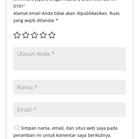
0191”
Alamat email Anda tidak akan dipublikasikan.
Ruas
yang wajib ditandai
*
Simpan nama, email, dan situs web saya pada
peramban ini untuk komentar saya berikutnya.