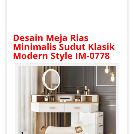
Desain Meja Rias
Minimalis
Sudut Klasik
Modern Style IM-0778