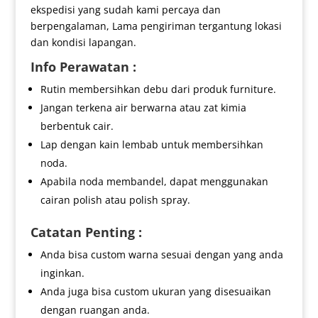
ekspedisi yang sudah kami percaya dan
berpengalaman, Lama pengiriman tergantung lokasi
dan kondisi lapangan.
Info Perawatan :
Rutin membersihkan debu dari produk furniture.
Jangan terkena air berwarna atau zat kimia
berbentuk cair.
Lap dengan kain lembab untuk membersihkan
noda.
Apabila noda membandel, dapat menggunakan
cairan polish atau polish spray.
Catatan Penting :
Anda bisa custom warna sesuai dengan yang anda
inginkan.
Anda juga bisa custom ukuran yang disesuaikan
dengan ruangan anda.