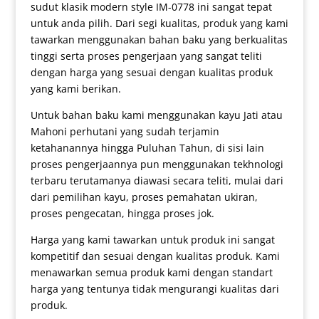
sudut klasik modern style IM-0778 ini sangat tepat
untuk anda pilih. Dari segi kualitas, produk yang kami
tawarkan menggunakan bahan baku yang berkualitas
tinggi serta proses pengerjaan yang sangat teliti
dengan harga yang sesuai dengan kualitas produk
yang kami berikan.
Untuk bahan baku kami menggunakan kayu Jati atau
Mahoni perhutani yang sudah terjamin
ketahanannya hingga Puluhan Tahun, di sisi lain
proses pengerjaannya pun menggunakan tekhnologi
terbaru terutamanya diawasi secara teliti, mulai dari
dari pemilihan kayu, proses pemahatan ukiran,
proses pengecatan, hingga proses jok.
Harga yang kami tawarkan untuk produk ini sangat
kompetitif dan sesuai dengan kualitas produk. Kami
menawarkan semua produk kami dengan standart
harga yang tentunya tidak mengurangi kualitas dari
produk.