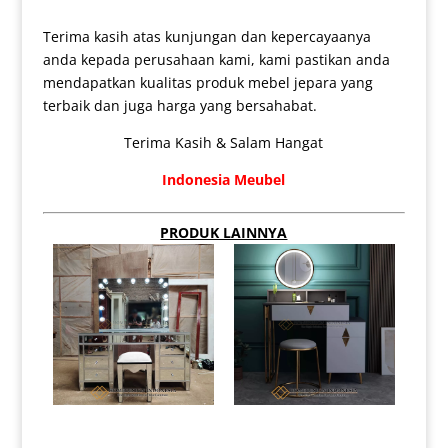
Terima kasih atas kunjungan dan kepercayaanya
anda kepada perusahaan kami, kami pastikan anda
mendapatkan kualitas produk mebel jepara yang
terbaik dan juga harga yang bersahabat.
Terima Kasih & Salam Hangat
Indonesia Meubel
PRODUK LAINNYA