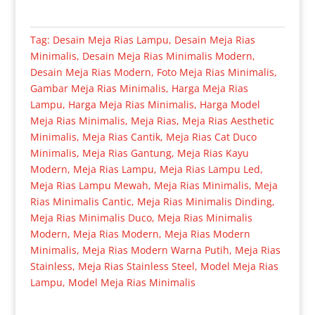
Tag:
Desain Meja Rias Lampu
,
Desain Meja Rias
Minimalis
,
Desain Meja Rias Minimalis Modern
,
Desain Meja Rias Modern
,
Foto Meja Rias Minimalis
,
Gambar Meja Rias Minimalis
,
Harga Meja Rias
Lampu
,
Harga Meja Rias Minimalis
,
Harga Model
Meja Rias Minimalis
,
Meja Rias
,
Meja Rias Aesthetic
Minimalis
,
Meja Rias Cantik
,
Meja Rias Cat Duco
Minimalis
,
Meja Rias Gantung
,
Meja Rias Kayu
Modern
,
Meja Rias Lampu
,
Meja Rias Lampu Led
,
Meja Rias Lampu Mewah
,
Meja Rias Minimalis
,
Meja
Rias Minimalis Cantic
,
Meja Rias Minimalis Dinding
,
Meja Rias Minimalis Duco
,
Meja Rias Minimalis
Modern
,
Meja Rias Modern
,
Meja Rias Modern
Minimalis
,
Meja Rias Modern Warna Putih
,
Meja Rias
Stainless
,
Meja Rias Stainless Steel
,
Model Meja Rias
Lampu
,
Model Meja Rias Minimalis