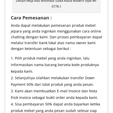
Desain Meja Rias Minimalis Sudut Klasik Modern Style IM-
0778.1
Cara Pemesanan :
Anda dapat melakukan pemesanan produk mebel
jepara yang anda inginkan menggunakan cara online
chatting dengan kami. Dan proses pembayaran dapat
melalui transfer bank lokal atas nama owner kami
dengan ketentuan sebagai berikut :
Pilih produk mebel yang anda inginkan, lalu
informasikan nama barang berseta kode produknya
kepada kami.
Selanjutnya silahkan melakukan transfer Down
Payment 50% dari total produk yang anda pesan.
Kami akan membuatkan E-mail Invoice dan Nota
Fisik Invoice sebagai bukti order anda kepada kami.
Sisa pembayaran 50% dapat anda bayarkan ketika
produk mebel yang anda pesan sudah selesai siap