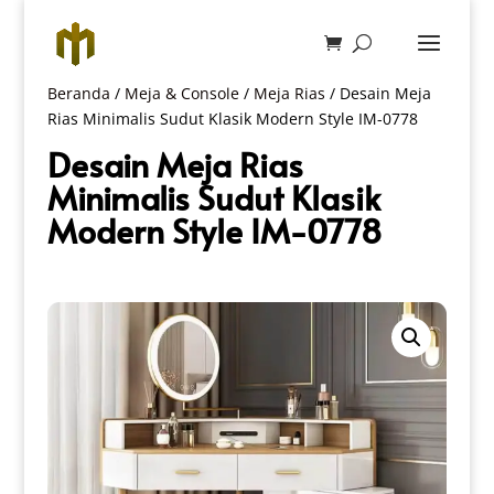
Beranda
/
Meja & Console
/
Meja Rias
/ Desain Meja
Rias Minimalis Sudut Klasik Modern Style IM-0778
Desain Meja Rias
Minimalis Sudut Klasik
Modern Style IM-0778