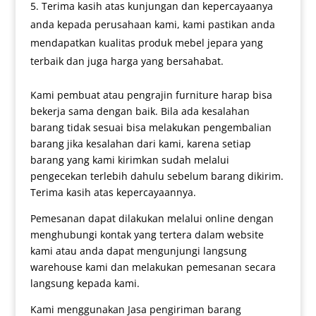
Terima kasih atas kunjungan dan kepercayaanya
anda kepada perusahaan kami, kami pastikan anda
mendapatkan kualitas produk mebel jepara yang
terbaik dan juga harga yang bersahabat.
Kami pembuat atau pengrajin furniture harap bisa
bekerja sama dengan baik. Bila ada kesalahan
barang tidak sesuai bisa melakukan pengembalian
barang jika kesalahan dari kami, karena setiap
barang yang kami kirimkan sudah melalui
pengecekan terlebih dahulu sebelum barang dikirim.
Terima kasih atas kepercayaannya.
Pemesanan dapat dilakukan melalui online dengan
menghubungi kontak yang tertera dalam website
kami atau anda dapat mengunjungi langsung
warehouse kami dan melakukan pemesanan secara
langsung kepada kami.
Kami menggunakan Jasa pengiriman barang