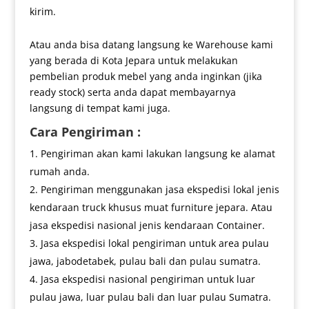
kirim.
Atau anda bisa datang langsung ke Warehouse kami
yang berada di Kota Jepara untuk melakukan
pembelian produk mebel yang anda inginkan (jika
ready stock) serta anda dapat membayarnya
langsung di tempat kami juga.
Cara Pengiriman :
Pengiriman akan kami lakukan langsung ke alamat
rumah anda.
Pengiriman menggunakan jasa ekspedisi lokal jenis
kendaraan truck khusus muat furniture jepara. Atau
jasa ekspedisi nasional jenis kendaraan Container.
Jasa ekspedisi lokal pengiriman untuk area pulau
jawa, jabodetabek, pulau bali dan pulau sumatra.
Jasa ekspedisi nasional pengiriman untuk luar
pulau jawa, luar pulau bali dan luar pulau Sumatra.