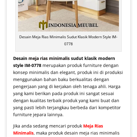
Desain Meja Rias Minimalis Sudut Klasik Modern Style IM-
0778
Desain
meja rias minimalis
sudut klasik modern
style IM-0778
merupakan produk furniture dengan
konsep minimalis dan elegant, produk ini di produksi
menggunakan bahan baku berkualitas dengan
pengerjaan yang di kerjakan oleh tenaga ahli. Harga
yang kami berikan pada produk ini sangat sesuai
dengan kualitas terbaik produk yang kami buat dan
yang pasti lebih terjangkau berbeda dari kompetitor
furniture jepara lainnya.
Jika anda sedang mencari produk
Meja Rias
Minimalis
, maka produk
desain meja rias minimalis