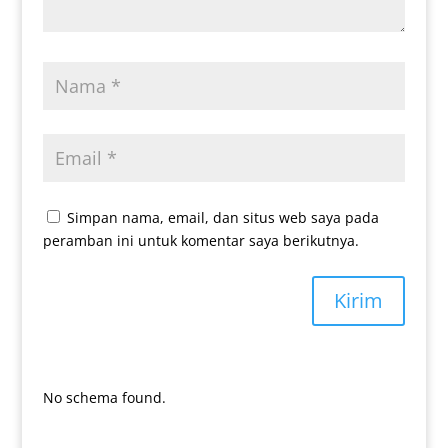
Simpan nama, email, dan situs web saya pada
peramban ini untuk komentar saya berikutnya.
Kirim
No schema found.