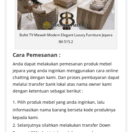
Bufet TV Mewah Modern Elegant Luxury Furniture Jepara
IM-515.2
Cara Pemesanan :
Anda dapat melakukan pemesanan produk mebel
jepara yang anda inginkan menggunakan cara online
chatting dengan kami. Dan proses pembayaran dapat
melalui transfer bank lokal atas nama owner kami
dengan ketentuan sebagai berikut :
Pilih produk mebel yang anda inginkan, lalu
informasikan nama barang berseta kode produknya
kepada kami.
Selanjutnya silahkan melakukan transfer Down