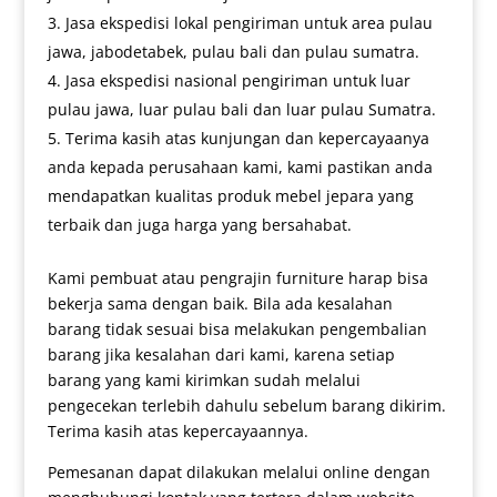
Jasa ekspedisi lokal pengiriman untuk area pulau
jawa, jabodetabek, pulau bali dan pulau sumatra.
Jasa ekspedisi nasional pengiriman untuk luar
pulau jawa, luar pulau bali dan luar pulau Sumatra.
Terima kasih atas kunjungan dan kepercayaanya
anda kepada perusahaan kami, kami pastikan anda
mendapatkan kualitas produk mebel jepara yang
terbaik dan juga harga yang bersahabat.
Kami pembuat atau pengrajin furniture harap bisa
bekerja sama dengan baik. Bila ada kesalahan
barang tidak sesuai bisa melakukan pengembalian
barang jika kesalahan dari kami, karena setiap
barang yang kami kirimkan sudah melalui
pengecekan terlebih dahulu sebelum barang dikirim.
Terima kasih atas kepercayaannya.
Pemesanan dapat dilakukan melalui online dengan