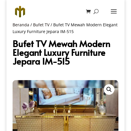
Beranda
/
Bufet TV
/ Bufet TV Mewah Modern Elegant
Luxury Furniture Jepara IM-515
Bufet TV Mewah Modern
Elegant Luxury Furniture
Jepara IM-515