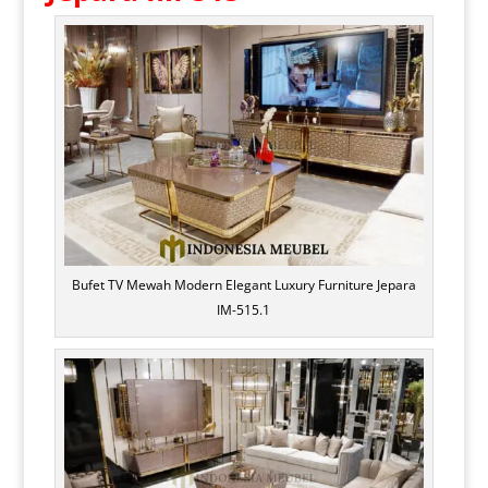
Bufet TV Mewah Modern Elegant Luxury Furniture Jepara
IM-515.1