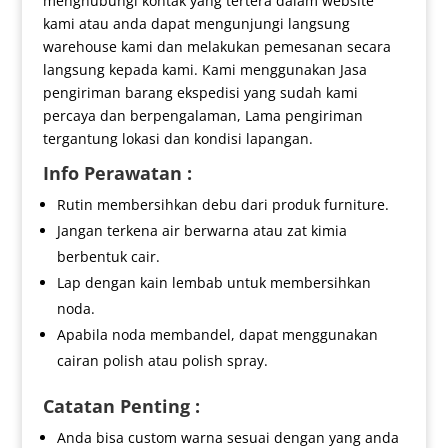
menghubungi kontak yang tertera dalam website
kami atau anda dapat mengunjungi langsung
warehouse kami dan melakukan pemesanan secara
langsung kepada kami. Kami menggunakan Jasa
pengiriman barang ekspedisi yang sudah kami
percaya dan berpengalaman, Lama pengiriman
tergantung lokasi dan kondisi lapangan.
Info Perawatan :
Rutin membersihkan debu dari produk furniture.
Jangan terkena air berwarna atau zat kimia
berbentuk cair.
Lap dengan kain lembab untuk membersihkan
noda.
Apabila noda membandel, dapat menggunakan
cairan polish atau polish spray.
Catatan Penting :
Anda bisa custom warna sesuai dengan yang anda