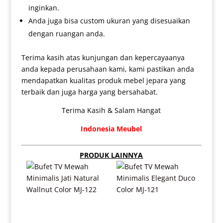
inginkan.
Anda juga bisa custom ukuran yang disesuaikan
dengan ruangan anda.
Terima kasih atas kunjungan dan kepercayaanya
anda kepada perusahaan kami, kami pastikan anda
mendapatkan kualitas produk mebel jepara yang
terbaik dan juga harga yang bersahabat.
Terima Kasih & Salam Hangat
Indonesia Meubel
PRODUK LAINNYA