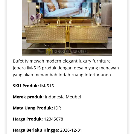
Bufet tv mewah modern elegant luxury furniture
jepara IM-515 produk dengan desain yang menawan
yang akan menambah indah ruang interior anda.
SKU Produk:
IM-515
Merek produk:
Indonesia Meubel
Mata Uang Produk:
IDR
Harga Produk:
12345678
Harga Berlaku Hingga:
2026-12-31