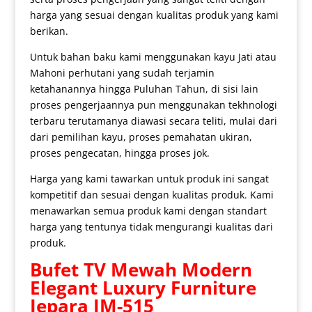
harga yang sesuai dengan kualitas produk yang kami
berikan.
Untuk bahan baku kami menggunakan kayu Jati atau
Mahoni perhutani yang sudah terjamin
ketahanannya hingga Puluhan Tahun, di sisi lain
proses pengerjaannya pun menggunakan tekhnologi
terbaru terutamanya diawasi secara teliti, mulai dari
dari pemilihan kayu, proses pemahatan ukiran,
proses pengecatan, hingga proses jok.
Harga yang kami tawarkan untuk produk ini sangat
kompetitif dan sesuai dengan kualitas produk. Kami
menawarkan semua produk kami dengan standart
harga yang tentunya tidak mengurangi kualitas dari
produk.
Bufet TV Mewah
Modern
Elegant Luxury Furniture
Jepara IM-515