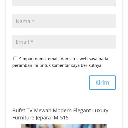
Simpan nama, email, dan situs web saya pada
peramban ini untuk komentar saya berikutnya.
Kirim
Bufet TV Mewah Modern Elegant Luxury
Furniture Jepara IM-515