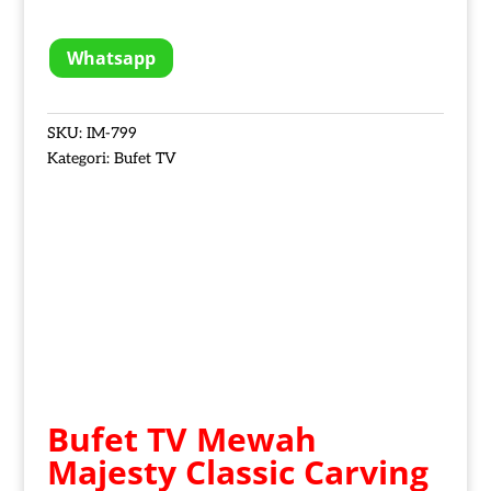
Whatsapp
SKU:
IM-799
Kategori:
Bufet TV
Bufet TV Mewah
Majesty Classic Carving