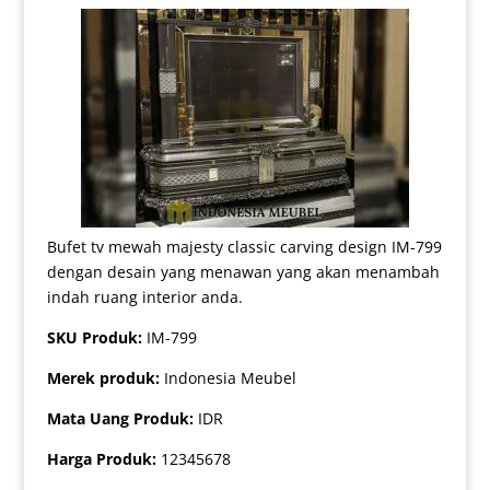
Bufet tv mewah majesty classic carving design IM-799
dengan desain yang menawan yang akan menambah
indah ruang interior anda.
SKU Produk:
IM-799
Merek produk:
Indonesia Meubel
Mata Uang Produk:
IDR
Harga Produk:
12345678