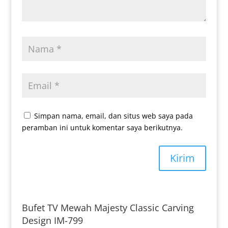
Simpan nama, email, dan situs web saya pada
peramban ini untuk komentar saya berikutnya.
Kirim
Bufet TV Mewah Majesty Classic Carving
Design IM-799