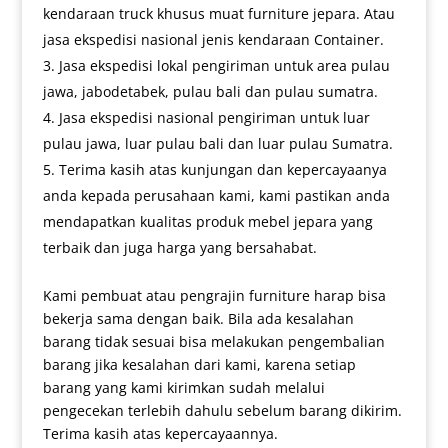
kendaraan truck khusus muat furniture jepara. Atau
jasa ekspedisi nasional jenis kendaraan Container.
Jasa ekspedisi lokal pengiriman untuk area pulau
jawa, jabodetabek, pulau bali dan pulau sumatra.
Jasa ekspedisi nasional pengiriman untuk luar
pulau jawa, luar pulau bali dan luar pulau Sumatra.
Terima kasih atas kunjungan dan kepercayaanya
anda kepada perusahaan kami, kami pastikan anda
mendapatkan kualitas produk mebel jepara yang
terbaik dan juga harga yang bersahabat.
Kami pembuat atau pengrajin furniture harap bisa
bekerja sama dengan baik. Bila ada kesalahan
barang tidak sesuai bisa melakukan pengembalian
barang jika kesalahan dari kami, karena setiap
barang yang kami kirimkan sudah melalui
pengecekan terlebih dahulu sebelum barang dikirim.
Terima kasih atas kepercayaannya.