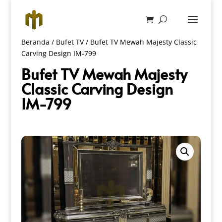
Beranda
/
Bufet TV
/ Bufet TV Mewah Majesty Classic
Carving Design IM-799
Bufet TV Mewah Majesty
Classic Carving Design
IM-799