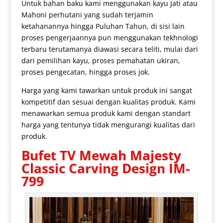
Untuk bahan baku kami menggunakan kayu Jati atau
Mahoni perhutani yang sudah terjamin
ketahanannya hingga Puluhan Tahun, di sisi lain
proses pengerjaannya pun menggunakan tekhnologi
terbaru terutamanya diawasi secara teliti, mulai dari
dari pemilihan kayu, proses pemahatan ukiran,
proses pengecatan, hingga proses jok.
Harga yang kami tawarkan untuk produk ini sangat
kompetitif dan sesuai dengan kualitas produk. Kami
menawarkan semua produk kami dengan standart
harga yang tentunya tidak mengurangi kualitas dari
produk.
Bufet TV Mewah
Majesty
Classic Carving Design IM-
799