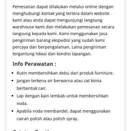
Pemesanan dapat dilakukan melalui online dengan
menghubungi kontak yang tertera dalam website
kami atau anda dapat mengunjungi langsung
warehouse kami dan melakukan pemesanan secara
langsung kepada kami. Kami menggunakan Jasa
pengiriman barang ekspedisi yang sudah kami
percaya dan berpengalaman, Lama pengiriman
tergantung lokasi dan kondisi lapangan.
Info Perawatan :
Rutin membersihkan debu dari produk furniture.
Jangan terkena air berwarna atau zat kimia
berbentuk cair.
Lap dengan kain lembab untuk membersihkan
noda.
Apabila noda membandel, dapat menggunakan
cairan polish atau polish spray.