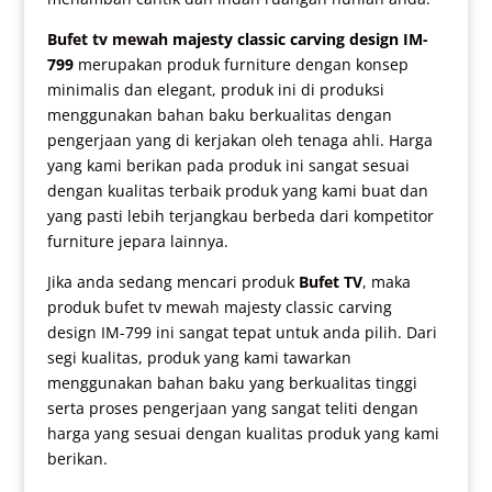
Bufet tv mewah
majesty classic carving design IM-
799
merupakan produk furniture dengan konsep
minimalis dan elegant, produk ini di produksi
menggunakan bahan baku berkualitas dengan
pengerjaan yang di kerjakan oleh tenaga ahli. Harga
yang kami berikan pada produk ini sangat sesuai
dengan kualitas terbaik produk yang kami buat dan
yang pasti lebih terjangkau berbeda dari kompetitor
furniture jepara lainnya.
Jika anda sedang mencari produk
Bufet TV
, maka
produk
bufet tv mewah
majesty classic carving
design IM-799 ini sangat tepat untuk anda pilih. Dari
segi kualitas, produk yang kami tawarkan
menggunakan bahan baku yang berkualitas tinggi
serta proses pengerjaan yang sangat teliti dengan
harga yang sesuai dengan kualitas produk yang kami
berikan.