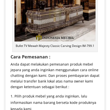
Bufet TV Mewah Majesty Classic Carving Design IM-799.1
Cara Pemesanan :
Anda dapat melakukan pemesanan produk mebel
jepara yang anda inginkan menggunakan cara online
chatting dengan kami. Dan proses pembayaran dapat
melalui transfer bank lokal atas nama owner kami
dengan ketentuan sebagai berikut :
Pilih produk mebel yang anda inginkan, lalu
informasikan nama barang berseta kode produknya
kepada kami.