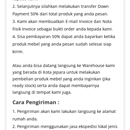
Selanjutnya silahkan melakukan transfer Down
Payment 50% dari total produk yang anda pesan.
Kami akan membuatkan E-mail Invoice dan Nota
Fisik Invoice sebagai bukti order anda kepada kami.
Sisa pembayaran 50% dapat anda bayarkan ketika
produk mebel yang anda pesan sudah selesai siap
kirim.
Atau anda bisa datang langsung ke Warehouse kami
yang berada di Kota Jepara untuk melakukan
pembelian produk mebel yang anda inginkan (jika
ready stock) serta anda dapat membayarnya
langsung di tempat kami juga.
Cara Pengiriman :
Pengiriman akan kami lakukan langsung ke alamat
rumah anda.
Pengiriman menggunakan jasa ekspedisi lokal jenis