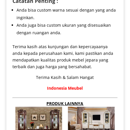
Catatan Penting :
Anda bisa custom warna sesuai dengan yang anda
inginkan.
Anda juga bisa custom ukuran yang disesuaikan
dengan ruangan anda.
Terima kasih atas kunjungan dan kepercayaanya
anda kepada perusahaan kami, kami pastikan anda
mendapatkan kualitas produk mebel jepara yang
terbaik dan juga harga yang bersahabat.
Terima Kasih & Salam Hangat
Indonesia Meubel
PRODUK LAINNYA